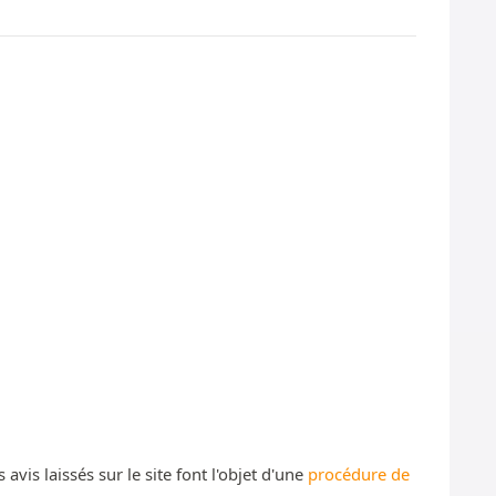
s laissés sur le site font l'objet d'une
procédure de