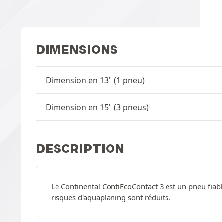
DIMENSIONS
Dimension en 13" (1 pneu)
Dimension en 15" (3 pneus)
DESCRIPTION
Le Continental ContiEcoContact 3 est un pneu fiabl
risques d'aquaplaning sont réduits.