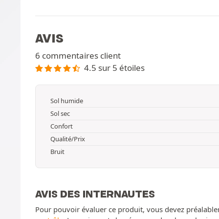
AVIS
6 commentaires client
4.5 sur 5 étoiles
Sol humide
Sol sec
Confort
Qualité/Prix
Bruit
AVIS DES INTERNAUTES
Pour pouvoir évaluer ce produit, vous devez préalable