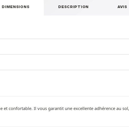
DIMENSIONS
DESCRIPTION
AVIS
e et confortable. Il vous garantit une excellente adhérence au so