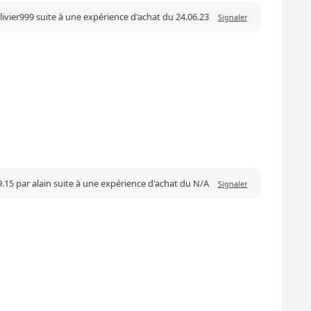
livier999 suite à une expérience d'achat du 24.06.23
Signaler
9.15 par alain suite à une expérience d'achat du N/A
Signaler