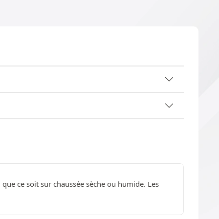
l, que ce soit sur chaussée sèche ou humide. Les