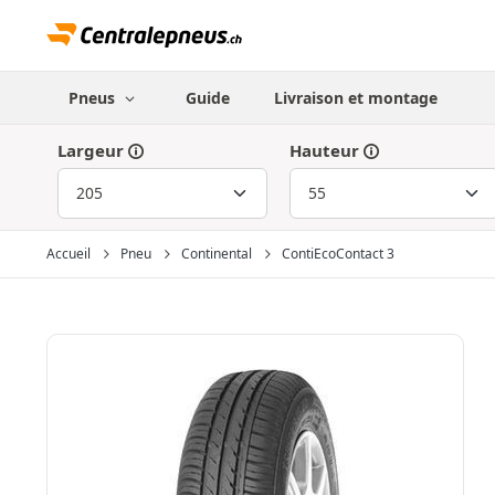
Pneus
Guide
Livraison et montage
Largeur
Hauteur
Accueil
Pneu
Continental
ContiEcoContact 3