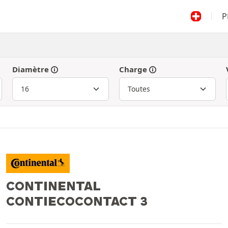
P
Diamètre
Charge
CONTINENTAL
CONTIECOCONTACT 3