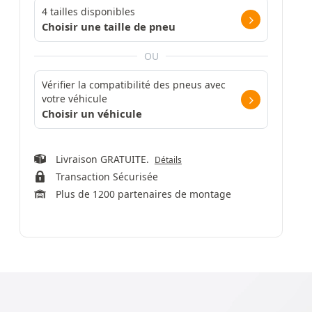
4 tailles disponibles
Choisir une taille de pneu
OU
Vérifier la compatibilité des pneus avec
votre véhicule
Choisir un véhicule
Livraison GRATUITE.
Détails
Transaction Sécurisée
Plus de 1200 partenaires de montage