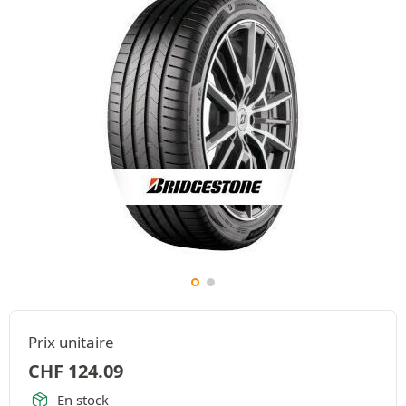
Prix unitaire
CHF
124.09
En stock