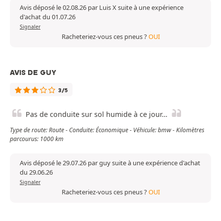
Avis déposé le 02.08.26 par Luis X suite à une expérience
d'achat du 01.07.26
Signaler
Racheteriez-vous ces pneus ?
OUI
AVIS DE GUY
3/5
Pas de conduite sur sol humide à ce jour…
Type de route: Route - Conduite: Économique - Véhicule: bmw - Kilomètres
parcourus: 1000 km
Avis déposé le 29.07.26 par guy suite à une expérience d'achat
du 29.06.26
Signaler
Racheteriez-vous ces pneus ?
OUI