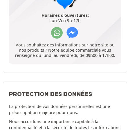
Horaires d'ouvertures:
Lun-Ven 9h-17h
Vous souhaitez des informations sur notre site ou
nos produits ? Notre équipe commerciale vous
renseigne du lundi au vendredi, de 09h00 à 17h00.
PROTECTION DES DONNÉES
La protection de vos données personnelles est une
préoccupation majeure pour nous.
Nous accordons une importance capitale à la
confidentialité et à la sécurité de toutes les informations