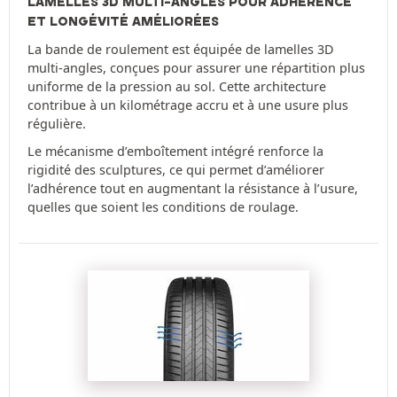
LAMELLES 3D MULTI-ANGLES POUR ADHÉRENCE
ET LONGÉVITÉ AMÉLIORÉES
La bande de roulement est équipée de lamelles 3D
multi-angles, conçues pour assurer une répartition plus
uniforme de la pression au sol. Cette architecture
contribue à un kilométrage accru et à une usure plus
régulière.
Le mécanisme d’emboîtement intégré renforce la
rigidité des sculptures, ce qui permet d’améliorer
l’adhérence tout en augmentant la résistance à l’usure,
quelles que soient les conditions de roulage.