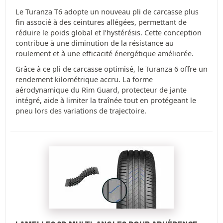
Le Turanza T6 adopte un nouveau pli de carcasse plus
fin associé à des ceintures allégées, permettant de
réduire le poids global et l’hystérésis. Cette conception
contribue à une diminution de la résistance au
roulement et à une efficacité énergétique améliorée.
Grâce à ce pli de carcasse optimisé, le Turanza 6 offre un
rendement kilométrique accru. La forme
aérodynamique du Rim Guard, protecteur de jante
intégré, aide à limiter la traînée tout en protégeant le
pneu lors des variations de trajectoire.