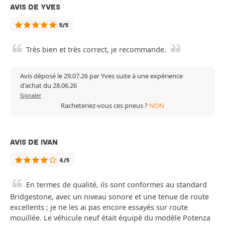
AVIS DE YVES
5/5
Très bien et très correct, je recommande.
Avis déposé le 29.07.26 par Yves suite à une expérience
d'achat du 28.06.26
Signaler
Racheteriez-vous ces pneus ?
NON
AVIS DE IVAN
4/5
En termes de qualité, ils sont conformes au standard
Bridgestone, avec un niveau sonore et une tenue de route
excellents ; je ne les ai pas encore essayés sur route
mouillée. Le véhicule neuf était équipé du modèle Potenza