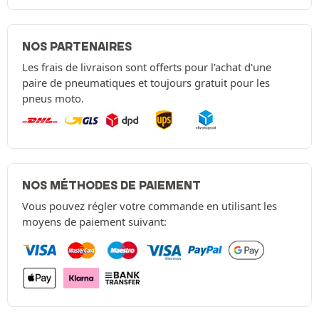
NOS PARTENAIRES
Les frais de livraison sont offerts pour l'achat d'une
paire de pneumatiques et toujours gratuit pour les
pneus moto.
NOS MÉTHODES DE PAIEMENT
Vous pouvez régler votre commande en utilisant les
moyens de paiement suivant: