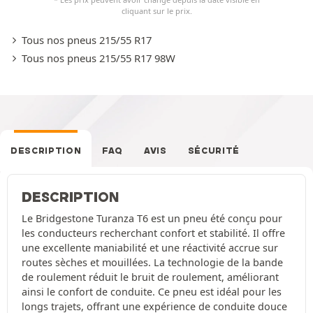
cliquant sur le prix.
Tous nos pneus 215/55 R17
Tous nos pneus 215/55 R17 98W
DESCRIPTION
FAQ
AVIS
SÉCURITÉ
DESCRIPTION
Le Bridgestone Turanza T6 est un pneu été conçu pour
les conducteurs recherchant confort et stabilité. Il offre
une excellente maniabilité et une réactivité accrue sur
routes sèches et mouillées. La technologie de la bande
de roulement réduit le bruit de roulement, améliorant
ainsi le confort de conduite. Ce pneu est idéal pour les
longs trajets, offrant une expérience de conduite douce