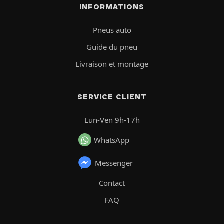
INFORMATIONS
Pneus auto
Guide du pneu
Livraison et montage
SERVICE CLIENT
Lun-Ven 9h-17h
WhatsApp
Messenger
Contact
FAQ