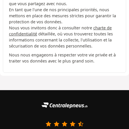
que vous partagez avec nous.
En tant que l'une de nos principales priorités, nous
mettons en place des mesures strictes pour garantir la
protection de vos données.
Nous vous invitons donc à consulter notre
charte de
confidentialité
détaillée, où vous trouverez toutes les
informations concernant la collecte, l'utilisation et la
sécurisation de vos données personnelles.
Nous nous engageons à respecter votre vie privée et à
traiter vos données avec le plus grand soin.