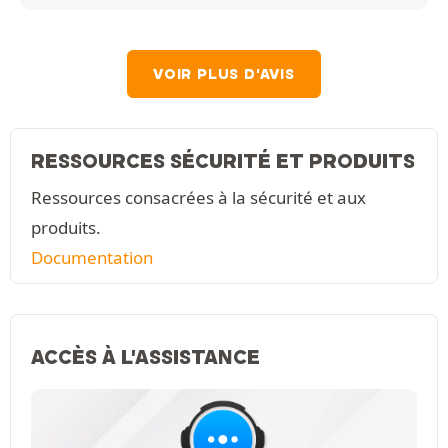
VOIR PLUS D'AVIS
RESSOURCES SÉCURITÉ ET PRODUITS
Ressources consacrées à la sécurité et aux
produits.
Documentation
ACCÈS À L'ASSISTANCE