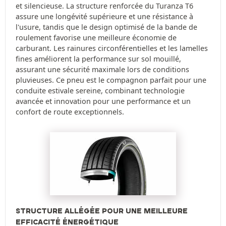
et silencieuse. La structure renforcée du Turanza T6
assure une longévité supérieure et une résistance à
l'usure, tandis que le design optimisé de la bande de
roulement favorise une meilleure économie de
carburant. Les rainures circonférentielles et les lamelles
fines améliorent la performance sur sol mouillé,
assurant une sécurité maximale lors de conditions
pluvieuses. Ce pneu est le compagnon parfait pour une
conduite estivale sereine, combinant technologie
avancée et innovation pour une performance et un
confort de route exceptionnels.
STRUCTURE ALLÉGÉE POUR UNE MEILLEURE
EFFICACITÉ ÉNERGÉTIQUE