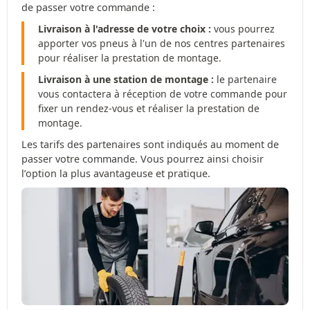
de passer votre commande :
Livraison à l'adresse de votre choix :
vous pourrez
apporter vos pneus à l'un de nos centres partenaires
pour réaliser la prestation de montage.
Livraison à une station de montage :
le partenaire
vous contactera à réception de votre commande pour
fixer un rendez-vous et réaliser la prestation de
montage.
Les tarifs des partenaires sont indiqués au moment de
passer votre commande. Vous pourrez ainsi choisir
l’option la plus avantageuse et pratique.