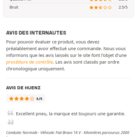
Bruit
2.5/5
AVIS DES INTERNAUTES
Pour pouvoir évaluer ce produit, vous devez
préalablement avoir effectué une commande. Nous vous
informons que les avis laissés sur le site font l'objet d'une
procédure de contrôle
. Les avis sont classés par ordre
chronologique uniquement.
AVIS DE HUENZ
4/5
Excellent pneu, la marque est toujours une garantie.
Conduite: Normale - Véhicule: Fiat Bravo 16 V - Kilomètres parcourus: 2000