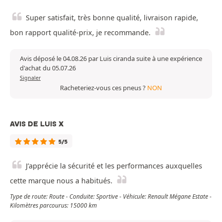
Super satisfait, très bonne qualité, livraison rapide,
bon rapport qualité-prix, je recommande.
Avis déposé le 04.08.26 par Luis ciranda suite à une expérience
d'achat du 05.07.26
Signaler
Racheteriez-vous ces pneus ?
NON
AVIS DE LUIS X
5/5
J’apprécie la sécurité et les performances auxquelles
cette marque nous a habitués.
Type de route: Route - Conduite: Sportive - Véhicule: Renault Mégane Estate -
Kilomètres parcourus: 15000 km