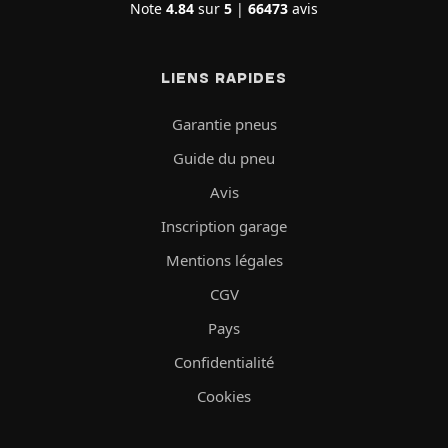
Note
4.84
sur
5
|
66473
avis
LIENS RAPIDES
Garantie pneus
Guide du pneu
Avis
Inscription garage
Mentions légales
CGV
Pays
Confidentialité
Cookies