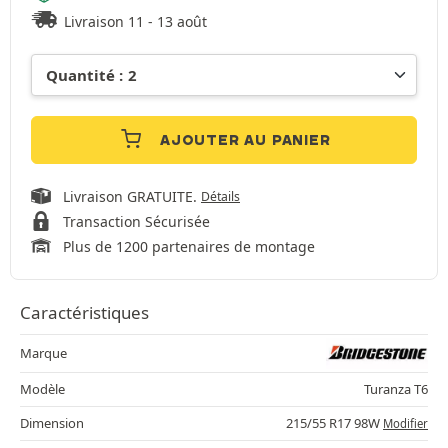
Livraison 11 - 13 août
AJOUTER AU PANIER
Livraison GRATUITE.
Détails
Transaction Sécurisée
Plus de 1200 partenaires de montage
Caractéristiques
Marque
Modèle
Turanza T6
Dimension
215/55 R17 98W
Modifier