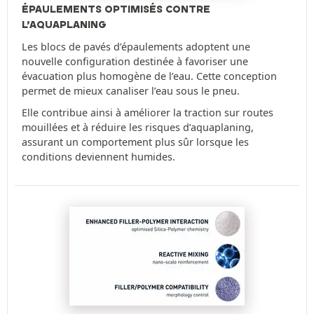
ÉPAULEMENTS OPTIMISÉS CONTRE
L’AQUAPLANING
Les blocs de pavés d’épaulements adoptent une
nouvelle configuration destinée à favoriser une
évacuation plus homogène de l’eau. Cette conception
permet de mieux canaliser l’eau sous le pneu.
Elle contribue ainsi à améliorer la traction sur routes
mouillées et à réduire les risques d’aquaplaning,
assurant un comportement plus sûr lorsque les
conditions deviennent humides.