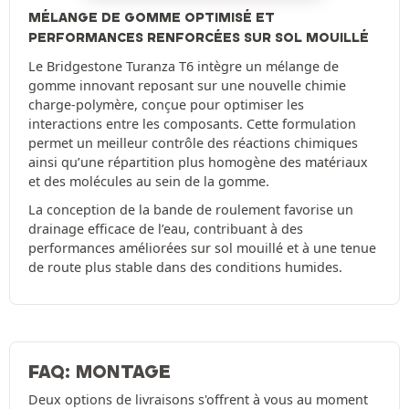
MÉLANGE DE GOMME OPTIMISÉ ET
PERFORMANCES RENFORCÉES SUR SOL MOUILLÉ
Le Bridgestone Turanza T6 intègre un mélange de
gomme innovant reposant sur une nouvelle chimie
charge-polymère, conçue pour optimiser les
interactions entre les composants. Cette formulation
permet un meilleur contrôle des réactions chimiques
ainsi qu’une répartition plus homogène des matériaux
et des molécules au sein de la gomme.
La conception de la bande de roulement favorise un
drainage efficace de l’eau, contribuant à des
performances améliorées sur sol mouillé et à une tenue
de route plus stable dans des conditions humides.
FAQ: MONTAGE
Deux options de livraisons s'offrent à vous au moment