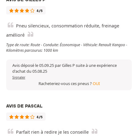
4/5
Pneu silencieux, consommation réduite, freinage
amélioré
Type de route: Route - Conduite: Économique - Véhicule: Renault Kangoo -
Kilomètres parcourus: 1000 km
Avis déposé le 05.09.25 par Gilles P suite à une expérience
d'achat du 05.08.25
Signaler
Racheteriez-vous ces pneus ?
OUI
AVIS DE PASCAL
4/5
Parfait rien à redire je les conseille