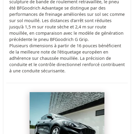
sculpture de bande de roulement retravaillée, le pneu
été BFGoodrich Advantage se distingue par des
performances de freinage améliorées sur sol sec comme
sur sol mouillé. Les distances d’arrêt sont réduites
jusqu’à 1,5 m sur route sèche et 2,4 m sur route
mouillée, en comparaison avec le modèle de génération
précédente le pneu BFGoodrich G Grip.
Plusieurs dimensions à partir de 16 pouces bénéficient
de la meilleure note de l’étiquetage européen en
adhérence sur chaussée mouillée. La précision de
conduite et le contrôle directionnel renforcé contribuent
à une conduite sécurisante.