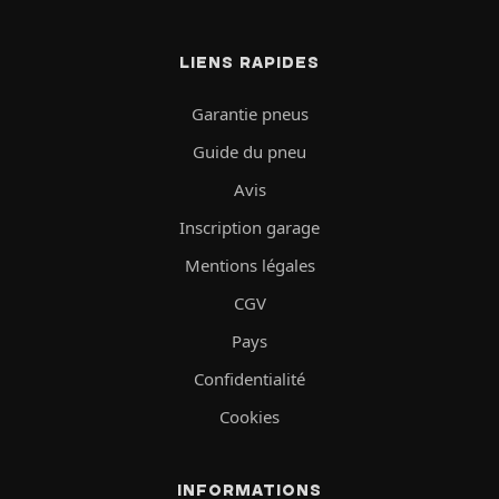
LIENS RAPIDES
Garantie pneus
Guide du pneu
Avis
Inscription garage
Mentions légales
CGV
Pays
Confidentialité
Cookies
INFORMATIONS