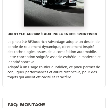
UN STYLE AFFIRMÉ AUX INFLUENCES SPORTIVES
Le pneu été BFGoodrich Advantage adopte un dessin de
bande de roulement dynamique, directement inspiré
des technologies issues de la compétition automobile.
Cette conception soignée associe esthétique moderne et
identité sportive.
Adapté à un usage routier quotidien, ce pneu permet de
conjuguer performances et allure distinctive, pour des
trajets qui allient efficacité et caractère.
FAQ: MONTAGE