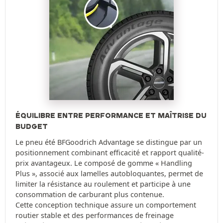
ÉQUILIBRE ENTRE PERFORMANCE ET MAÎTRISE DU
BUDGET
Le pneu été BFGoodrich Advantage se distingue par un
positionnement combinant efficacité et rapport qualité-
prix avantageux. Le composé de gomme « Handling
Plus », associé aux lamelles autobloquantes, permet de
limiter la résistance au roulement et participe à une
consommation de carburant plus contenue.
Cette conception technique assure un comportement
routier stable et des performances de freinage