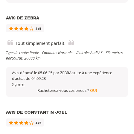
AVIS DE ZEBRA
4/5
Tout simplement parfait.
Type de route: Route - Conduite: Normale - Véhicule: Audi A6 - Kilomètres
parcourus: 20000 km
Avis déposé le 05.06.25 par ZEBRA suite à une expérience
d'achat du 04.09.23
Signaler
Racheteriez-vous ces pneus ?
OUI
AVIS DE CONSTANTIN JOEL
4/5