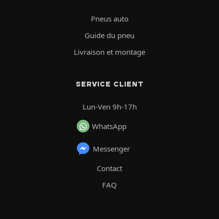
Pneus auto
Guide du pneu
Livraison et montage
SERVICE CLIENT
Lun-Ven 9h-17h
WhatsApp
Messenger
Contact
FAQ