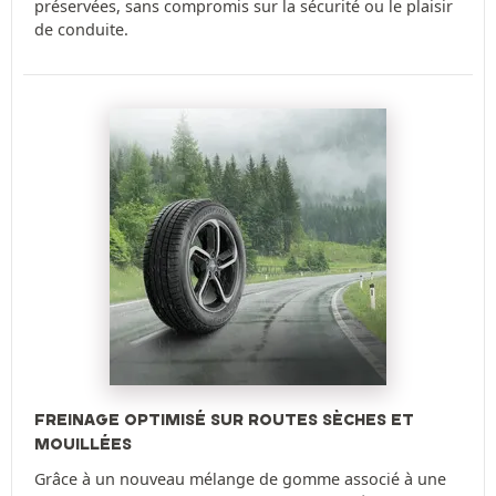
préservées, sans compromis sur la sécurité ou le plaisir
de conduite.
FREINAGE OPTIMISÉ SUR ROUTES SÈCHES ET
MOUILLÉES
Grâce à un nouveau mélange de gomme associé à une