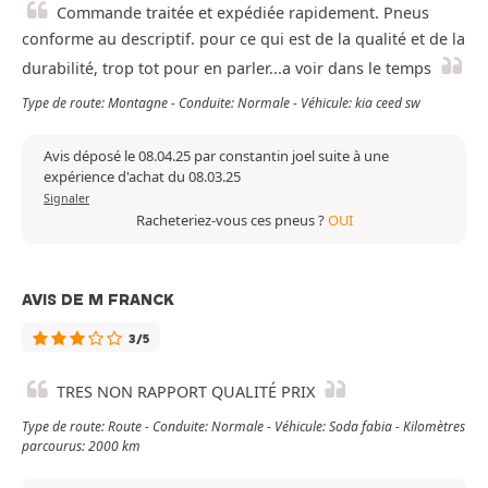
Commande traitée et expédiée rapidement. Pneus
conforme au descriptif. pour ce qui est de la qualité et de la
durabilité, trop tot pour en parler...a voir dans le temps
Type de route: Montagne - Conduite: Normale - Véhicule: kia ceed sw
Avis déposé le 08.04.25 par constantin joel suite à une
expérience d'achat du 08.03.25
Signaler
Racheteriez-vous ces pneus ?
OUI
AVIS DE M FRANCK
3/5
TRES NON RAPPORT QUALITÉ PRIX
Type de route: Route - Conduite: Normale - Véhicule: Soda fabia - Kilomètres
parcourus: 2000 km