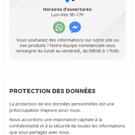
Horaires d'ouvertures:
Lun-Ven 9h-17h
Vous souhaitez des informations sur notre site ou
nos produits ? Notre équipe commerciale vous
renseigne du lundi au vendredi, de 09h00 à 17h00.
PROTECTION DES DONNÉES
La protection de vos données personnelles est une
préoccupation majeure pour nous.
Nous accordons une importance capitale à la
confidentialité et à la sécurité de toutes les informations
que vous partagez avec nous.