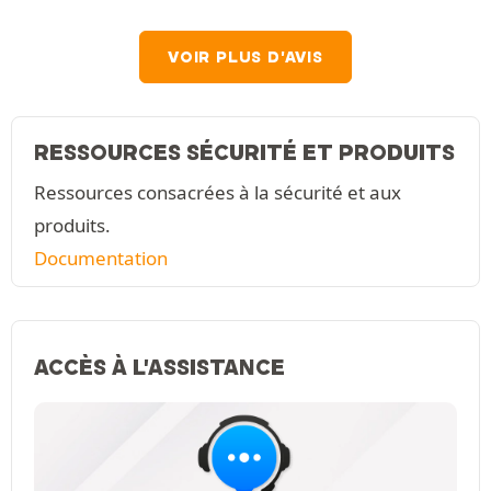
VOIR PLUS D'AVIS
RESSOURCES SÉCURITÉ ET PRODUITS
Ressources consacrées à la sécurité et aux
produits.
Documentation
ACCÈS À L'ASSISTANCE