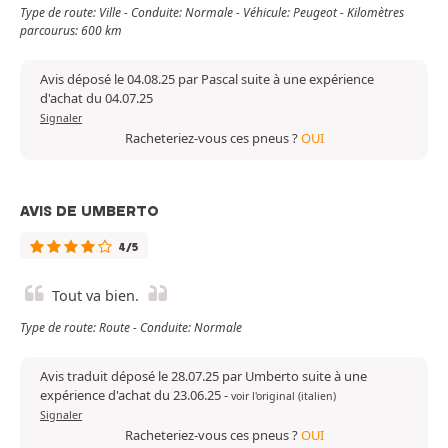
Type de route: Ville - Conduite: Normale - Véhicule: Peugeot - Kilomètres
parcourus: 600 km
Avis déposé le 04.08.25 par Pascal suite à une expérience
d'achat du 04.07.25
Signaler
Racheteriez-vous ces pneus ?
OUI
AVIS DE UMBERTO
4/5
Tout va bien.
Type de route: Route - Conduite: Normale
Avis traduit déposé le 28.07.25 par Umberto suite à une
expérience d'achat du 23.06.25
-
voir l'original (italien)
Signaler
Racheteriez-vous ces pneus ?
OUI