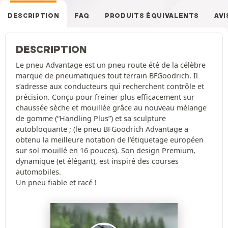
DESCRIPTION
FAQ
PRODUITS ÉQUIVALENTS
AVI
DESCRIPTION
Le pneu Advantage est un pneu route été de la célèbre
marque de pneumatiques tout terrain BFGoodrich. Il
s’adresse aux conducteurs qui recherchent contrôle et
précision. Conçu pour freiner plus efficacement sur
chaussée sèche et mouillée grâce au nouveau mélange
de gomme (“Handling Plus”) et sa sculpture
autobloquante ; (le pneu BFGoodrich Advantage a
obtenu la meilleure notation de l’étiquetage européen
sur sol mouillé en 16 pouces). Son design Premium,
dynamique (et élégant), est inspiré des courses
automobiles.
Un pneu fiable et racé !