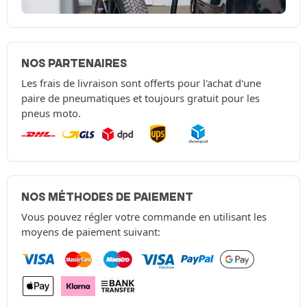
NOS PARTENAIRES
Les frais de livraison sont offerts pour l'achat d'une
paire de pneumatiques et toujours gratuit pour les
pneus moto.
NOS MÉTHODES DE PAIEMENT
Vous pouvez régler votre commande en utilisant les
moyens de paiement suivant: