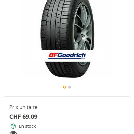
Prix unitaire
CHF
69.09
En stock