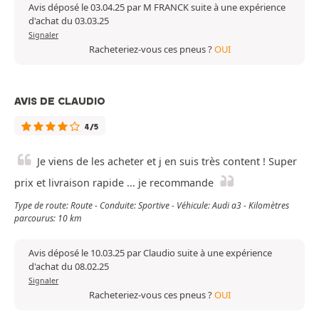
Avis déposé le 03.04.25 par M FRANCK suite à une expérience
d'achat du 03.03.25
Signaler
Racheteriez-vous ces pneus ?
OUI
AVIS DE CLAUDIO
4/5
Je viens de les acheter et j en suis très content ! Super
prix et livraison rapide ... je recommande
Type de route: Route - Conduite: Sportive - Véhicule: Audi a3 - Kilomètres
parcourus: 10 km
Avis déposé le 10.03.25 par Claudio suite à une expérience
d'achat du 08.02.25
Signaler
Racheteriez-vous ces pneus ?
OUI