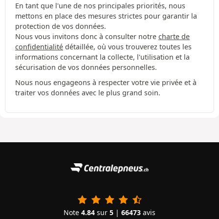
En tant que l'une de nos principales priorités, nous
mettons en place des mesures strictes pour garantir la
protection de vos données.
Nous vous invitons donc à consulter notre
charte de
confidentialité
détaillée, où vous trouverez toutes les
informations concernant la collecte, l'utilisation et la
sécurisation de vos données personnelles.
Nous nous engageons à respecter votre vie privée et à
traiter vos données avec le plus grand soin.
Note
4.84
sur
5
|
66473
avis