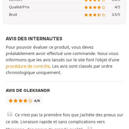
Qualité/Prix
4/5
Bruit
3.5/5
AVIS DES INTERNAUTES
Pour pouvoir évaluer ce produit, vous devez
préalablement avoir effectué une commande. Nous vous
informons que les avis laissés sur le site font l'objet d'une
procédure de contrôle
. Les avis sont classés par ordre
chronologique uniquement.
AVIS DE OLEKSANDR
4/5
Ce n’est pas la première fois que j’achète des pneus sur
ce site. Livraison rapide et sans complications vers