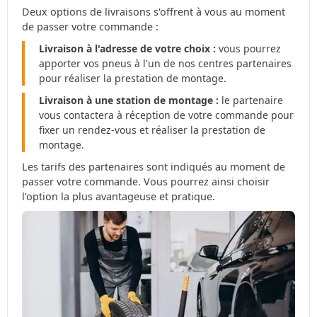
Deux options de livraisons s'offrent à vous au moment
de passer votre commande :
Livraison à l'adresse de votre choix :
vous pourrez
apporter vos pneus à l'un de nos centres partenaires
pour réaliser la prestation de montage.
Livraison à une station de montage :
le partenaire
vous contactera à réception de votre commande pour
fixer un rendez-vous et réaliser la prestation de
montage.
Les tarifs des partenaires sont indiqués au moment de
passer votre commande. Vous pourrez ainsi choisir
l’option la plus avantageuse et pratique.