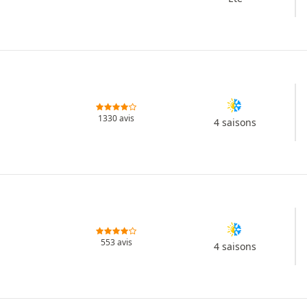
1330 avis
4 saisons
553 avis
4 saisons