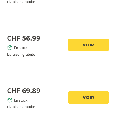
Livraison gratuite
CHF
56.99
VOIR
En stock
Livraison gratuite
CHF
69.89
VOIR
En stock
Livraison gratuite