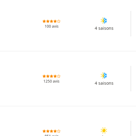
100 avis
4 saisons
1250 avis
4 saisons