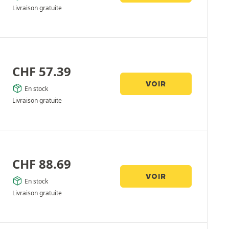
Livraison gratuite
CHF
57.39
VOIR
En stock
Livraison gratuite
CHF
88.69
VOIR
En stock
Livraison gratuite