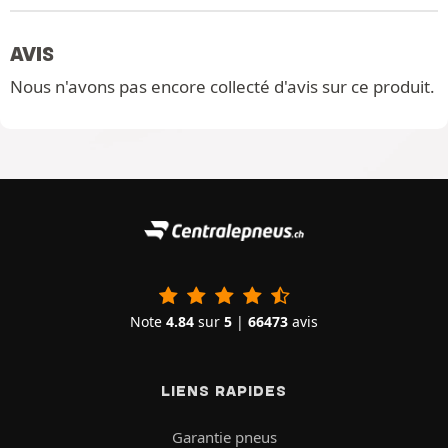
AVIS
Nous n'avons pas encore collecté d'avis sur ce produit.
Note
4.84
sur
5
|
66473
avis
LIENS RAPIDES
Garantie pneus