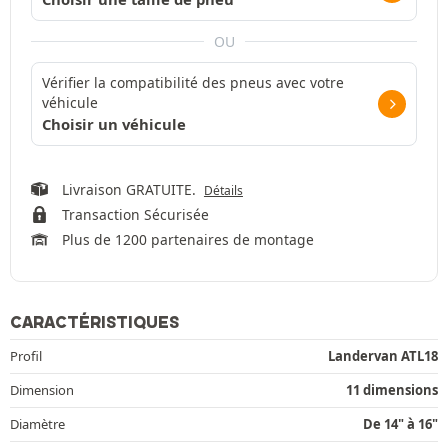
OU
Vérifier la compatibilité des pneus avec votre
véhicule
Choisir un véhicule
Livraison GRATUITE.
Détails
Transaction Sécurisée
Plus de 1200 partenaires de montage
CARACTÉRISTIQUES
Profil
Landervan ATL18
Dimension
11 dimensions
Diamètre
De 14" à 16"