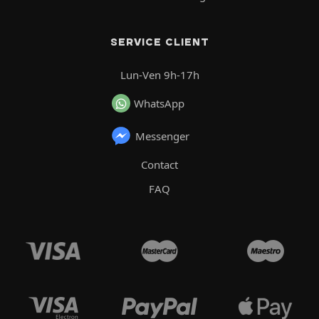
SERVICE CLIENT
Lun-Ven 9h-17h
WhatsApp
Messenger
Contact
FAQ