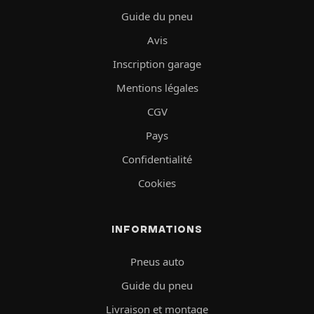
Guide du pneu
Avis
Inscription garage
Mentions légales
CGV
Pays
Confidentialité
Cookies
INFORMATIONS
Pneus auto
Guide du pneu
Livraison et montage