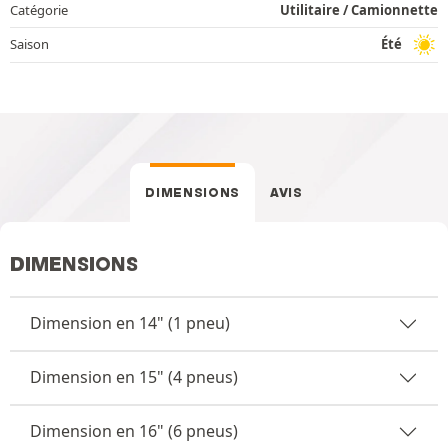
Catégorie
Utilitaire / Camionnette
Saison
Été
DIMENSIONS
AVIS
DIMENSIONS
Dimension en 14" (1 pneu)
Dimension en 15" (4 pneus)
Dimension en 16" (6 pneus)