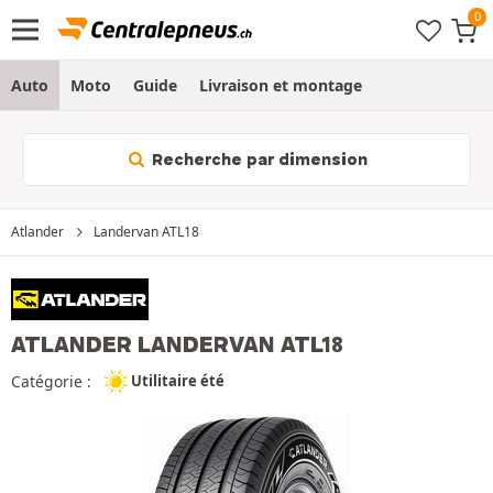
Auto
Moto
Guide
Livraison et montage
Recherche par dimension
Atlander
Landervan ATL18
ATLANDER LANDERVAN ATL18
Catégorie :
Utilitaire été