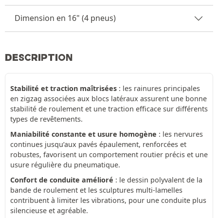
Dimension en 16" (4 pneus)
DESCRIPTION
Stabilité et traction maîtrisées
: les rainures principales
en zigzag associées aux blocs latéraux assurent une bonne
stabilité de roulement et une traction efficace sur différents
types de revêtements.
Maniabilité constante et usure homogène
: les nervures
continues jusqu’aux pavés épaulement, renforcées et
robustes, favorisent un comportement routier précis et une
usure régulière du pneumatique.
Confort de conduite amélioré
: le dessin polyvalent de la
bande de roulement et les sculptures multi-lamelles
contribuent à limiter les vibrations, pour une conduite plus
silencieuse et agréable.