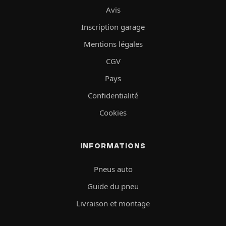
Avis
Inscription garage
Mentions légales
CGV
Pays
Confidentialité
Cookies
INFORMATIONS
Pneus auto
Guide du pneu
Livraison et montage