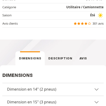
Catégorie
Utilitaire / Camionnette
Saison
Été
Avis clients
301 avis
DIMENSIONS
DESCRIPTION
AVIS
DIMENSIONS
Dimension en 14" (2 pneus)
Dimension en 15" (3 pneus)