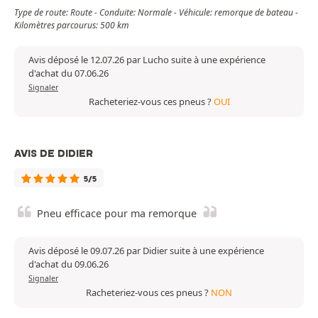
Type de route: Route - Conduite: Normale - Véhicule: remorque de bateau -
Kilomètres parcourus: 500 km
Avis déposé le 12.07.26 par Lucho suite à une expérience
d'achat du 07.06.26
Signaler
Racheteriez-vous ces pneus ?
OUI
AVIS DE DIDIER
5/5
Pneu efficace pour ma remorque
Avis déposé le 09.07.26 par Didier suite à une expérience
d'achat du 09.06.26
Signaler
Racheteriez-vous ces pneus ?
NON