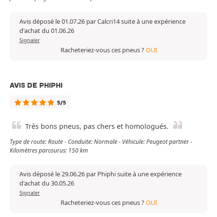
Avis déposé le 01.07.26 par Calcri14 suite à une expérience
d'achat du 01.06.26
Signaler
Racheteriez-vous ces pneus ?
OUI
AVIS DE PHIPHI
5/5
Très bons pneus, pas chers et homologués.
Type de route: Route - Conduite: Normale - Véhicule: Peugeot partner -
Kilomètres parcourus: 150 km
Avis déposé le 29.06.26 par Phiphi suite à une expérience
d'achat du 30.05.26
Signaler
Racheteriez-vous ces pneus ?
OUI