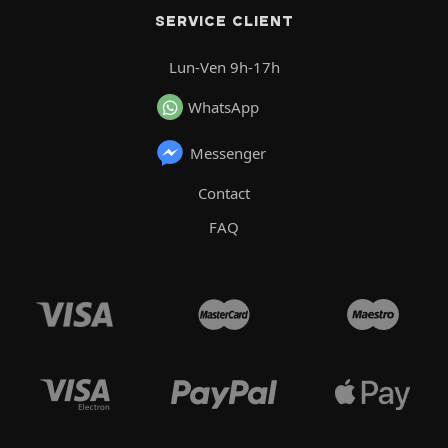
SERVICE CLIENT
Lun-Ven 9h-17h
WhatsApp
Messenger
Contact
FAQ