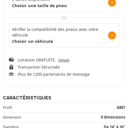
Choisir une taille de pneu
OU
Vérifier la compatibilité des pneus avec votre
véhicule
Choisir un véhicule
Livraison GRATUITE.
Détails
Transaction Sécurisée
Plus de 1200 partenaires de montage
CARACTÉRISTIQUES
Profil
A867
Dimension
9 dimensions
Diamètre
De 14" à 16"