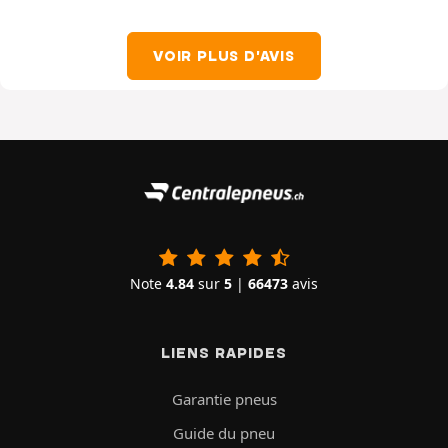
VOIR PLUS D'AVIS
Note
4.84
sur
5
|
66473
avis
LIENS RAPIDES
Garantie pneus
Guide du pneu