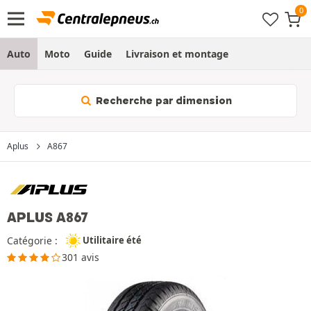
Auto
Moto
Guide
Livraison et montage
Recherche par dimension
Aplus
A867
APLUS A867
Catégorie :
Utilitaire été
301 avis