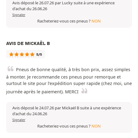
Avis déposé le 26.07.26 par Lucky suite à une expérience
d'achat du 26.06.26
Signaler
Racheteriez-vous ces pneus ?
NON
AVIS DE MICKAËL B
5/5
Pneus de bonne qualité, à très bon prix, assez simples
à monter. Je recommande ces pneus pour remorque et
surtout le site pour l’expédition super rapide (chez moi, une
journée après le paiement). MERCI
Avis déposé le 24.07.26 par Mickaël B suite à une expérience
d'achat du 24.06.26
Signaler
Racheteriez-vous ces pneus ?
NON