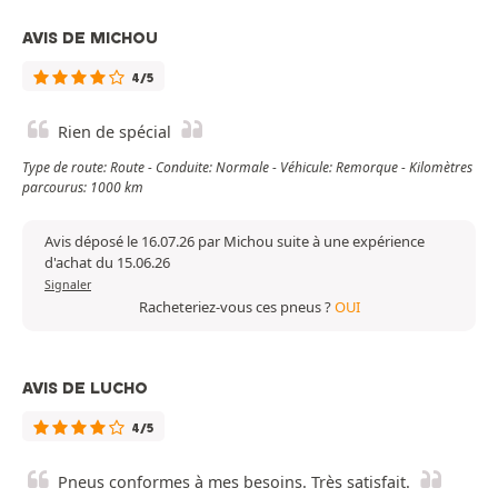
AVIS DE MICHOU
4/5
Rien de spécial
Type de route: Route - Conduite: Normale - Véhicule: Remorque - Kilomètres
parcourus: 1000 km
Avis déposé le 16.07.26 par Michou suite à une expérience
d'achat du 15.06.26
Signaler
Racheteriez-vous ces pneus ?
OUI
AVIS DE LUCHO
4/5
Pneus conformes à mes besoins. Très satisfait.