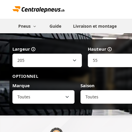
Pneus
Guide
Livraison et montage
Largeur
Hauteur
OPTIONNEL
Marque
Saison
Toutes