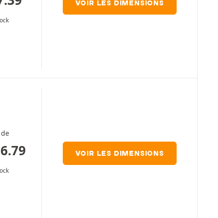
VOIR LES DIMENSIONS
tock
 de
6.79
VOIR LES DIMENSIONS
tock