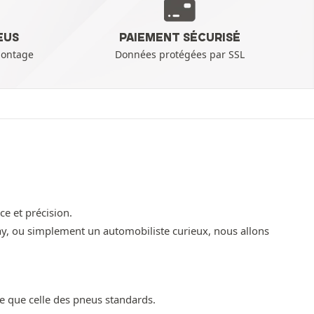
EUS
PAIEMENT SÉCURISÉ
montage
Données protégées par SSL
ce et précision.
ay, ou simplement un automobiliste curieux, nous allons
 que celle des pneus standards.