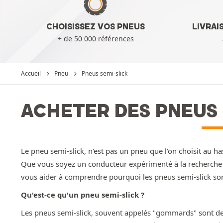
CHOISISSEZ VOS PNEUS
LIVRAI
+ de 50 000 références
Accueil
Pneu
Pneus semi-slick
ACHETER DES PNEUS 
Le pneu semi-slick, n'est pas un pneu que l'on choisit au h
Que vous soyez un conducteur expérimenté à la recherche d
vous aider à comprendre pourquoi les pneus semi-slick so
Qu'est-ce qu'un pneu semi-slick ?
Les pneus semi-slick, souvent appelés "gommards" sont de