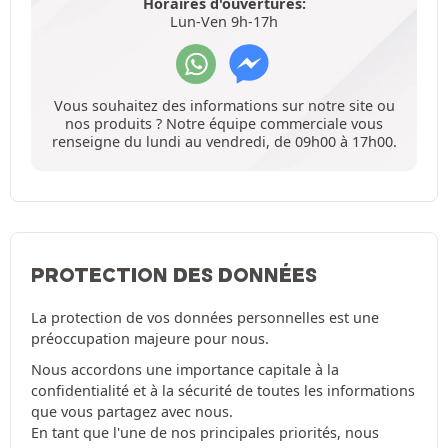
Horaires d'ouvertures:
Lun-Ven 9h-17h
Vous souhaitez des informations sur notre site ou
nos produits ? Notre équipe commerciale vous
renseigne du lundi au vendredi, de 09h00 à 17h00.
PROTECTION DES DONNÉES
La protection de vos données personnelles est une
préoccupation majeure pour nous.
Nous accordons une importance capitale à la
confidentialité et à la sécurité de toutes les informations
que vous partagez avec nous.
En tant que l'une de nos principales priorités, nous