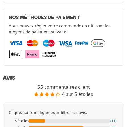
NOS MÉTHODES DE PAIEMENT
Vous pouvez régler votre commande en utilisant les
moyens de paiement suivant:
AVIS
55 commentaires client
4 sur 5 étoiles
Cliquez sur une ligne pour filtrer les avis.
5 étoiles
(11)