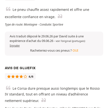
Le pneu chauffe assez rapidement et offre une
excellente confiance en virage.
Type de route: Montagne - Conduite: Sportive
Avis traduit déposé le 29.06.26 par David suite à une
expérience d'achat du 09.06.26
-
voir l'original (portugais)
Signaler
Racheteriez-vous ces pneus ?
OUI
AVIS DE GLUEFIX
4/5
Le Corsa dure presque aussi longtemps que le Rosso
IV standard, tout en offrant un niveau d’adhérence
nettement supérieur.