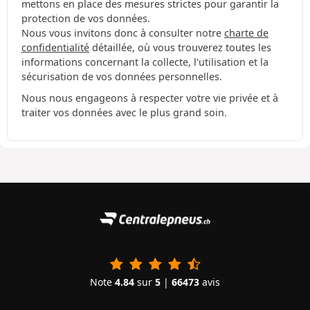
mettons en place des mesures strictes pour garantir la
protection de vos données.
Nous vous invitons donc à consulter notre
charte de
confidentialité
détaillée, où vous trouverez toutes les
informations concernant la collecte, l'utilisation et la
sécurisation de vos données personnelles.
Nous nous engageons à respecter votre vie privée et à
traiter vos données avec le plus grand soin.
Note
4.84
sur
5
|
66473
avis