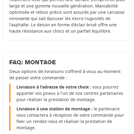
large et une gomme nouvelle génération. Maniabilité
optimisée et retour précis sont assurés par une carcasse
innovante qui sait épouser les micro-rugosités de
l'asphalte. Le dessin en forme d’éclair brisé offre une
haute résistance aux chocs et un parfait équilibre.
FAQ: MONTAGE
Deux options de livraisons s'offrent à vous au moment
de passer votre commande :
Livraison à l'adresse de votre choix :
vous pourrez
apporter vos pneus à l'un de nos centres partenaires
pour réaliser la prestation de montage.
Livraison à une station de montage :
le partenaire
vous contactera à réception de votre commande pour
fixer un rendez-vous et réaliser la prestation de
montage.