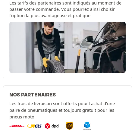
Les tarifs des partenaires sont indiqués au moment de
passer votre commande. Vous pourrez ainsi choisir
l’option la plus avantageuse et pratique.
NOS PARTENAIRES
Les frais de livraison sont offerts pour l'achat d'une
paire de pneumatiques et toujours gratuit pour les
pneus moto.