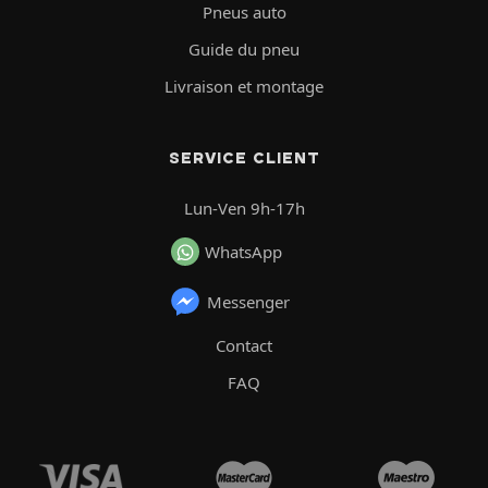
Pneus auto
Guide du pneu
Livraison et montage
SERVICE CLIENT
Lun-Ven 9h-17h
WhatsApp
Messenger
Contact
FAQ