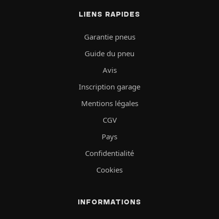
LIENS RAPIDES
Garantie pneus
Guide du pneu
Avis
Inscription garage
Mentions légales
CGV
Pays
Confidentialité
Cookies
INFORMATIONS