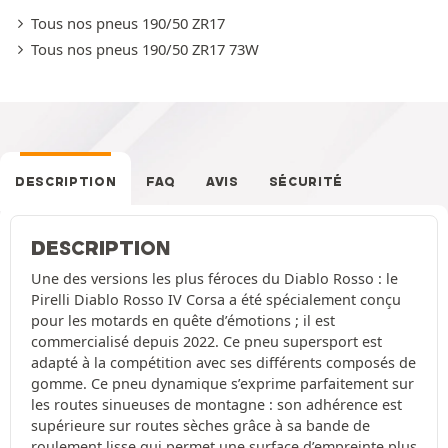
Tous nos pneus 190/50 ZR17
Tous nos pneus 190/50 ZR17 73W
DESCRIPTION
FAQ
AVIS
SÉCURITÉ
DESCRIPTION
Une des versions les plus féroces du Diablo Rosso : le
Pirelli Diablo Rosso IV Corsa a été spécialement conçu
pour les motards en quête d’émotions ; il est
commercialisé depuis 2022. Ce pneu supersport est
adapté à la compétition avec ses différents composés de
gomme. Ce pneu dynamique s’exprime parfaitement sur
les routes sinueuses de montagne : son adhérence est
supérieure sur routes sèches grâce à sa bande de
roulement lisse qui permet une surface d’empreinte plus