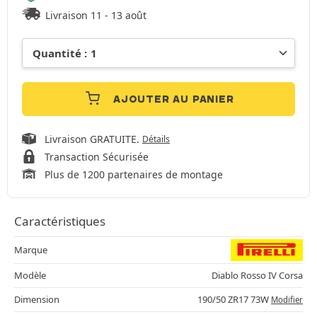
Livraison 11 - 13 août
AJOUTER AU PANIER
Livraison GRATUITE.
Détails
Transaction Sécurisée
Plus de 1200 partenaires de montage
Caractéristiques
Marque
Modèle
Diablo Rosso IV Corsa
Dimension
190/50 ZR17 73W
Modifier