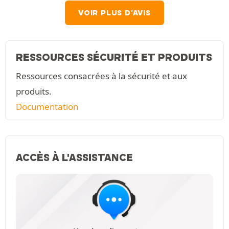
VOIR PLUS D'AVIS
RESSOURCES SÉCURITÉ ET PRODUITS
Ressources consacrées à la sécurité et aux
produits.
Documentation
ACCÈS À L'ASSISTANCE