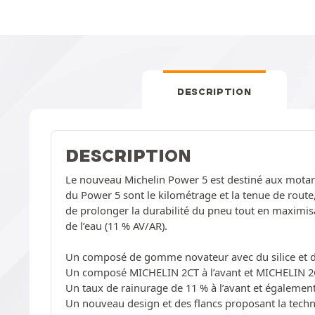
DESCRIPTION
DESCRIPTION
Le nouveau Michelin Power 5 est destiné aux motards
du Power 5 sont le kilométrage et la tenue de route
de prolonger la durabilité du pneu tout en maximi
de l’eau (11 % AV/AR).
Un composé de gomme novateur avec du silice et d
Un composé MICHELIN 2CT à l’avant et MICHELIN 2CT
Un taux de rainurage de 11 % à l’avant et également 
Un nouveau design et des flancs proposant la tec