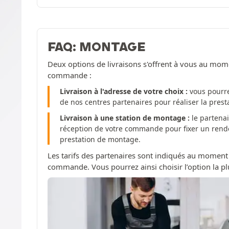
FAQ: MONTAGE
Deux options de livraisons s'offrent à vous au mom
commande :
Livraison à l'adresse de votre choix :
vous pourre
de nos centres partenaires pour réaliser la pres
Livraison à une station de montage :
le partenai
réception de votre commande pour fixer un rendez
prestation de montage.
Les tarifs des partenaires sont indiqués au moment
commande. Vous pourrez ainsi choisir l’option la pl