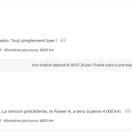
elin. Tout simplement bien !
RR - Kilomètres parcourus: 8000 km
Avis traduit déposé le 30.07.26 par Charlie suite à une ex
. La version précédente, le Power 4, a tenu à peine 4 000 km.
9 - Kilomètres parcourus: 4800 km