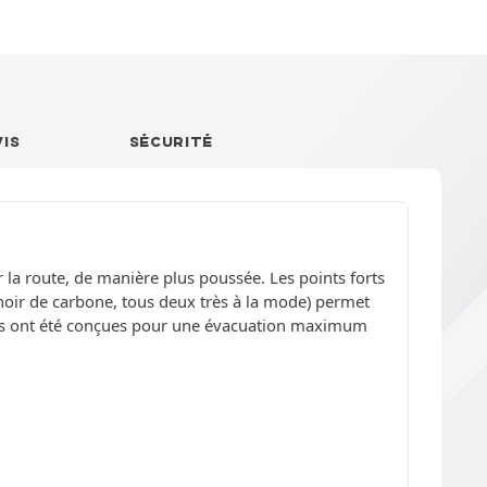
VIS
SÉCURITÉ
 la route, de manière plus poussée. Les points forts
 noir de carbone, tous deux très à la mode) permet
mes ont été conçues pour une évacuation maximum