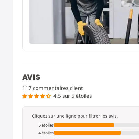
AVIS
117 commentaires client
4.5 sur 5 étoiles
Cliquez sur une ligne pour filtrer les avis.
5 étoiles
4 étoiles