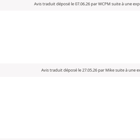
Avis traduit déposé le 07.06.26 par WCPM suite à une exp
Avis traduit déposé le 27.05.26 par Mike suite à une 