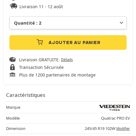
Livraison 11 - 12 août
AJOUTER AU PANIER
Livraison GRATUITE.
Détails
Transaction Sécurisée
Plus de 1200 partenaires de montage
Caractéristiques
Marque
Modèle
Quatrac PRO EV
Dimension
245/45 R19 102W
Modifier