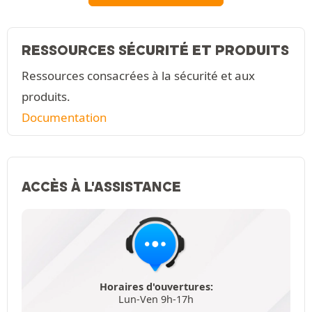
RESSOURCES SÉCURITÉ ET PRODUITS
Ressources consacrées à la sécurité et aux
produits.
Documentation
ACCÈS À L'ASSISTANCE
Horaires d'ouvertures:
Lun-Ven 9h-17h