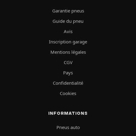
Garantie pneus
Guide du pneu
Avis
Inscription garage
Mentions légales
CGV
Pays
Confidentialité
Cookies
INFORMATIONS
Pneus auto