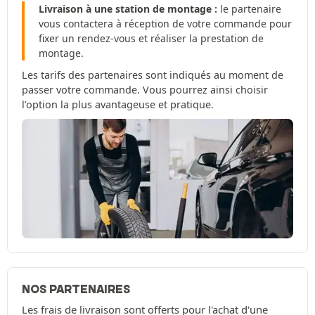
Livraison à une station de montage :
le partenaire
vous contactera à réception de votre commande pour
fixer un rendez-vous et réaliser la prestation de
montage.
Les tarifs des partenaires sont indiqués au moment de
passer votre commande. Vous pourrez ainsi choisir
l’option la plus avantageuse et pratique.
NOS PARTENAIRES
Les frais de livraison sont offerts pour l'achat d'une