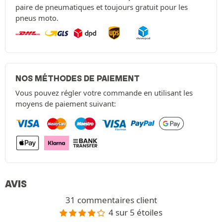
paire de pneumatiques et toujours gratuit pour les
pneus moto.
NOS MÉTHODES DE PAIEMENT
Vous pouvez régler votre commande en utilisant les
moyens de paiement suivant:
AVIS
31 commentaires client
4 sur 5 étoiles