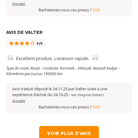
Signaler
Racheteriez-vous ces pneus ?
OUI
AVIS DE VALTER
4/5
Excellent produit. Livraison rapide.
Type de route: Route - Conduite: Normale - Véhicule: Renault Kadjar -
Kilomètres parcourus: 190000 km
Avis traduit déposé le 24.11.25 par Valter suite à une
expérience d'achat du 24.10.25
-
voir l'original (italien)
Signaler
Racheteriez-vous ces pneus ?
OUI
VOIR PLUS D'AVIS