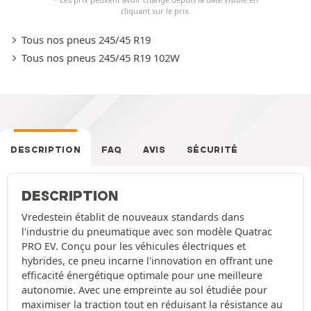
cliquant sur le prix.
Tous nos pneus 245/45 R19
Tous nos pneus 245/45 R19 102W
DESCRIPTION
FAQ
AVIS
SÉCURITÉ
DESCRIPTION
Vredestein établit de nouveaux standards dans
l'industrie du pneumatique avec son modèle Quatrac
PRO EV. Conçu pour les véhicules électriques et
hybrides, ce pneu incarne l'innovation en offrant une
efficacité énergétique optimale pour une meilleure
autonomie. Avec une empreinte au sol étudiée pour
maximiser la traction tout en réduisant la résistance au