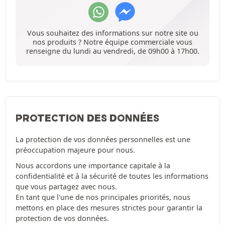
Vous souhaitez des informations sur notre site ou
nos produits ? Notre équipe commerciale vous
renseigne du lundi au vendredi, de 09h00 à 17h00.
PROTECTION DES DONNÉES
La protection de vos données personnelles est une
préoccupation majeure pour nous.
Nous accordons une importance capitale à la
confidentialité et à la sécurité de toutes les informations
que vous partagez avec nous.
En tant que l'une de nos principales priorités, nous
mettons en place des mesures strictes pour garantir la
protection de vos données.