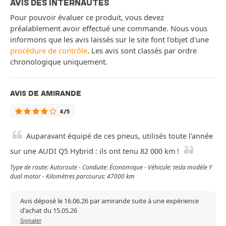
AVIS DES INTERNAUTES
Pour pouvoir évaluer ce produit, vous devez
préalablement avoir effectué une commande. Nous vous
informons que les avis laissés sur le site font l'objet d'une
procédure de contrôle
. Les avis sont classés par ordre
chronologique uniquement.
AVIS DE AMIRANDE
4/5
Auparavant équipé de ces pneus, utilisés toute l'année
sur une AUDI Q5 Hybrid : ils ont tenu 82 000 km !
Type de route: Autoroute - Conduite: Économique - Véhicule: tesla modèle Y
dual motor - Kilomètres parcourus: 47000 km
Avis déposé le 16.06.26 par amirande suite à une expérience
d'achat du 15.05.26
Signaler