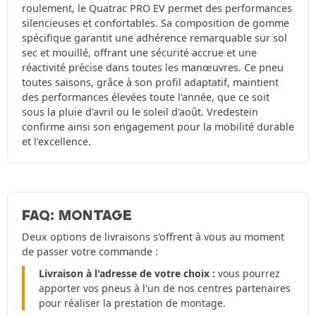
roulement, le Quatrac PRO EV permet des performances
silencieuses et confortables. Sa composition de gomme
spécifique garantit une adhérence remarquable sur sol
sec et mouillé, offrant une sécurité accrue et une
réactivité précise dans toutes les manœuvres. Ce pneu
toutes saisons, grâce à son profil adaptatif, maintient
des performances élevées toute l'année, que ce soit
sous la pluie d'avril ou le soleil d'août. Vredestein
confirme ainsi son engagement pour la mobilité durable
et l'excellence.
FAQ: MONTAGE
Deux options de livraisons s'offrent à vous au moment
de passer votre commande :
Livraison à l'adresse de votre choix :
vous pourrez
apporter vos pneus à l'un de nos centres partenaires
pour réaliser la prestation de montage.