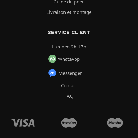
Guide du pneu
Livraison et montage
SERVICE CLIENT
Lun-Ven 9h-17h
WhatsApp
Messenger
Contact
FAQ