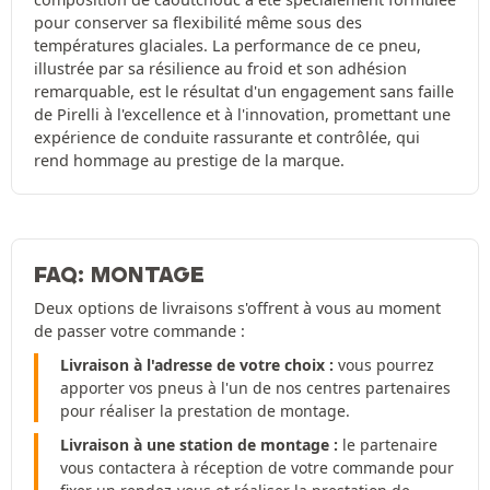
pour conserver sa flexibilité même sous des
températures glaciales. La performance de ce pneu,
illustrée par sa résilience au froid et son adhésion
remarquable, est le résultat d'un engagement sans faille
de Pirelli à l'excellence et à l'innovation, promettant une
expérience de conduite rassurante et contrôlée, qui
rend hommage au prestige de la marque.
FAQ: MONTAGE
Deux options de livraisons s'offrent à vous au moment
de passer votre commande :
Livraison à l'adresse de votre choix :
vous pourrez
apporter vos pneus à l'un de nos centres partenaires
pour réaliser la prestation de montage.
Livraison à une station de montage :
le partenaire
vous contactera à réception de votre commande pour