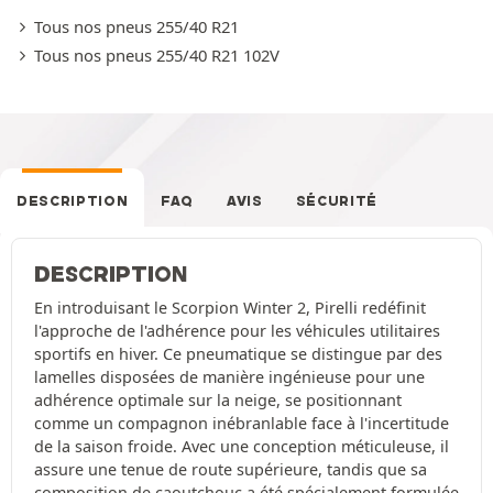
Tous nos pneus 255/40 R21
Tous nos pneus 255/40 R21 102V
DESCRIPTION
FAQ
AVIS
SÉCURITÉ
DESCRIPTION
En introduisant le Scorpion Winter 2, Pirelli redéfinit
l'approche de l'adhérence pour les véhicules utilitaires
sportifs en hiver. Ce pneumatique se distingue par des
lamelles disposées de manière ingénieuse pour une
adhérence optimale sur la neige, se positionnant
comme un compagnon inébranlable face à l'incertitude
de la saison froide. Avec une conception méticuleuse, il
assure une tenue de route supérieure, tandis que sa
composition de caoutchouc a été spécialement formulée