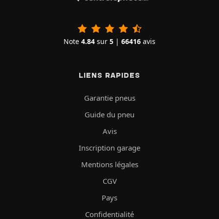
Note
4.84
sur
5
|
66416
avis
LIENS RAPIDES
Garantie pneus
Guide du pneu
Avis
Inscription garage
Mentions légales
CGV
Pays
Confidentialité