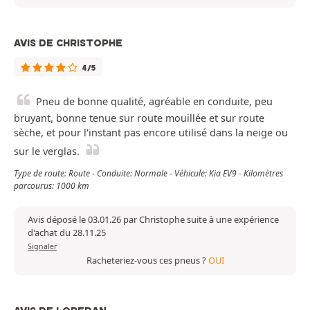
AVIS DE CHRISTOPHE
4/5
Pneu de bonne qualité, agréable en conduite, peu
bruyant, bonne tenue sur route mouillée et sur route
sèche, et pour l'instant pas encore utilisé dans la neige ou
sur le verglas.
Type de route: Route - Conduite: Normale - Véhicule: Kia EV9 - Kilomètres
parcourus: 1000 km
Avis déposé le 03.01.26 par Christophe suite à une expérience
d'achat du 28.11.25
Signaler
Racheteriez-vous ces pneus ?
OUI