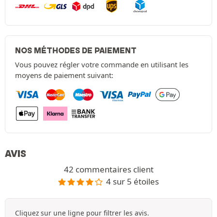
NOS MÉTHODES DE PAIEMENT
Vous pouvez régler votre commande en utilisant les
moyens de paiement suivant:
AVIS
42 commentaires client
4 sur 5 étoiles
Cliquez sur une ligne pour filtrer les avis.