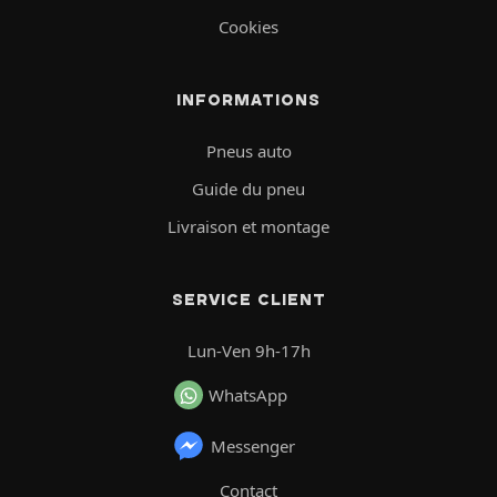
Cookies
INFORMATIONS
Pneus auto
Guide du pneu
Livraison et montage
SERVICE CLIENT
Lun-Ven 9h-17h
WhatsApp
Messenger
Contact