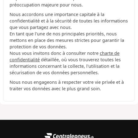
préoccupation majeure pour nous.
Nous accordons une importance capitale à la
confidentialité et à la sécurité de toutes les informations
que vous partagez avec nous.
En tant que l'une de nos principales priorités, nous
mettons en place des mesures strictes pour garantir la
protection de vos données.
Nous vous invitons donc à consulter notre
charte de
confidentialité
détaillée, où vous trouverez toutes les
informations concernant la collecte, l'utilisation et la
sécurisation de vos données personnelles.
Nous nous engageons à respecter votre vie privée et à
traiter vos données avec le plus grand soin.