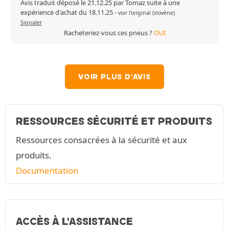
Avis traduit déposé le 21.12.25 par Tomaz suite à une
expérience d'achat du 18.11.25
-
voir l'original (slovène)
Signaler
Racheteriez-vous ces pneus ?
OUI
VOIR PLUS D'AVIS
RESSOURCES SÉCURITÉ ET PRODUITS
Ressources consacrées à la sécurité et aux
produits.
Documentation
ACCÈS À L'ASSISTANCE