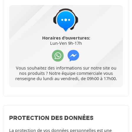
Horaires d'ouvertures:
Lun-Ven 9h-17h
Vous souhaitez des informations sur notre site ou
nos produits ? Notre équipe commerciale vous
renseigne du lundi au vendredi, de 09h00 à 17h00.
PROTECTION DES DONNÉES
La protection de vos données personnelles est une