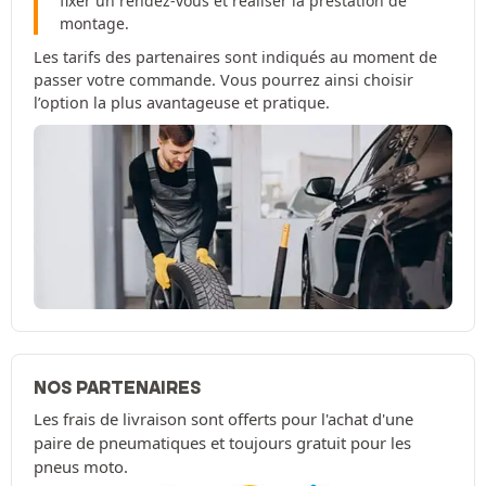
fixer un rendez-vous et réaliser la prestation de
montage.
Les tarifs des partenaires sont indiqués au moment de
passer votre commande. Vous pourrez ainsi choisir
l’option la plus avantageuse et pratique.
NOS PARTENAIRES
Les frais de livraison sont offerts pour l'achat d'une
paire de pneumatiques et toujours gratuit pour les
pneus moto.