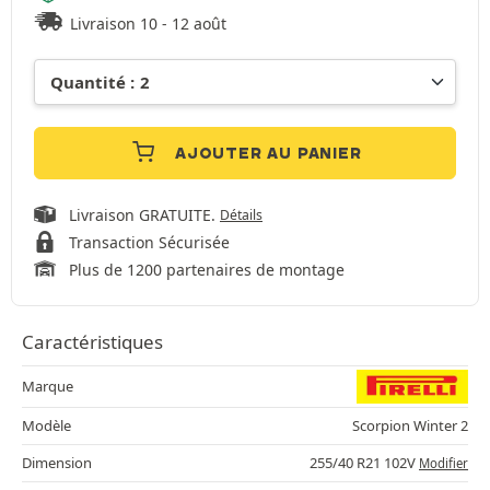
Livraison 10 - 12 août
AJOUTER AU PANIER
Livraison GRATUITE.
Détails
Transaction Sécurisée
Plus de 1200 partenaires de montage
Caractéristiques
Marque
Modèle
Scorpion Winter 2
Dimension
255/40 R21 102V
Modifier