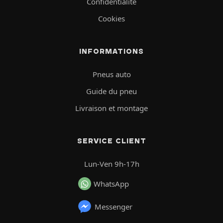
Confidentialité
Cookies
INFORMATIONS
Pneus auto
Guide du pneu
Livraison et montage
SERVICE CLIENT
Lun-Ven 9h-17h
WhatsApp
Messenger