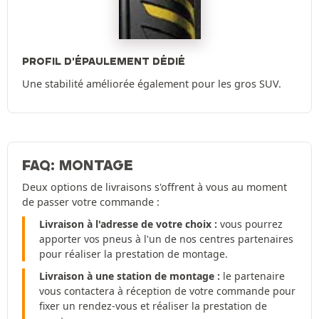
PROFIL D'ÉPAULEMENT DÉDIÉ
Une stabilité améliorée également pour les gros SUV.
FAQ: MONTAGE
Deux options de livraisons s'offrent à vous au moment
de passer votre commande :
Livraison à l'adresse de votre choix :
vous pourrez
apporter vos pneus à l'un de nos centres partenaires
pour réaliser la prestation de montage.
Livraison à une station de montage :
le partenaire
vous contactera à réception de votre commande pour
fixer un rendez-vous et réaliser la prestation de