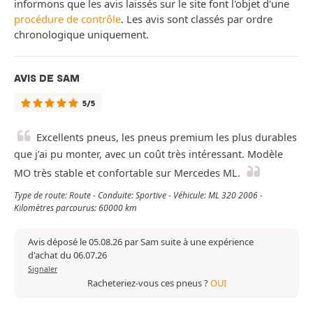
informons que les avis laissés sur le site font l'objet d'une
procédure de contrôle
. Les avis sont classés par ordre
chronologique uniquement.
AVIS DE SAM
5/5
Excellents pneus, les pneus premium les plus durables
que j’ai pu monter, avec un coût très intéressant. Modèle
MO très stable et confortable sur Mercedes ML.
Type de route: Route - Conduite: Sportive - Véhicule: ML 320 2006 -
Kilomètres parcourus: 60000 km
Avis déposé le 05.08.26 par Sam suite à une expérience
d'achat du 06.07.26
Signaler
Racheteriez-vous ces pneus ?
OUI