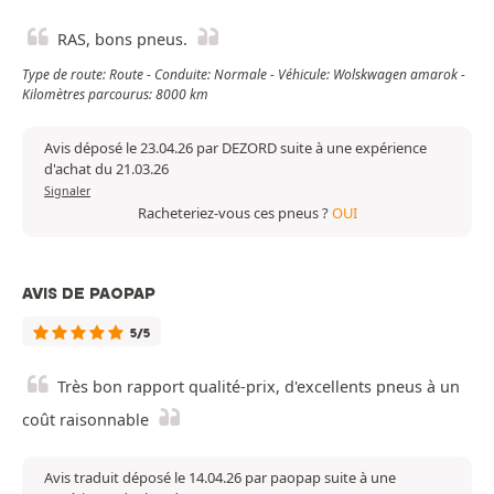
RAS, bons pneus.
Type de route: Route - Conduite: Normale - Véhicule: Wolskwagen amarok -
Kilomètres parcourus: 8000 km
Avis déposé le 23.04.26 par DEZORD suite à une expérience
d'achat du 21.03.26
Signaler
Racheteriez-vous ces pneus ?
OUI
AVIS DE PAOPAP
5/5
Très bon rapport qualité-prix, d'excellents pneus à un
coût raisonnable
Avis traduit déposé le 14.04.26 par paopap suite à une