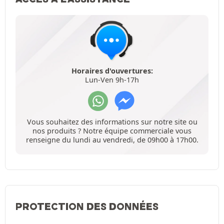
Horaires d'ouvertures:
Lun-Ven 9h-17h
Vous souhaitez des informations sur notre site ou
nos produits ? Notre équipe commerciale vous
renseigne du lundi au vendredi, de 09h00 à 17h00.
PROTECTION DES DONNÉES