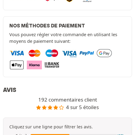
NOS MÉTHODES DE PAIEMENT
Vous pouvez régler votre commande en utilisant les
moyens de paiement suivant:
AVIS
192 commentaires client
4 sur 5 étoiles
Cliquez sur une ligne pour filtrer les avis.