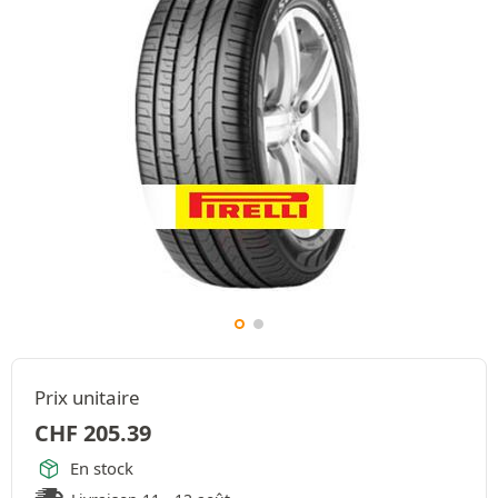
Prix unitaire
CHF
205.39
En stock