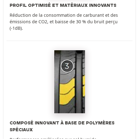
PROFIL OPTIMISÉ ET MATÉRIAUX INNOVANTS
Réduction de la consommation de carburant et des
émissions de CO2, et baisse de 30 % du bruit perçu
(-1dB).
COMPOSÉ INNOVANT À BASE DE POLYMÈRES
SPÉCIAUX