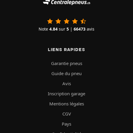
Note
4.84
sur
5
|
66473
avis
LIENS RAPIDES
Garantie pneus
Guide du pneu
Avis
Inscription garage
Mentions légales
CGV
Pays