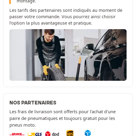
montage.
Les tarifs des partenaires sont indiqués au moment de
passer votre commande. Vous pourrez ainsi choisir
l’option la plus avantageuse et pratique.
NOS PARTENAIRES
Les frais de livraison sont offerts pour l'achat d'une
paire de pneumatiques et toujours gratuit pour les
pneus moto.