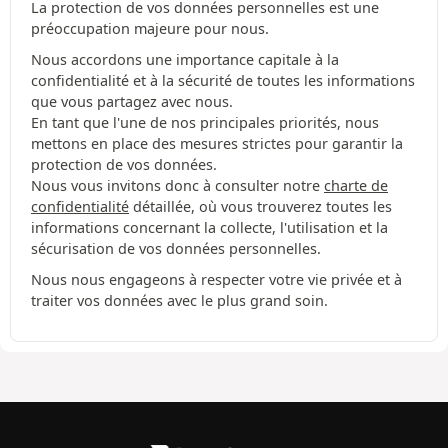
La protection de vos données personnelles est une
préoccupation majeure pour nous.
Nous accordons une importance capitale à la
confidentialité et à la sécurité de toutes les informations
que vous partagez avec nous.
En tant que l'une de nos principales priorités, nous
mettons en place des mesures strictes pour garantir la
protection de vos données.
Nous vous invitons donc à consulter notre
charte de
confidentialité
détaillée, où vous trouverez toutes les
informations concernant la collecte, l'utilisation et la
sécurisation de vos données personnelles.
Nous nous engageons à respecter votre vie privée et à
traiter vos données avec le plus grand soin.