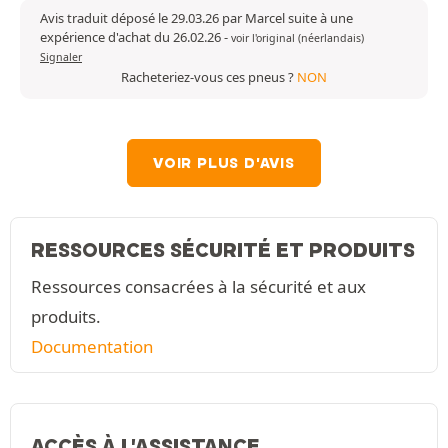
Avis traduit déposé le 29.03.26 par Marcel suite à une
expérience d'achat du 26.02.26
-
voir l'original (néerlandais)
Signaler
Racheteriez-vous ces pneus ?
NON
VOIR PLUS D'AVIS
RESSOURCES SÉCURITÉ ET PRODUITS
Ressources consacrées à la sécurité et aux
produits.
Documentation
ACCÈS À L'ASSISTANCE