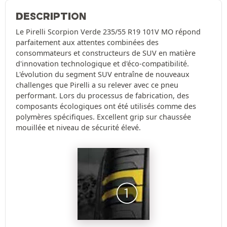
DESCRIPTION
Le Pirelli Scorpion Verde 235/55 R19 101V MO répond
parfaitement aux attentes combinées des
consommateurs et constructeurs de SUV en matière
d'innovation technologique et d'éco-compatibilité.
L'évolution du segment SUV entraîne de nouveaux
challenges que Pirelli a su relever avec ce pneu
performant. Lors du processus de fabrication, des
composants écologiques ont été utilisés comme des
polymères spécifiques. Excellent grip sur chaussée
mouillée et niveau de sécurité élevé.