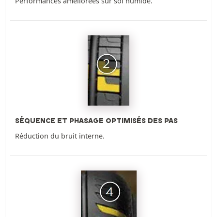
Performances améliorées sur sol humide.
SÉQUENCE ET PHASAGE OPTIMISÉS DES PAS
Réduction du bruit interne.