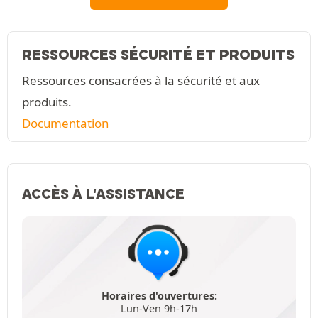
RESSOURCES SÉCURITÉ ET PRODUITS
Ressources consacrées à la sécurité et aux
produits.
Documentation
ACCÈS À L'ASSISTANCE
Horaires d'ouvertures:
Lun-Ven 9h-17h