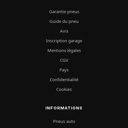
Garantie pneus
Guide du pneu
Avis
Inscription garage
Mentions légales
CGV
Pays
Confidentialité
Cookies
INFORMATIONS
Pneus auto