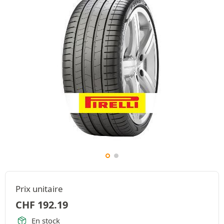
Prix unitaire
CHF
192.19
En stock