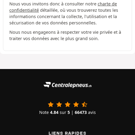
Nous vous invitons donc à consulter notre
charte de
confidentialité
détaillée, où vous trouverez toutes les
informations concernant la collecte, l'utilisation et la
sécurisation de vos données personnelles.
Nous nous engageons à respecter votre vie privée et à
traiter vos données avec le plus grand soin.
Note
4.84
sur
5
|
66473
avis
LIENS RAPIDES