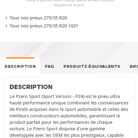
cliquant sur le prix.
Tous nos pneus 275/35 R20
Tous nos pneus 275/35 R20 102Y
DESCRIPTION
FAQ
PRODUITS ÉQUIVALENTS
AVI
DESCRIPTION
Le Pzero Sport (Sport Version - PZ4) est le pneu ultra
haute performance unique combinant les connaissances
de Pirelli acquises dans le sport automobile et celles des
meilleurs constructeurs automobiles, garantissant le
produit parfait pour les performances de chaque
voiture. Le Pzero Sport dispose d'une gamme
développée avec les OEM les plus prestigieux, capable