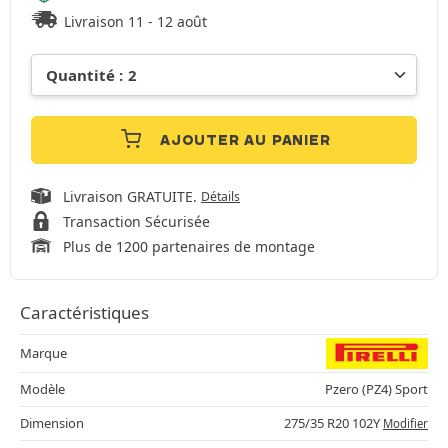
Livraison 11 - 12 août
AJOUTER AU PANIER
Livraison GRATUITE.
Détails
Transaction Sécurisée
Plus de 1200 partenaires de montage
Caractéristiques
Marque
Modèle
Pzero (PZ4) Sport
Dimension
275/35 R20 102Y
Modifier