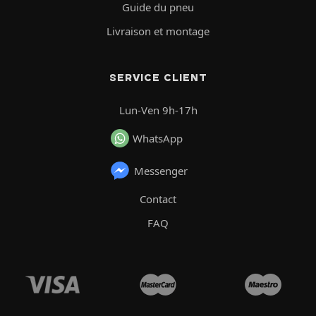
Guide du pneu
Livraison et montage
SERVICE CLIENT
Lun-Ven 9h-17h
WhatsApp
Messenger
Contact
FAQ