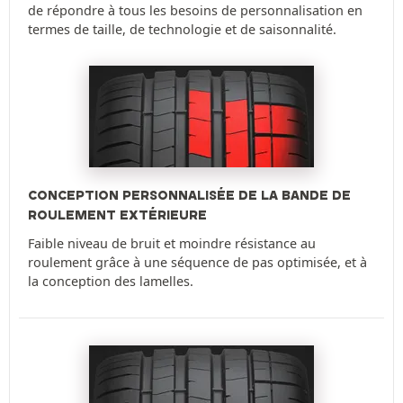
de répondre à tous les besoins de personnalisation en
termes de taille, de technologie et de saisonnalité.
CONCEPTION PERSONNALISÉE DE LA BANDE DE
ROULEMENT EXTÉRIEURE
Faible niveau de bruit et moindre résistance au
roulement grâce à une séquence de pas optimisée, et à
la conception des lamelles.