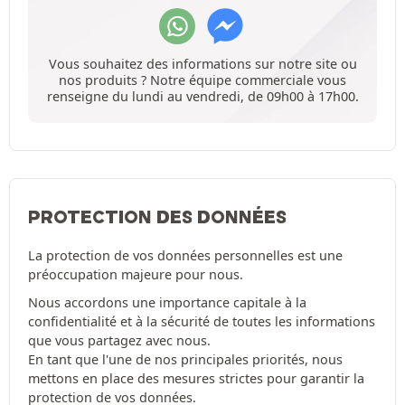
Vous souhaitez des informations sur notre site ou
nos produits ? Notre équipe commerciale vous
renseigne du lundi au vendredi, de 09h00 à 17h00.
PROTECTION DES DONNÉES
La protection de vos données personnelles est une
préoccupation majeure pour nous.
Nous accordons une importance capitale à la
confidentialité et à la sécurité de toutes les informations
que vous partagez avec nous.
En tant que l'une de nos principales priorités, nous
mettons en place des mesures strictes pour garantir la
protection de vos données.