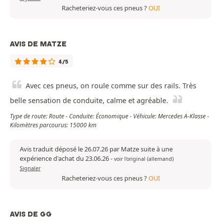
Racheteriez-vous ces pneus ?
OUI
AVIS DE MATZE
4/5
Avec ces pneus, on roule comme sur des rails. Très
belle sensation de conduite, calme et agréable.
Type de route: Route - Conduite: Économique - Véhicule: Mercedes A-Klasse -
Kilomètres parcourus: 15000 km
Avis traduit déposé le 26.07.26 par Matze suite à une
expérience d'achat du 23.06.26
-
voir l'original (allemand)
Signaler
Racheteriez-vous ces pneus ?
OUI
AVIS DE GG