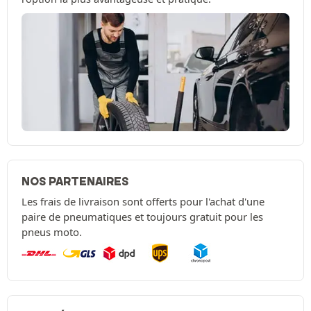
NOS PARTENAIRES
Les frais de livraison sont offerts pour l'achat d'une
paire de pneumatiques et toujours gratuit pour les
pneus moto.