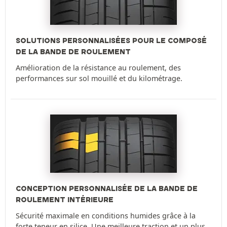
SOLUTIONS PERSONNALISÉES POUR LE COMPOSÉ
DE LA BANDE DE ROULEMENT
Amélioration de la résistance au roulement, des
performances sur sol mouillé et du kilométrage.
CONCEPTION PERSONNALISÉE DE LA BANDE DE
ROULEMENT INTÉRIEURE
Sécurité maximale en conditions humides grâce à la
forte teneur en silice. Une meilleure traction et un plus