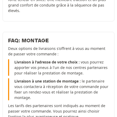
grand confort de conduite grâce à la séquence de pas
élevés.
FAQ: MONTAGE
Deux options de livraisons s'offrent à vous au moment
de passer votre commande :
Livraison à l'adresse de votre choix :
vous pourrez
apporter vos pneus à l'un de nos centres partenaires
pour réaliser la prestation de montage.
Livraison à une station de montage :
le partenaire
vous contactera à réception de votre commande pour
fixer un rendez-vous et réaliser la prestation de
montage.
Les tarifs des partenaires sont indiqués au moment de
passer votre commande. Vous pourrez ainsi choisir
l’option la plus avantageuse et pratique.