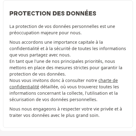
PROTECTION DES DONNÉES
La protection de vos données personnelles est une
préoccupation majeure pour nous.
Nous accordons une importance capitale à la
confidentialité et à la sécurité de toutes les informations
que vous partagez avec nous.
En tant que l'une de nos principales priorités, nous
mettons en place des mesures strictes pour garantir la
protection de vos données.
Nous vous invitons donc à consulter notre
charte de
confidentialité
détaillée, où vous trouverez toutes les
informations concernant la collecte, l'utilisation et la
sécurisation de vos données personnelles.
Nous nous engageons à respecter votre vie privée et à
traiter vos données avec le plus grand soin.