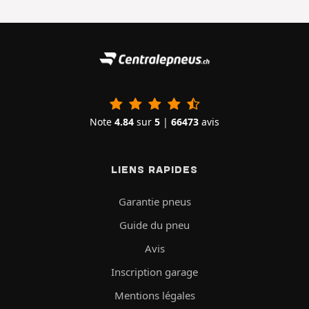
Note
4.84
sur
5
|
66473
avis
LIENS RAPIDES
Garantie pneus
Guide du pneu
Avis
Inscription garage
Mentions légales