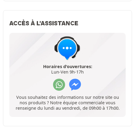
ACCÈS À L'ASSISTANCE
Horaires d'ouvertures:
Lun-Ven 9h-17h
Vous souhaitez des informations sur notre site ou
nos produits ? Notre équipe commerciale vous
renseigne du lundi au vendredi, de 09h00 à 17h00.