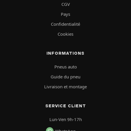
CGV
Pays
Confidentialité
Cookies
INFORMATIONS
Pneus auto
Guide du pneu
Livraison et montage
SERVICE CLIENT
Lun-Ven 9h-17h