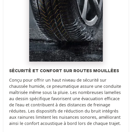
SÉCURITÉ ET CONFORT SUR ROUTES MOUILLÉES
Conçu pour offrir un haut niveau de sécurité sur
chaussée humide, ce pneumatique assure une conduite
maîtrisée même sous la pluie. Les nombreuses lamelles
au dessin spécifique favorisent une évacuation efficace
de l’eau et contribuent à des distances de freinage
réduites. Les dispositifs de réduction du bruit intégrés
aux rainures limitent les nuisances sonores, améliorant
ainsi le confort acoustique à bord lors de chaque trajet.