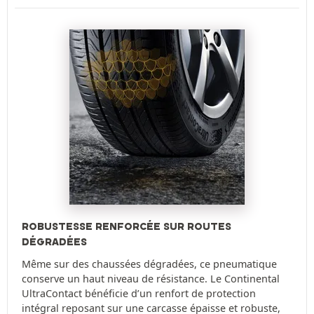
ROBUSTESSE RENFORCÉE SUR ROUTES
DÉGRADÉES
Même sur des chaussées dégradées, ce pneumatique
conserve un haut niveau de résistance. Le Continental
UltraContact bénéficie d’un renfort de protection
intégral reposant sur une carcasse épaisse et robuste,