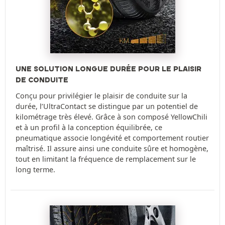
UNE SOLUTION LONGUE DURÉE POUR LE PLAISIR
DE CONDUITE
Conçu pour privilégier le plaisir de conduite sur la
durée, l’UltraContact se distingue par un potentiel de
kilométrage très élevé. Grâce à son composé YellowChili
et à un profil à la conception équilibrée, ce
pneumatique associe longévité et comportement routier
maîtrisé. Il assure ainsi une conduite sûre et homogène,
tout en limitant la fréquence de remplacement sur le
long terme.