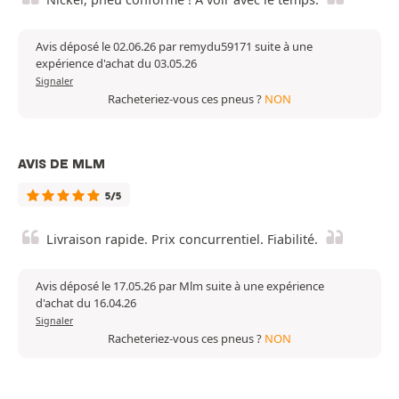
Avis déposé le 02.06.26 par remydu59171 suite à une
expérience d'achat du 03.05.26
Signaler
Racheteriez-vous ces pneus ?
NON
AVIS DE MLM
5/5
Livraison rapide. Prix concurrentiel. Fiabilité.
Avis déposé le 17.05.26 par Mlm suite à une expérience
d'achat du 16.04.26
Signaler
Racheteriez-vous ces pneus ?
NON