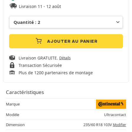
Livraison 11 - 12 août
AJOUTER AU PANIER
Livraison GRATUITE.
Détails
Transaction Sécurisée
Plus de 1200 partenaires de montage
Caractéristiques
Marque
Modèle
Ultracontact
Dimension
235/60 R18 103V
Modifier