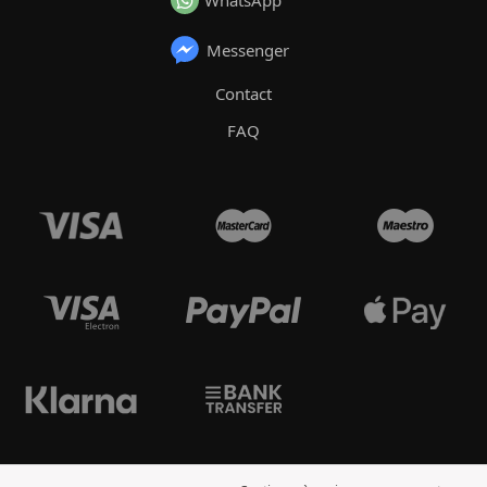
WhatsApp
Messenger
Contact
FAQ