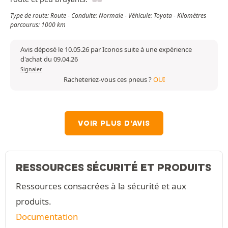
Type de route: Route - Conduite: Normale - Véhicule: Toyota - Kilomètres
parcourus: 1000 km
Avis déposé le 10.05.26 par Iconos suite à une expérience
d'achat du 09.04.26
Signaler
Racheteriez-vous ces pneus ?
OUI
VOIR PLUS D'AVIS
RESSOURCES SÉCURITÉ ET PRODUITS
Ressources consacrées à la sécurité et aux
produits.
Documentation