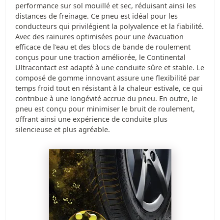
performance sur sol mouillé et sec, réduisant ainsi les
distances de freinage. Ce pneu est idéal pour les
conducteurs qui privilégient la polyvalence et la fiabilité.
Avec des rainures optimisées pour une évacuation
efficace de l'eau et des blocs de bande de roulement
conçus pour une traction améliorée, le Continental
Ultracontact est adapté à une conduite sûre et stable. Le
composé de gomme innovant assure une flexibilité par
temps froid tout en résistant à la chaleur estivale, ce qui
contribue à une longévité accrue du pneu. En outre, le
pneu est conçu pour minimiser le bruit de roulement,
offrant ainsi une expérience de conduite plus
silencieuse et plus agréable.