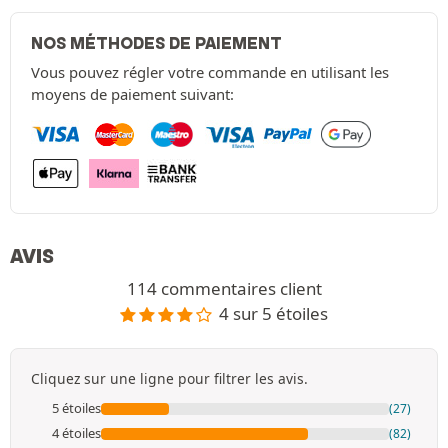
NOS MÉTHODES DE PAIEMENT
Vous pouvez régler votre commande en utilisant les
moyens de paiement suivant:
AVIS
114 commentaires client
4 sur 5 étoiles
Cliquez sur une ligne pour filtrer les avis.
5 étoiles
(27)
4 étoiles
(82)