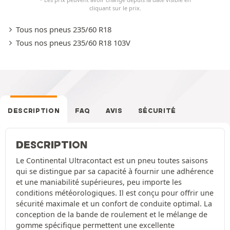
cliquant sur le prix.
Tous nos pneus 235/60 R18
Tous nos pneus 235/60 R18 103V
DESCRIPTION
FAQ
AVIS
SÉCURITÉ
DESCRIPTION
Le Continental Ultracontact est un pneu toutes saisons
qui se distingue par sa capacité à fournir une adhérence
et une maniabilité supérieures, peu importe les
conditions météorologiques. Il est conçu pour offrir une
sécurité maximale et un confort de conduite optimal. La
conception de la bande de roulement et le mélange de
gomme spécifique permettent une excellente