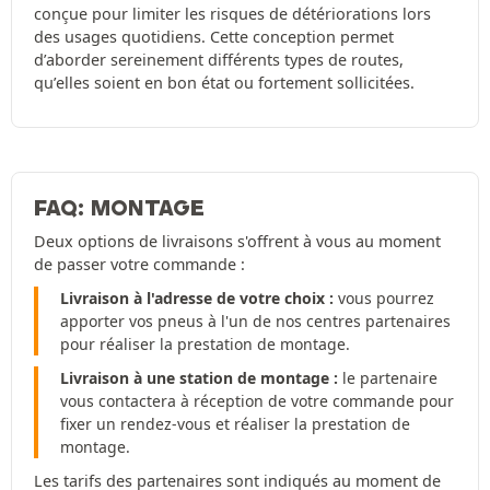
conçue pour limiter les risques de détériorations lors
des usages quotidiens. Cette conception permet
d’aborder sereinement différents types de routes,
qu’elles soient en bon état ou fortement sollicitées.
FAQ: MONTAGE
Deux options de livraisons s'offrent à vous au moment
de passer votre commande :
Livraison à l'adresse de votre choix :
vous pourrez
apporter vos pneus à l'un de nos centres partenaires
pour réaliser la prestation de montage.
Livraison à une station de montage :
le partenaire
vous contactera à réception de votre commande pour
fixer un rendez-vous et réaliser la prestation de
montage.
Les tarifs des partenaires sont indiqués au moment de