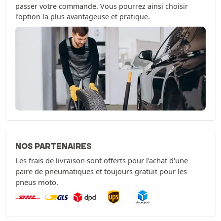
passer votre commande. Vous pourrez ainsi choisir
l’option la plus avantageuse et pratique.
NOS PARTENAIRES
Les frais de livraison sont offerts pour l'achat d'une
paire de pneumatiques et toujours gratuit pour les
pneus moto.