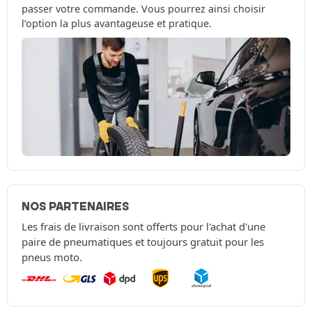
passer votre commande. Vous pourrez ainsi choisir
l’option la plus avantageuse et pratique.
NOS PARTENAIRES
Les frais de livraison sont offerts pour l'achat d'une
paire de pneumatiques et toujours gratuit pour les
pneus moto.