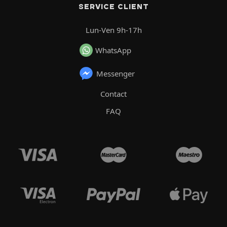
SERVICE CLIENT
Lun-Ven 9h-17h
WhatsApp
Messenger
Contact
FAQ