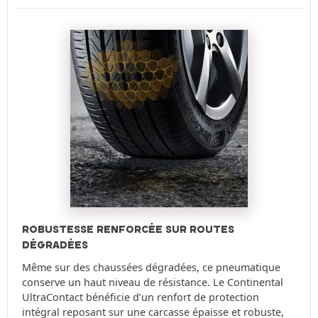
ROBUSTESSE RENFORCÉE SUR ROUTES
DÉGRADÉES
Même sur des chaussées dégradées, ce pneumatique
conserve un haut niveau de résistance. Le Continental
UltraContact bénéficie d’un renfort de protection
intégral reposant sur une carcasse épaisse et robuste,