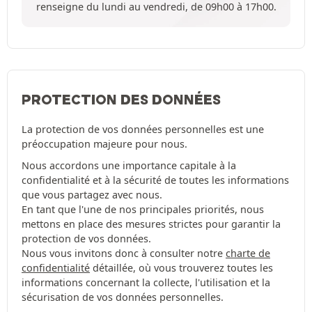
renseigne du lundi au vendredi, de 09h00 à 17h00.
PROTECTION DES DONNÉES
La protection de vos données personnelles est une
préoccupation majeure pour nous.
Nous accordons une importance capitale à la
confidentialité et à la sécurité de toutes les informations
que vous partagez avec nous.
En tant que l'une de nos principales priorités, nous
mettons en place des mesures strictes pour garantir la
protection de vos données.
Nous vous invitons donc à consulter notre
charte de
confidentialité
détaillée, où vous trouverez toutes les
informations concernant la collecte, l'utilisation et la
sécurisation de vos données personnelles.