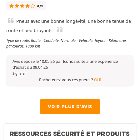
4/5
Pneus avec une bonne longévité, une bonne tenue de
route et peu bruyants.
Type de route: Route - Conduite: Normale - Véhicule: Toyota - Kilomètres
parcourus: 1000 km
Avis déposé le 10.05.26 par Iconos suite à une expérience
d'achat du 09.04.26
Signaler
Racheteriez-vous ces pneus ?
OUI
VOIR PLUS D'AVIS
RESSOURCES SÉCURITÉ ET PRODUITS