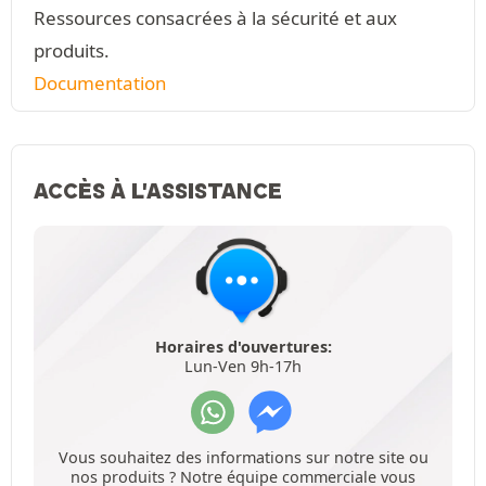
Ressources consacrées à la sécurité et aux
produits.
Documentation
ACCÈS À L'ASSISTANCE
Horaires d'ouvertures:
Lun-Ven 9h-17h
Vous souhaitez des informations sur notre site ou
nos produits ? Notre équipe commerciale vous