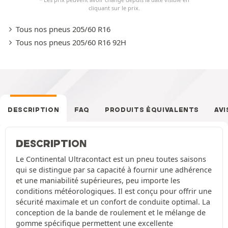
cliquant sur le prix.
Tous nos pneus 205/60 R16
Tous nos pneus 205/60 R16 92H
DESCRIPTION
FAQ
PRODUITS ÉQUIVALENTS
AVI
DESCRIPTION
Le Continental Ultracontact est un pneu toutes saisons
qui se distingue par sa capacité à fournir une adhérence
et une maniabilité supérieures, peu importe les
conditions météorologiques. Il est conçu pour offrir une
sécurité maximale et un confort de conduite optimal. La
conception de la bande de roulement et le mélange de
gomme spécifique permettent une excellente