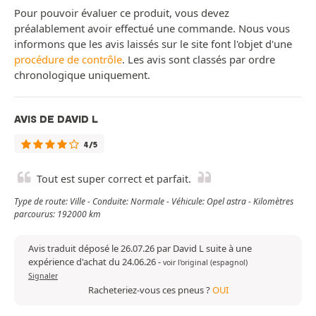
Pour pouvoir évaluer ce produit, vous devez
préalablement avoir effectué une commande. Nous vous
informons que les avis laissés sur le site font l'objet d'une
procédure de contrôle
. Les avis sont classés par ordre
chronologique uniquement.
AVIS DE DAVID L
4/5
Tout est super correct et parfait.
Type de route: Ville - Conduite: Normale - Véhicule: Opel astra - Kilomètres
parcourus: 192000 km
Avis traduit déposé le 26.07.26 par David L suite à une
expérience d'achat du 24.06.26
-
voir l'original (espagnol)
Signaler
Racheteriez-vous ces pneus ?
OUI