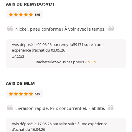
AVIS DE REMYDU59171
5/5
Nickel, pneu conforme ! À voir avec le temps.
Avis déposé le 02.06.26 par remydu59171 suite à une
expérience d'achat du 03.05.26
Signaler
Racheteriez-vous ces pneus ?
NON
AVIS DE MLM
5/5
Livraison rapide. Prix concurrentiel. Fiabilité.
Avis déposé le 17.05.26 par Mlm suite à une expérience
d'achat du 16.04.26