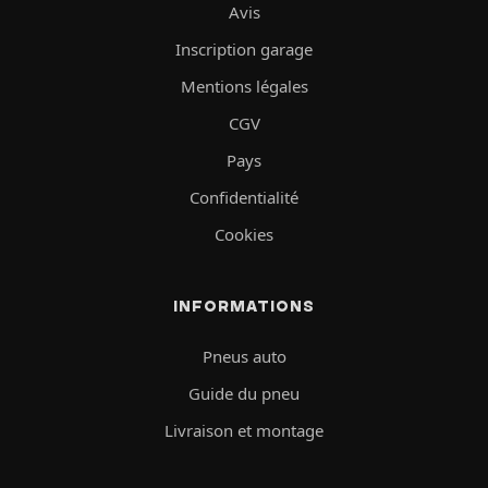
Avis
Inscription garage
Mentions légales
CGV
Pays
Confidentialité
Cookies
INFORMATIONS
Pneus auto
Guide du pneu
Livraison et montage