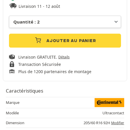
Livraison 11 - 12 août
AJOUTER AU PANIER
Livraison GRATUITE.
Détails
Transaction Sécurisée
Plus de 1200 partenaires de montage
Caractéristiques
Marque
Modèle
Ultracontact
Dimension
205/60 R16 92H
Modifier