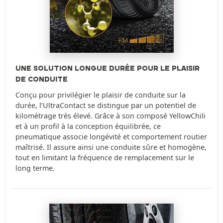
UNE SOLUTION LONGUE DURÉE POUR LE PLAISIR
DE CONDUITE
Conçu pour privilégier le plaisir de conduite sur la
durée, l’UltraContact se distingue par un potentiel de
kilométrage très élevé. Grâce à son composé YellowChili
et à un profil à la conception équilibrée, ce
pneumatique associe longévité et comportement routier
maîtrisé. Il assure ainsi une conduite sûre et homogène,
tout en limitant la fréquence de remplacement sur le
long terme.