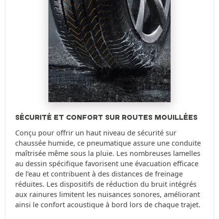
SÉCURITÉ ET CONFORT SUR ROUTES MOUILLÉES
Conçu pour offrir un haut niveau de sécurité sur
chaussée humide, ce pneumatique assure une conduite
maîtrisée même sous la pluie. Les nombreuses lamelles
au dessin spécifique favorisent une évacuation efficace
de l’eau et contribuent à des distances de freinage
réduites. Les dispositifs de réduction du bruit intégrés
aux rainures limitent les nuisances sonores, améliorant
ainsi le confort acoustique à bord lors de chaque trajet.