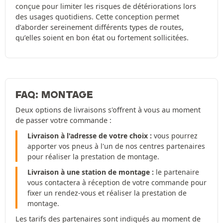
conçue pour limiter les risques de détériorations lors
des usages quotidiens. Cette conception permet
d’aborder sereinement différents types de routes,
qu’elles soient en bon état ou fortement sollicitées.
FAQ: MONTAGE
Deux options de livraisons s'offrent à vous au moment
de passer votre commande :
Livraison à l'adresse de votre choix :
vous pourrez
apporter vos pneus à l'un de nos centres partenaires
pour réaliser la prestation de montage.
Livraison à une station de montage :
le partenaire
vous contactera à réception de votre commande pour
fixer un rendez-vous et réaliser la prestation de
montage.
Les tarifs des partenaires sont indiqués au moment de