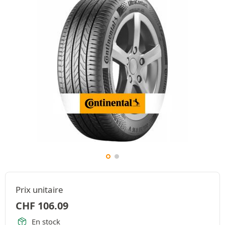
Prix unitaire
CHF
106.09
En stock