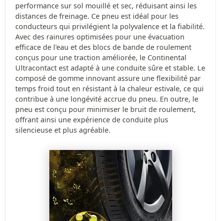
performance sur sol mouillé et sec, réduisant ainsi les
distances de freinage. Ce pneu est idéal pour les
conducteurs qui privilégient la polyvalence et la fiabilité.
Avec des rainures optimisées pour une évacuation
efficace de l'eau et des blocs de bande de roulement
conçus pour une traction améliorée, le Continental
Ultracontact est adapté à une conduite sûre et stable. Le
composé de gomme innovant assure une flexibilité par
temps froid tout en résistant à la chaleur estivale, ce qui
contribue à une longévité accrue du pneu. En outre, le
pneu est conçu pour minimiser le bruit de roulement,
offrant ainsi une expérience de conduite plus
silencieuse et plus agréable.