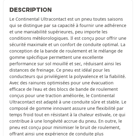
DESCRIPTION
Le Continental Ultracontact est un pneu toutes saisons
qui se distingue par sa capacité à fournir une adhérence
et une maniabilité supérieures, peu importe les
conditions météorologiques. Il est conçu pour offrir une
sécurité maximale et un confort de conduite optimal. La
conception de la bande de roulement et le mélange de
gomme spécifique permettent une excellente
performance sur sol mouillé et sec, réduisant ainsi les
distances de freinage. Ce pneu est idéal pour les
conducteurs qui privilégient la polyvalence et la fiabilité.
Avec des rainures optimisées pour une évacuation
efficace de l'eau et des blocs de bande de roulement
conçus pour une traction améliorée, le Continental
Ultracontact est adapté à une conduite sûre et stable. Le
composé de gomme innovant assure une flexibilité par
temps froid tout en résistant à la chaleur estivale, ce qui
contribue à une longévité accrue du pneu. En outre, le
pneu est conçu pour minimiser le bruit de roulement,
offrant ainsi une expérience de conduite plus