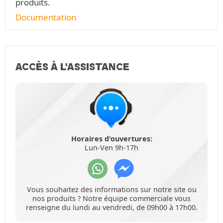
produits.
Documentation
ACCÈS À L'ASSISTANCE
Horaires d'ouvertures:
Lun-Ven 9h-17h
Vous souhaitez des informations sur notre site ou
nos produits ? Notre équipe commerciale vous
renseigne du lundi au vendredi, de 09h00 à 17h00.