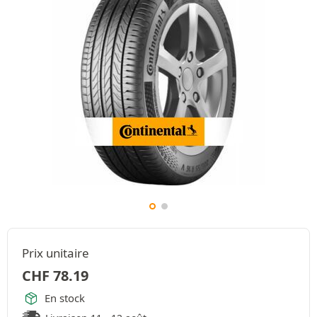
Prix unitaire
CHF
78.19
En stock