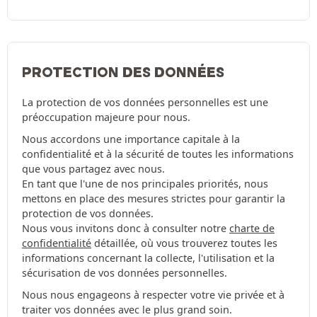
PROTECTION DES DONNÉES
La protection de vos données personnelles est une
préoccupation majeure pour nous.
Nous accordons une importance capitale à la
confidentialité et à la sécurité de toutes les informations
que vous partagez avec nous.
En tant que l'une de nos principales priorités, nous
mettons en place des mesures strictes pour garantir la
protection de vos données.
Nous vous invitons donc à consulter notre
charte de
confidentialité
détaillée, où vous trouverez toutes les
informations concernant la collecte, l'utilisation et la
sécurisation de vos données personnelles.
Nous nous engageons à respecter votre vie privée et à
traiter vos données avec le plus grand soin.