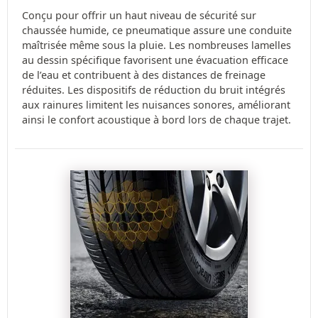
Conçu pour offrir un haut niveau de sécurité sur
chaussée humide, ce pneumatique assure une conduite
maîtrisée même sous la pluie. Les nombreuses lamelles
au dessin spécifique favorisent une évacuation efficace
de l’eau et contribuent à des distances de freinage
réduites. Les dispositifs de réduction du bruit intégrés
aux rainures limitent les nuisances sonores, améliorant
ainsi le confort acoustique à bord lors de chaque trajet.