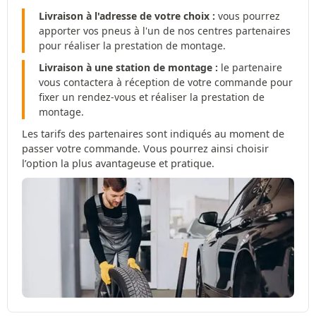
Livraison à l'adresse de votre choix :
vous pourrez
apporter vos pneus à l'un de nos centres partenaires
pour réaliser la prestation de montage.
Livraison à une station de montage :
le partenaire
vous contactera à réception de votre commande pour
fixer un rendez-vous et réaliser la prestation de
montage.
Les tarifs des partenaires sont indiqués au moment de
passer votre commande. Vous pourrez ainsi choisir
l’option la plus avantageuse et pratique.