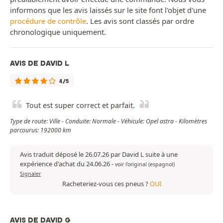
informons que les avis laissés sur le site font l'objet d'une
procédure de contrôle
. Les avis sont classés par ordre
chronologique uniquement.
AVIS DE DAVID L
4/5
Tout est super correct et parfait.
Type de route: Ville - Conduite: Normale - Véhicule: Opel astra - Kilomètres
parcourus: 192000 km
Avis traduit déposé le 26.07.26 par David L suite à une
expérience d'achat du 24.06.26
-
voir l'original (espagnol)
Signaler
Racheteriez-vous ces pneus ?
OUI
AVIS DE DAVID G