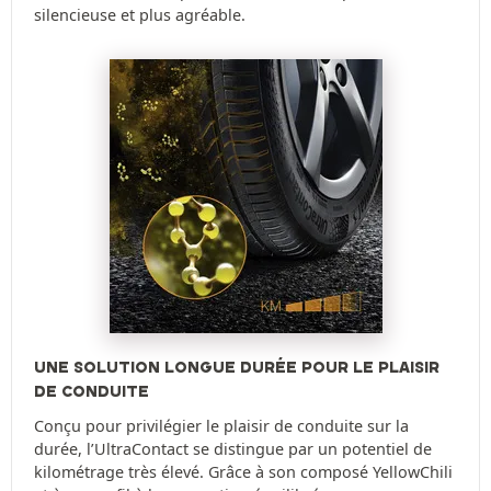
silencieuse et plus agréable.
UNE SOLUTION LONGUE DURÉE POUR LE PLAISIR
DE CONDUITE
Conçu pour privilégier le plaisir de conduite sur la
durée, l’UltraContact se distingue par un potentiel de
kilométrage très élevé. Grâce à son composé YellowChili