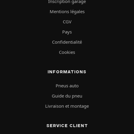
Inscription garage
Mentions légales
CGV
Pays
Confidentialité
Cookies
INFORMATIONS
Pneus auto
Guide du pneu
Livraison et montage
SERVICE CLIENT