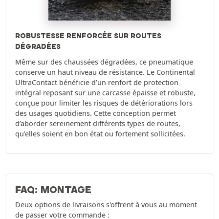
ROBUSTESSE RENFORCÉE SUR ROUTES
DÉGRADÉES
Même sur des chaussées dégradées, ce pneumatique
conserve un haut niveau de résistance. Le Continental
UltraContact bénéficie d’un renfort de protection
intégral reposant sur une carcasse épaisse et robuste,
conçue pour limiter les risques de détériorations lors
des usages quotidiens. Cette conception permet
d’aborder sereinement différents types de routes,
qu’elles soient en bon état ou fortement sollicitées.
FAQ: MONTAGE
Deux options de livraisons s'offrent à vous au moment
de passer votre commande :