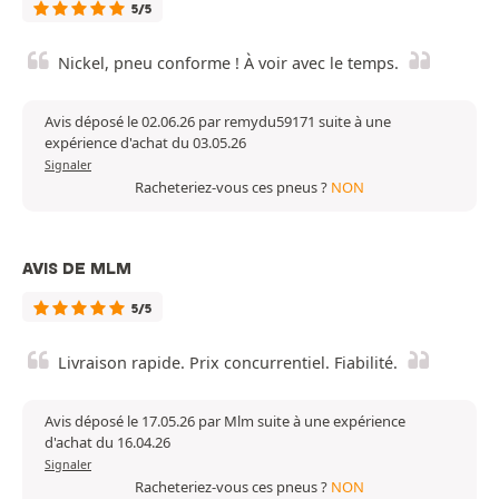
5/5
Nickel, pneu conforme ! À voir avec le temps.
Avis déposé le 02.06.26 par remydu59171 suite à une
expérience d'achat du 03.05.26
Signaler
Racheteriez-vous ces pneus ?
NON
AVIS DE MLM
5/5
Livraison rapide. Prix concurrentiel. Fiabilité.
Avis déposé le 17.05.26 par Mlm suite à une expérience
d'achat du 16.04.26
Signaler
Racheteriez-vous ces pneus ?
NON