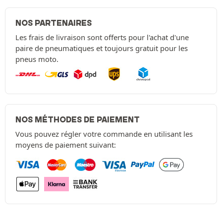
NOS PARTENAIRES
Les frais de livraison sont offerts pour l'achat d'une
paire de pneumatiques et toujours gratuit pour les
pneus moto.
NOS MÉTHODES DE PAIEMENT
Vous pouvez régler votre commande en utilisant les
moyens de paiement suivant: