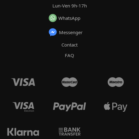
Lun-Ven 9h-17h
WhatsApp
Messenger
Contact
FAQ