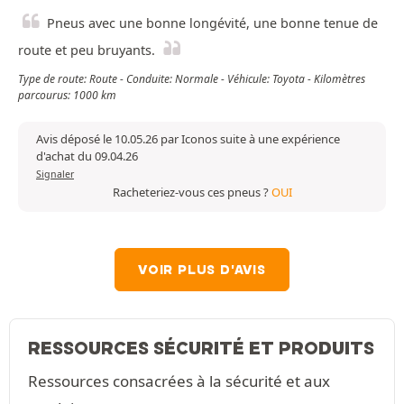
Pneus avec une bonne longévité, une bonne tenue de
route et peu bruyants.
Type de route: Route - Conduite: Normale - Véhicule: Toyota - Kilomètres
parcourus: 1000 km
Avis déposé le 10.05.26 par Iconos suite à une expérience
d'achat du 09.04.26
Signaler
Racheteriez-vous ces pneus ?
OUI
VOIR PLUS D'AVIS
RESSOURCES SÉCURITÉ ET PRODUITS
Ressources consacrées à la sécurité et aux