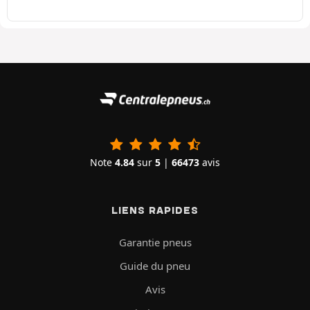
Note
4.84
sur
5
|
66473
avis
LIENS RAPIDES
Garantie pneus
Guide du pneu
Avis