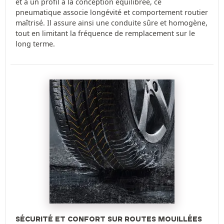
et à un profil à la conception équilibrée, ce
pneumatique associe longévité et comportement routier
maîtrisé. Il assure ainsi une conduite sûre et homogène,
tout en limitant la fréquence de remplacement sur le
long terme.
SÉCURITÉ ET CONFORT SUR ROUTES MOUILLÉES