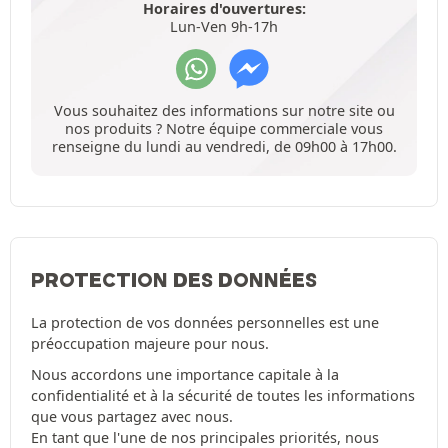
Horaires d'ouvertures:
Lun-Ven 9h-17h
Vous souhaitez des informations sur notre site ou
nos produits ? Notre équipe commerciale vous
renseigne du lundi au vendredi, de 09h00 à 17h00.
PROTECTION DES DONNÉES
La protection de vos données personnelles est une
préoccupation majeure pour nous.
Nous accordons une importance capitale à la
confidentialité et à la sécurité de toutes les informations
que vous partagez avec nous.
En tant que l'une de nos principales priorités, nous