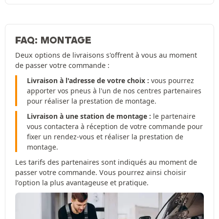
FAQ: MONTAGE
Deux options de livraisons s'offrent à vous au moment
de passer votre commande :
Livraison à l'adresse de votre choix :
vous pourrez
apporter vos pneus à l'un de nos centres partenaires
pour réaliser la prestation de montage.
Livraison à une station de montage :
le partenaire
vous contactera à réception de votre commande pour
fixer un rendez-vous et réaliser la prestation de
montage.
Les tarifs des partenaires sont indiqués au moment de
passer votre commande. Vous pourrez ainsi choisir
l’option la plus avantageuse et pratique.