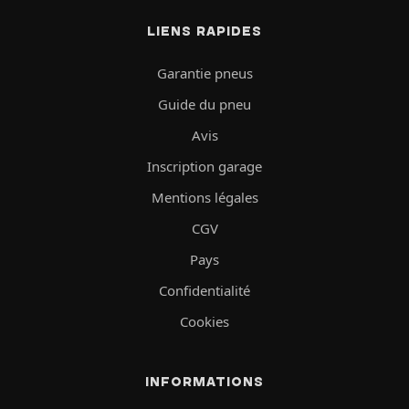
LIENS RAPIDES
Garantie pneus
Guide du pneu
Avis
Inscription garage
Mentions légales
CGV
Pays
Confidentialité
Cookies
INFORMATIONS