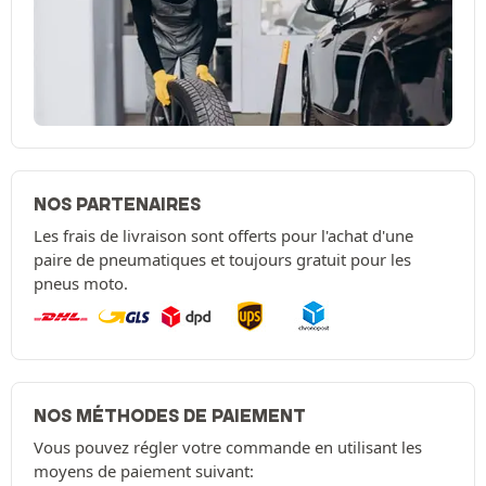
NOS PARTENAIRES
Les frais de livraison sont offerts pour l'achat d'une
paire de pneumatiques et toujours gratuit pour les
pneus moto.
NOS MÉTHODES DE PAIEMENT
Vous pouvez régler votre commande en utilisant les
moyens de paiement suivant: