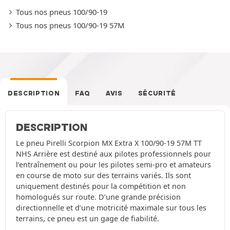
Tous nos pneus 100/90-19
Tous nos pneus 100/90-19 57M
DESCRIPTION
FAQ
AVIS
SÉCURITÉ
DESCRIPTION
Le pneu Pirelli Scorpion MX Extra X 100/90-19 57M TT
NHS Arrière est destiné aux pilotes professionnels pour
l’entraînement ou pour les pilotes semi-pro et amateurs
en course de moto sur des terrains variés. Ils sont
uniquement destinés pour la compétition et non
homologués sur route. D’une grande précision
directionnelle et d’une motricité maximale sur tous les
terrains, ce pneu est un gage de fiabilité.