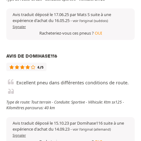
Avis traduit déposé le 17.06.25 par Mats S suite à une
expérience d'achat du 16.05.25
-
voir l'original (suédois)
Signaler
Racheteriez-vous ces pneus ?
OUI
AVIS DE DOMIHASE116
4/5
Excellent pneu dans différentes conditions de route.
Type de route: Tout terrain - Conduite: Sportive - Véhicule: Ktm sx125 -
Kilomètres parcourus: 40 km
Avis traduit déposé le 15.10.23 par Domihase116 suite à une
expérience d'achat du 14.09.23
-
voir l'original (allemand)
Signaler