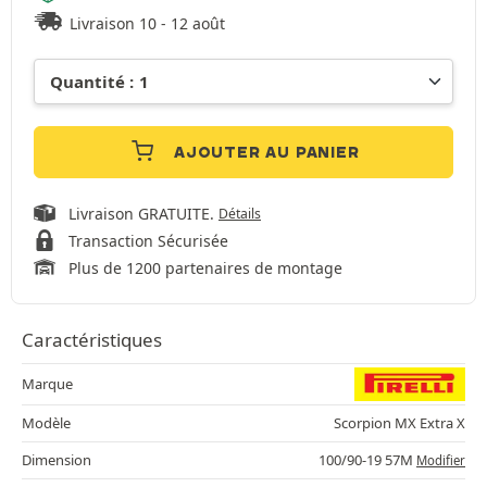
Livraison 10 - 12 août
AJOUTER AU PANIER
Livraison GRATUITE.
Détails
Transaction Sécurisée
Plus de 1200 partenaires de montage
Caractéristiques
Marque
Modèle
Scorpion MX Extra X
Dimension
100/90-19 57M
Modifier