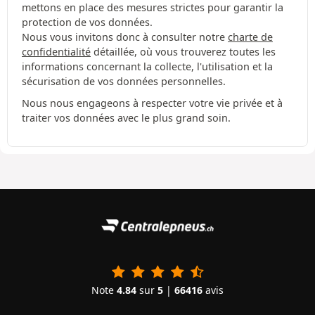
mettons en place des mesures strictes pour garantir la
protection de vos données.
Nous vous invitons donc à consulter notre
charte de
confidentialité
détaillée, où vous trouverez toutes les
informations concernant la collecte, l'utilisation et la
sécurisation de vos données personnelles.
Nous nous engageons à respecter votre vie privée et à
traiter vos données avec le plus grand soin.
Note
4.84
sur
5
|
66416
avis