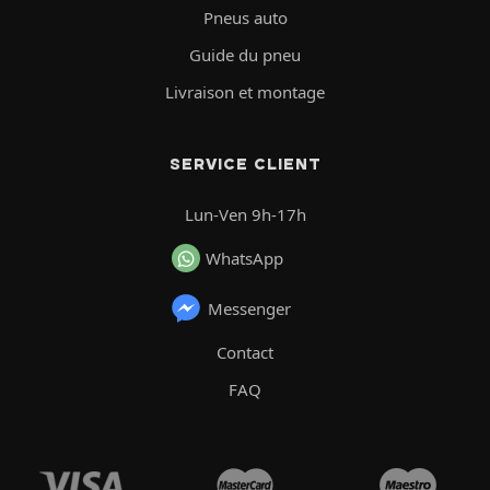
Pneus auto
Guide du pneu
Livraison et montage
SERVICE CLIENT
Lun-Ven 9h-17h
WhatsApp
Messenger
Contact
FAQ