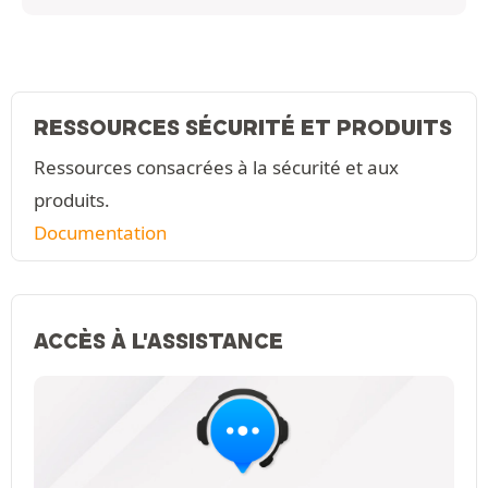
RESSOURCES SÉCURITÉ ET PRODUITS
Ressources consacrées à la sécurité et aux
produits.
Documentation
ACCÈS À L'ASSISTANCE