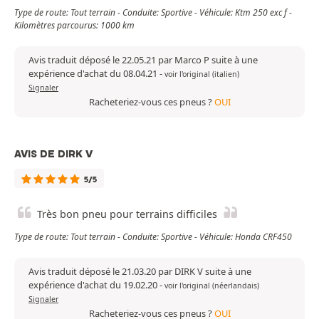
Type de route: Tout terrain - Conduite: Sportive - Véhicule: Ktm 250 exc f -
Kilomètres parcourus: 1000 km
Avis traduit déposé le 22.05.21 par Marco P suite à une
expérience d'achat du 08.04.21
-
voir l'original (italien)
Signaler
Racheteriez-vous ces pneus ?
OUI
AVIS DE DIRK V
5/5
Très bon pneu pour terrains difficiles
Type de route: Tout terrain - Conduite: Sportive - Véhicule: Honda CRF450
Avis traduit déposé le 21.03.20 par DIRK V suite à une
expérience d'achat du 19.02.20
-
voir l'original (néerlandais)
Signaler
Racheteriez-vous ces pneus ?
OUI