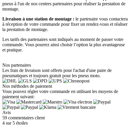
pneus à l'un de nos centres partenaires pour réaliser la prestation de
montage.
Livraison à une station de montage :
le partenaire vous contactera
à réception de votre commande pour fixer un rendez-vous et réaliser
la prestation de montage.
Les tarifs des partenaires sont indiqués au moment de passer votre
commande. Vous pourrez ainsi choisir l’option la plus avantageuse
et pratique.
Nos partenaires
Les frais de livraison sont offerts pour l'achat d'une paire de
pneumatiques et toujours gratuit pour les pneus moto.
Nos méthodes de paiement
Vous pouvez régler votre commande en utilisant les moyens de
paiement suivant:
Avis
59 commentaires client
4 sur 5 étoiles