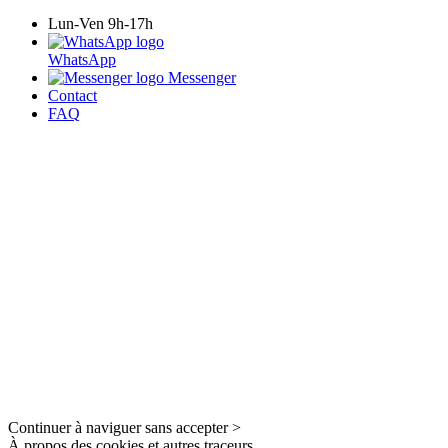
Lun-Ven 9h-17h
WhatsApp
Messenger
Contact
FAQ
Continuer à naviguer sans accepter >
À propos des cookies et autres traceurs