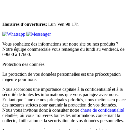
Horaires d'ouvertures:
Lun-Ven 9h-17h
Vous souhaitez des informations sur notre site ou nos produits ?
Notre équipe commerciale vous renseigne du lundi au vendredi, de
09h00 à 17h00.
Protection des données
La protection de vos données personnelles est une préoccupation
majeure pour nous.
Nous accordons une importance capitale à la confidentialité et à la
sécurité de toutes les informations que vous partagez avec nous.
En tant que l'une de nos principales priorités, nous mettons en place
des mesures strictes pour garantir la protection de vos données.
Nous vous invitons donc à consulter notre
charte de confidentialité
détaillée, où vous trouverez toutes les informations concernant la
collecte, l'utilisation et la sécurisation de vos données personnelles.