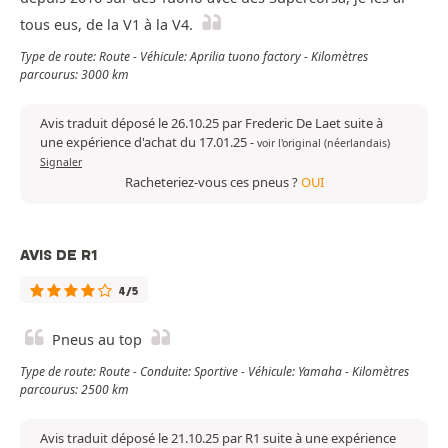
tous eus, de la V1 à la V4.
Type de route: Route - Véhicule: Aprilia tuono factory - Kilomètres
parcourus: 3000 km
Avis traduit déposé le 26.10.25 par Frederic De Laet suite à
une expérience d'achat du 17.01.25
-
voir l'original (néerlandais)
Signaler
Racheteriez-vous ces pneus ?
OUI
AVIS DE R1
4/5
Pneus au top
Type de route: Route - Conduite: Sportive - Véhicule: Yamaha - Kilomètres
parcourus: 2500 km
Avis traduit déposé le 21.10.25 par R1 suite à une expérience