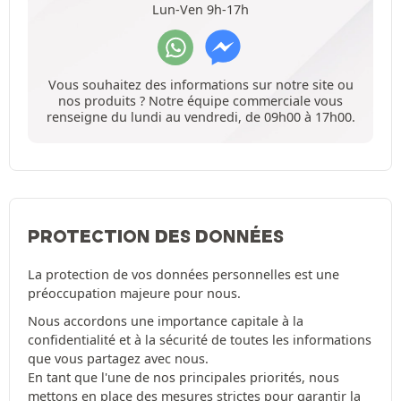
Lun-Ven 9h-17h
Vous souhaitez des informations sur notre site ou
nos produits ? Notre équipe commerciale vous
renseigne du lundi au vendredi, de 09h00 à 17h00.
PROTECTION DES DONNÉES
La protection de vos données personnelles est une
préoccupation majeure pour nous.
Nous accordons une importance capitale à la
confidentialité et à la sécurité de toutes les informations
que vous partagez avec nous.
En tant que l'une de nos principales priorités, nous
mettons en place des mesures strictes pour garantir la