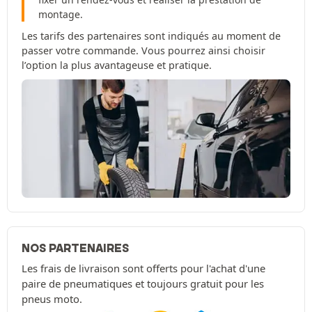
montage.
Les tarifs des partenaires sont indiqués au moment de
passer votre commande. Vous pourrez ainsi choisir
l’option la plus avantageuse et pratique.
NOS PARTENAIRES
Les frais de livraison sont offerts pour l'achat d'une
paire de pneumatiques et toujours gratuit pour les
pneus moto.