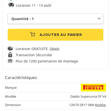
Livraison 11 - 13 août
AJOUTER AU PANIER
Livraison GRATUITE.
Détails
Transaction Sécurisée
Plus de 1200 partenaires de montage
Caractéristiques
Marque
Modèle
Diablo Supercorsa SP V4
Dimension
120/70 ZR17 58W
Modifier