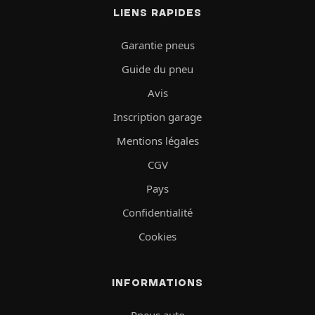
LIENS RAPIDES
Garantie pneus
Guide du pneu
Avis
Inscription garage
Mentions légales
CGV
Pays
Confidentialité
Cookies
INFORMATIONS