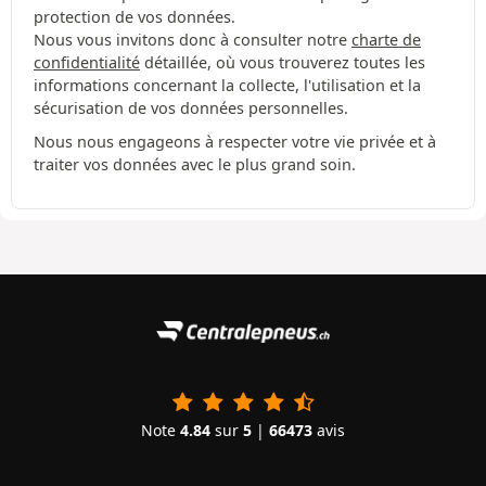
protection de vos données.
Nous vous invitons donc à consulter notre
charte de
confidentialité
détaillée, où vous trouverez toutes les
informations concernant la collecte, l'utilisation et la
sécurisation de vos données personnelles.
Nous nous engageons à respecter votre vie privée et à
traiter vos données avec le plus grand soin.
Note
4.84
sur
5
|
66473
avis