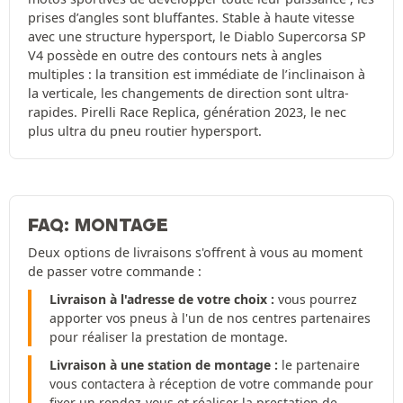
prises d’angles sont bluffantes. Stable à haute vitesse
avec une structure hypersport, le Diablo Supercorsa SP
V4 possède en outre des contours nets à angles
multiples : la transition est immédiate de l’inclinaison à
la verticale, les changements de direction sont ultra-
rapides. Pirelli Race Replica, génération 2023, le nec
plus ultra du pneu routier hypersport.
FAQ: MONTAGE
Deux options de livraisons s'offrent à vous au moment
de passer votre commande :
Livraison à l'adresse de votre choix :
vous pourrez
apporter vos pneus à l'un de nos centres partenaires
pour réaliser la prestation de montage.
Livraison à une station de montage :
le partenaire
vous contactera à réception de votre commande pour
fixer un rendez-vous et réaliser la prestation de