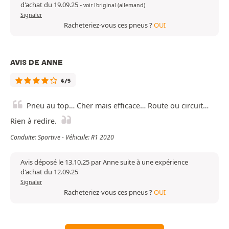
d'achat du 19.09.25
-
voir l'original (allemand)
Signaler
Racheteriez-vous ces pneus ?
OUI
AVIS DE ANNE
4/5
Pneu au top… Cher mais efficace… Route ou circuit…
Rien à redire.
Conduite: Sportive - Véhicule: R1 2020
Avis déposé le 13.10.25 par Anne suite à une expérience
d'achat du 12.09.25
Signaler
Racheteriez-vous ces pneus ?
OUI