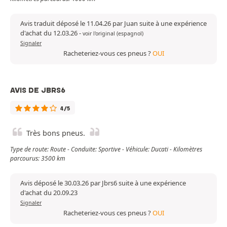
Avis traduit déposé le 11.04.26 par Juan suite à une expérience
d'achat du 12.03.26
-
voir l'original (espagnol)
Signaler
Racheteriez-vous ces pneus ?
OUI
AVIS DE JBRS6
4/5
Très bons pneus.
Type de route: Route - Conduite: Sportive - Véhicule: Ducati - Kilomètres
parcourus: 3500 km
Avis déposé le 30.03.26 par Jbrs6 suite à une expérience
d'achat du 20.09.23
Signaler
Racheteriez-vous ces pneus ?
OUI