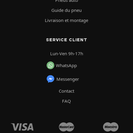
Pneus auto
Guide du pneu
Livraison et montage
SERVICE CLIENT
Lun-Ven 9h-17h
WhatsApp
Messenger
Contact
FAQ