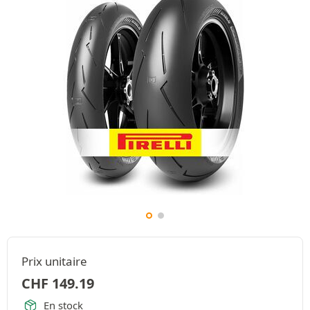
Prix unitaire
CHF
149.19
En stock