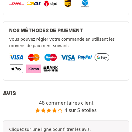
NOS MÉTHODES DE PAIEMENT
Vous pouvez régler votre commande en utilisant les
moyens de paiement suivant:
AVIS
48 commentaires client
4 sur 5 étoiles
Cliquez sur une ligne pour filtrer les avis.