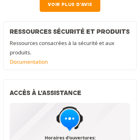
VOIR PLUS D'AVIS
RESSOURCES SÉCURITÉ ET PRODUITS
Ressources consacrées à la sécurité et aux
produits.
Documentation
ACCÈS À L'ASSISTANCE
Horaires d'ouvertures: