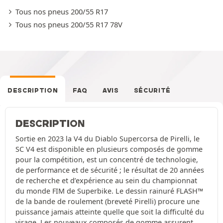
Tous nos pneus 200/55 R17
Tous nos pneus 200/55 R17 78V
DESCRIPTION
FAQ
AVIS
SÉCURITÉ
DESCRIPTION
Sortie en 2023 la V4 du Diablo Supercorsa de Pirelli, le
SC V4 est disponible en plusieurs composés de gomme
pour la compétition, est un concentré de technologie,
de performance et de sécurité ; le résultat de 20 années
de recherche et d’expérience au sein du championnat
du monde FIM de Superbike. Le dessin rainuré FLASH™
de la bande de roulement (breveté Pirelli) procure une
puissance jamais atteinte quelle que soit la difficulté du
virage. Les nouveaux composés de gomme assurent