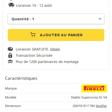
Livraison 10 - 12 août
AJOUTER AU PANIER
Livraison GRATUITE.
Détails
Transaction Sécurisée
Plus de 1200 partenaires de montage
Caractéristiques
Marque
Modèle
Diablo Supercorsa SC V4
Dimension
200/55 R17 78V
Modifier