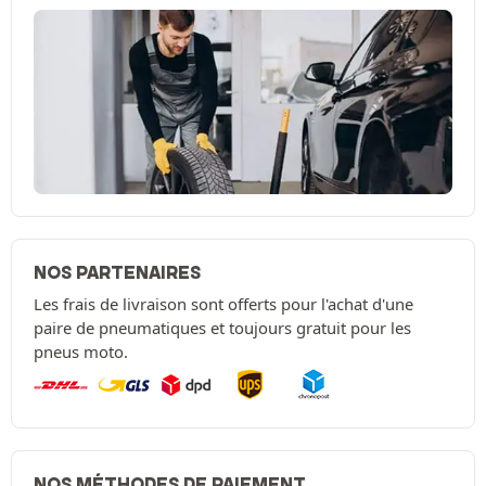
NOS PARTENAIRES
Les frais de livraison sont offerts pour l'achat d'une
paire de pneumatiques et toujours gratuit pour les
pneus moto.
NOS MÉTHODES DE PAIEMENT