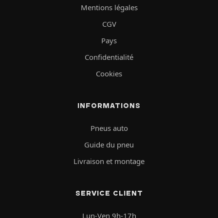
Mentions légales
CGV
Pays
Confidentialité
Cookies
INFORMATIONS
Pneus auto
Guide du pneu
Livraison et montage
SERVICE CLIENT
Lun-Ven 9h-17h