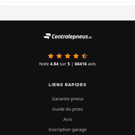
Note
4.84
sur
5
|
66416
avis
LIENS RAPIDES
Garantie pneus
Guide du pneu
Avis
Inscription garage