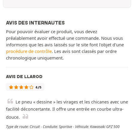
AVIS DES INTERNAUTES
Pour pouvoir évaluer ce produit, vous devez
préalablement avoir effectué une commande. Nous vous
informons que les avis laissés sur le site font l'objet d'une
procédure de contrôle
. Les avis sont classés par ordre
chronologique uniquement.
AVIS DE LLAROD
4/5
Le pneu « dessine » les virages et les chicanes avec une
facilité déconcertante. Il offre une entrée en courbe ultra-
douce.
Type de route: Circuit - Conduite: Sportive - Véhicule: Kawasaki GPZ 500