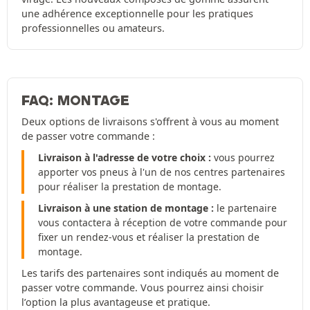
une adhérence exceptionnelle pour les pratiques
professionnelles ou amateurs.
FAQ: MONTAGE
Deux options de livraisons s'offrent à vous au moment
de passer votre commande :
Livraison à l'adresse de votre choix :
vous pourrez
apporter vos pneus à l'un de nos centres partenaires
pour réaliser la prestation de montage.
Livraison à une station de montage :
le partenaire
vous contactera à réception de votre commande pour
fixer un rendez-vous et réaliser la prestation de
montage.
Les tarifs des partenaires sont indiqués au moment de
passer votre commande. Vous pourrez ainsi choisir
l’option la plus avantageuse et pratique.