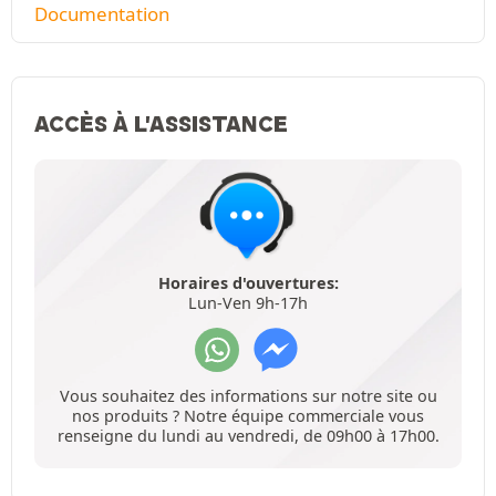
Documentation
ACCÈS À L'ASSISTANCE
Horaires d'ouvertures:
Lun-Ven 9h-17h
Vous souhaitez des informations sur notre site ou
nos produits ? Notre équipe commerciale vous
renseigne du lundi au vendredi, de 09h00 à 17h00.