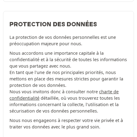
PROTECTION DES DONNÉES
La protection de vos données personnelles est une
préoccupation majeure pour nous.
Nous accordons une importance capitale à la
confidentialité et à la sécurité de toutes les informations
que vous partagez avec nous.
En tant que l'une de nos principales priorités, nous
mettons en place des mesures strictes pour garantir la
protection de vos données.
Nous vous invitons donc à consulter notre
charte de
confidentialité
détaillée, où vous trouverez toutes les
informations concernant la collecte, l'utilisation et la
sécurisation de vos données personnelles.
Nous nous engageons à respecter votre vie privée et à
traiter vos données avec le plus grand soin.