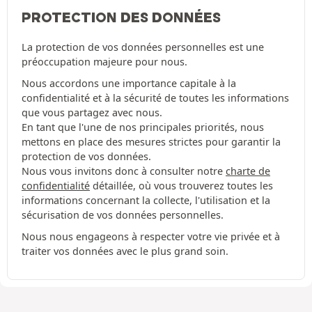
PROTECTION DES DONNÉES
La protection de vos données personnelles est une
préoccupation majeure pour nous.
Nous accordons une importance capitale à la
confidentialité et à la sécurité de toutes les informations
que vous partagez avec nous.
En tant que l'une de nos principales priorités, nous
mettons en place des mesures strictes pour garantir la
protection de vos données.
Nous vous invitons donc à consulter notre
charte de
confidentialité
détaillée, où vous trouverez toutes les
informations concernant la collecte, l'utilisation et la
sécurisation de vos données personnelles.
Nous nous engageons à respecter votre vie privée et à
traiter vos données avec le plus grand soin.