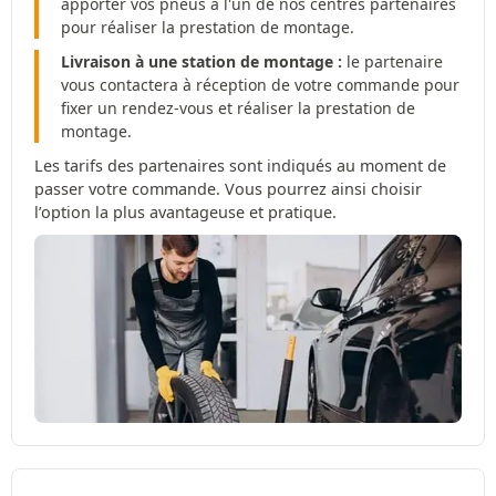
apporter vos pneus à l'un de nos centres partenaires
pour réaliser la prestation de montage.
Livraison à une station de montage :
le partenaire
vous contactera à réception de votre commande pour
fixer un rendez-vous et réaliser la prestation de
montage.
Les tarifs des partenaires sont indiqués au moment de
passer votre commande. Vous pourrez ainsi choisir
l’option la plus avantageuse et pratique.