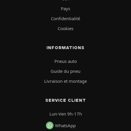
Pays
Confidentialité
Cookies
INFORMATIONS
Pneus auto
Guide du pneu
Livraison et montage
SERVICE CLIENT
Lun-Ven 9h-17h
WhatsApp