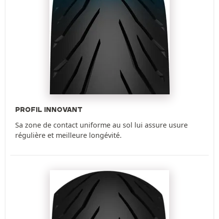
PROFIL INNOVANT
Sa zone de contact uniforme au sol lui assure usure
régulière et meilleure longévité.