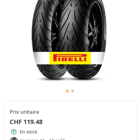
Prix unitaire
CHF
119.48
En stock