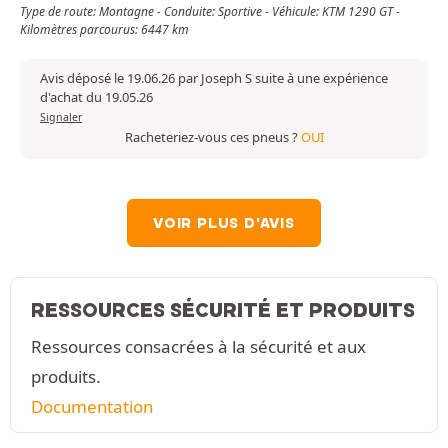
Type de route: Montagne - Conduite: Sportive - Véhicule: KTM 1290 GT -
Kilomètres parcourus: 6447 km
Avis déposé le 19.06.26 par Joseph S suite à une expérience
d'achat du 19.05.26
Signaler
Racheteriez-vous ces pneus ?
OUI
VOIR PLUS D'AVIS
RESSOURCES SÉCURITÉ ET PRODUITS
Ressources consacrées à la sécurité et aux
produits.
Documentation