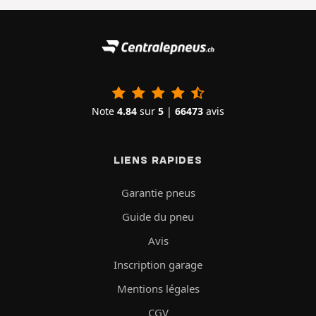
Note
4.84
sur
5
|
66473
avis
LIENS RAPIDES
Garantie pneus
Guide du pneu
Avis
Inscription garage
Mentions légales
CGV