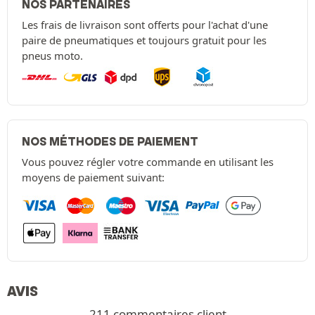
NOS PARTENAIRES
Les frais de livraison sont offerts pour l'achat d'une
paire de pneumatiques et toujours gratuit pour les
pneus moto.
NOS MÉTHODES DE PAIEMENT
Vous pouvez régler votre commande en utilisant les
moyens de paiement suivant:
AVIS
211 commentaires client