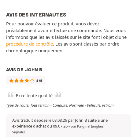
AVIS DES INTERNAUTES
Pour pouvoir évaluer ce produit, vous devez
préalablement avoir effectué une commande. Nous vous
informons que les avis laissés sur le site font l'objet d'une
procédure de contrôle
. Les avis sont classés par ordre
chronologique uniquement.
AVIS DE JOHN B
4/5
Excellente qualité
Type de route: Tout terrain - Conduite: Normale - Véhicule: vstrom
Avis traduit déposé le 08.08.26 par John B suite à une
expérience d'achat du 09.07.26
-
voir l'original (anglais)
Signaler