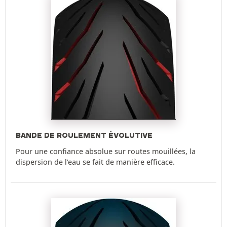
BANDE DE ROULEMENT ÉVOLUTIVE
Pour une confiance absolue sur routes mouillées, la
dispersion de l’eau se fait de manière efficace.