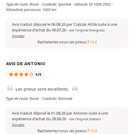
Type de route: Route - Conduite: Sportive - Véhicule: Dl 1000 2002 -
Kilomètres parcourus: 1000 km
Avis traduit déposé le 06.08.26 par Császár Attila suite à une
expérience d'achat du 06.07.26
-
voir l'original (hongrois)
Signaler
Racheteriez-vous ces pneus ?
OUI
AVIS DE ANTONIO
4/5
Les pneus sont excellents.
Type de route: Route - Conduite: Normale
Avis traduit déposé le 01.08.26 par Antonio suite à une
expérience d'achat du 28.06.26
-
voir l'original (italien)
Signaler
Racheteriez-vous ces pneus ?
OUI