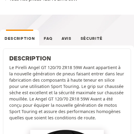
DESCRIPTION
FAQ
AVIS
SÉCURITÉ
DESCRIPTION
Le Pirelli Angel GT 120/70 ZR18 59W Avant appartient à
la nouvelle génération de pneus faisant entrer dans leur
fabrication des composants à haute teneur en silice
pour une utilisation Sport Touring. Le grip sur chaussée
sèche est excellent et la sécurité maximale sur chaussée
mouillée. Le Angel GT 120/70 ZR18 59W Avant a été
conçu pour équiper la nouvelle génération de motos
Sport Touring et assure des performances homogènes
quelles que soient les conditions de route.