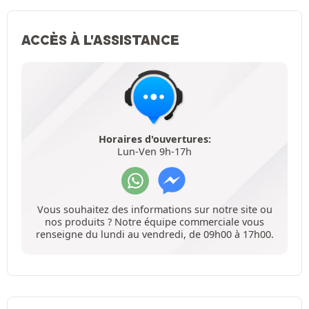
ACCÈS À L'ASSISTANCE
Horaires d'ouvertures:
Lun-Ven 9h-17h
Vous souhaitez des informations sur notre site ou
nos produits ? Notre équipe commerciale vous
renseigne du lundi au vendredi, de 09h00 à 17h00.