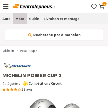
Auto
Moto
Guide
Livraison et montage
Recherche par dimension
Michelin
Power Cup 2
MICHELIN POWER CUP 2
Catégorie :
Compétition / Circuit
38 avis