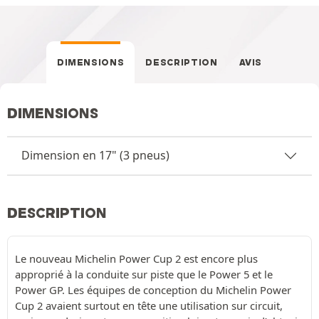
DIMENSIONS
DESCRIPTION
AVIS
DIMENSIONS
Dimension en 17" (3 pneus)
DESCRIPTION
Le nouveau Michelin Power Cup 2 est encore plus
approprié à la conduite sur piste que le Power 5 et le
Power GP. Les équipes de conception du Michelin Power
Cup 2 avaient surtout en tête une utilisation sur circuit,