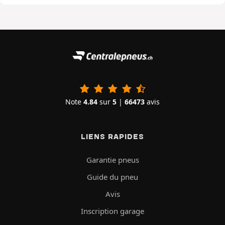
Note
4.84
sur
5
|
66473
avis
LIENS RAPIDES
Garantie pneus
Guide du pneu
Avis
Inscription garage