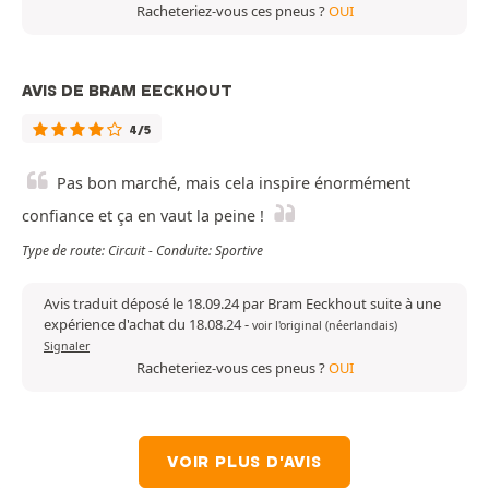
Racheteriez-vous ces pneus ?
OUI
AVIS DE BRAM EECKHOUT
4/5
Pas bon marché, mais cela inspire énormément
confiance et ça en vaut la peine !
Type de route: Circuit - Conduite: Sportive
Avis traduit déposé le 18.09.24 par Bram Eeckhout suite à une
expérience d'achat du 18.08.24
-
voir l'original (néerlandais)
Signaler
Racheteriez-vous ces pneus ?
OUI
VOIR PLUS D'AVIS