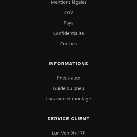
Mentions légales
CGV
Pays
Confidentialité
Cookies
INFORMATIONS
Pneus auto
Guide du pneu
Livraison et montage
SERVICE CLIENT
Lun-Ven 9h-17h