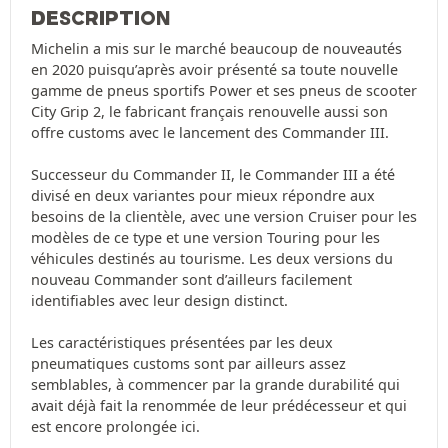
DESCRIPTION
Michelin a mis sur le marché beaucoup de nouveautés
en 2020 puisqu’après avoir présenté sa toute nouvelle
gamme de pneus sportifs Power et ses pneus de scooter
City Grip 2, le fabricant français renouvelle aussi son
offre customs avec le lancement des Commander III.
Successeur du Commander II, le Commander III a été
divisé en deux variantes pour mieux répondre aux
besoins de la clientèle, avec une version Cruiser pour les
modèles de ce type et une version Touring pour les
véhicules destinés au tourisme. Les deux versions du
nouveau Commander sont d’ailleurs facilement
identifiables avec leur design distinct.
Les caractéristiques présentées par les deux
pneumatiques customs sont par ailleurs assez
semblables, à commencer par la grande durabilité qui
avait déjà fait la renommée de leur prédécesseur et qui
est encore prolongée ici.