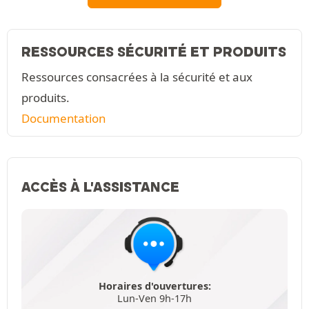
RESSOURCES SÉCURITÉ ET PRODUITS
Ressources consacrées à la sécurité et aux
produits.
Documentation
ACCÈS À L'ASSISTANCE
Horaires d'ouvertures:
Lun-Ven 9h-17h