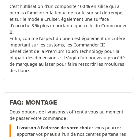
C’est l’utilisation d’un composite 100 % en silice qui a
permis d’améliorer la tenue de route sur sol détrempé,
et sur le modèle Cruiser, également une surface
d’encoche 3 % plus importante que celle du Commander
II.
Enfin, comme l’aspect du pneu est également un critère
important sur les customs, les Commander III
bénéficient de la Premium Touch Technology pour la
plupart des dimensions : il s’agit d’un nouveau procédé
de marquage au laser pour faire ressortir les moulures
des flancs.
FAQ: MONTAGE
Deux options de livraisons s'offrent à vous au moment
de passer votre commande :
Livraison à l'adresse de votre choix :
vous pourrez
apporter vos pneus à l'un de nos centres partenaires