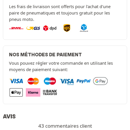
Les frais de livraison sont offerts pour l'achat d'une
paire de pneumatiques et toujours gratuit pour les
pneus moto.
NOS MÉTHODES DE PAIEMENT
Vous pouvez régler votre commande en utilisant les
moyens de paiement suivant:
AVIS
43 commentaires client