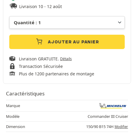
Livraison 10 - 12 août
AJOUTER AU PANIER
Livraison GRATUITE.
Détails
Transaction Sécurisée
Plus de 1200 partenaires de montage
Caractéristiques
Marque
Modèle
Commander III Cruiser
Dimension
150/90 B15 74H
Modifier