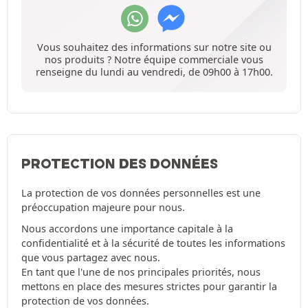
Vous souhaitez des informations sur notre site ou
nos produits ? Notre équipe commerciale vous
renseigne du lundi au vendredi, de 09h00 à 17h00.
PROTECTION DES DONNÉES
La protection de vos données personnelles est une
préoccupation majeure pour nous.
Nous accordons une importance capitale à la
confidentialité et à la sécurité de toutes les informations
que vous partagez avec nous.
En tant que l'une de nos principales priorités, nous
mettons en place des mesures strictes pour garantir la
protection de vos données.