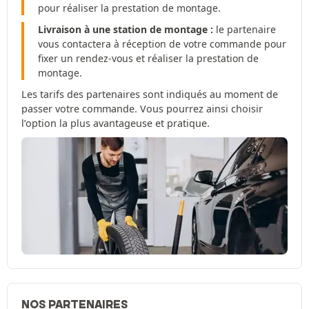
pour réaliser la prestation de montage.
Livraison à une station de montage :
le partenaire
vous contactera à réception de votre commande pour
fixer un rendez-vous et réaliser la prestation de
montage.
Les tarifs des partenaires sont indiqués au moment de
passer votre commande. Vous pourrez ainsi choisir
l’option la plus avantageuse et pratique.
NOS PARTENAIRES