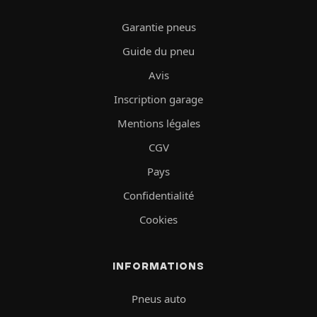
Garantie pneus
Guide du pneu
Avis
Inscription garage
Mentions légales
CGV
Pays
Confidentialité
Cookies
INFORMATIONS
Pneus auto