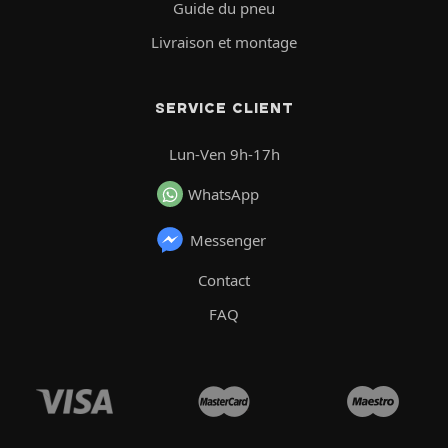
Guide du pneu
Livraison et montage
SERVICE CLIENT
Lun-Ven 9h-17h
WhatsApp
Messenger
Contact
FAQ