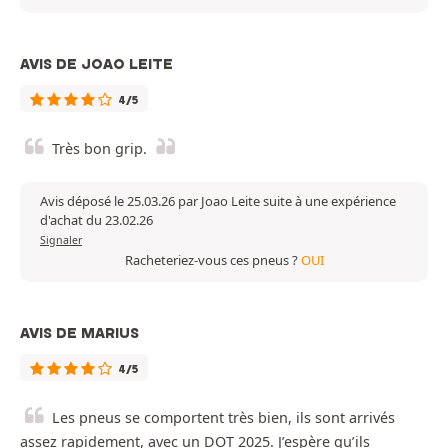
AVIS DE JOAO LEITE
4/5
Très bon grip.
Avis déposé le 25.03.26 par Joao Leite suite à une expérience
d'achat du 23.02.26
Signaler
Racheteriez-vous ces pneus ?
OUI
AVIS DE MARIUS
4/5
Les pneus se comportent très bien, ils sont arrivés
assez rapidement, avec un DOT 2025. J’espère qu’ils