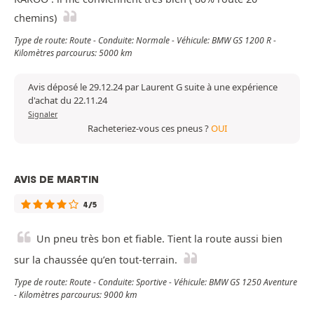
chemins)
Type de route: Route - Conduite: Normale - Véhicule: BMW GS 1200 R -
Kilomètres parcourus: 5000 km
Avis déposé le 29.12.24 par Laurent G suite à une expérience
d'achat du 22.11.24
Signaler
Racheteriez-vous ces pneus ?
OUI
AVIS DE MARTIN
4/5
Un pneu très bon et fiable. Tient la route aussi bien
sur la chaussée qu’en tout-terrain.
Type de route: Route - Conduite: Sportive - Véhicule: BMW GS 1250 Aventure
- Kilomètres parcourus: 9000 km