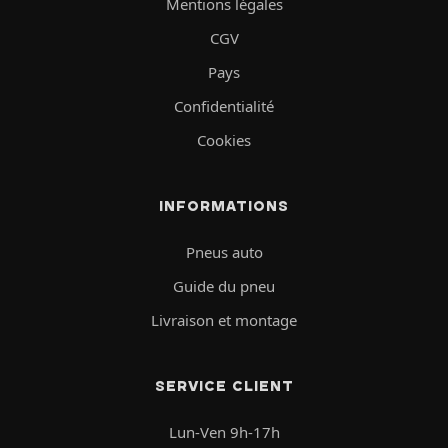
Mentions légales
CGV
Pays
Confidentialité
Cookies
INFORMATIONS
Pneus auto
Guide du pneu
Livraison et montage
SERVICE CLIENT
Lun-Ven 9h-17h