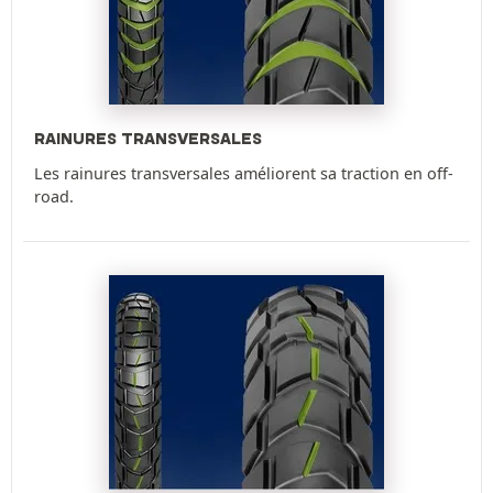
RAINURES TRANSVERSALES
Les rainures transversales améliorent sa traction en off-
road.