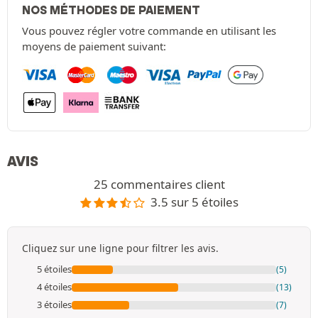
NOS MÉTHODES DE PAIEMENT
Vous pouvez régler votre commande en utilisant les
moyens de paiement suivant:
AVIS
25 commentaires client
3.5 sur 5 étoiles
Cliquez sur une ligne pour filtrer les avis.
5 étoiles
(5)
4 étoiles
(13)
3 étoiles
(7)