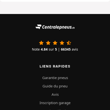
Note
4.84
sur
5
|
66345
avis
LIENS RAPIDES
Garantie pneus
Guide du pneu
Avis
Inscription garage