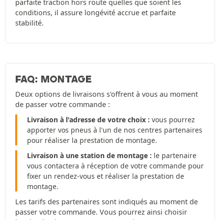
parfaite traction hors route quelles que soient les
conditions, il assure longévité accrue et parfaite
stabilité.
FAQ: MONTAGE
Deux options de livraisons s'offrent à vous au moment
de passer votre commande :
Livraison à l'adresse de votre choix :
vous pourrez
apporter vos pneus à l'un de nos centres partenaires
pour réaliser la prestation de montage.
Livraison à une station de montage :
le partenaire
vous contactera à réception de votre commande pour
fixer un rendez-vous et réaliser la prestation de
montage.
Les tarifs des partenaires sont indiqués au moment de
passer votre commande. Vous pourrez ainsi choisir