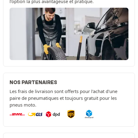
l’option la plus avantageuse et pratique.
NOS PARTENAIRES
Les frais de livraison sont offerts pour l'achat d'une
paire de pneumatiques et toujours gratuit pour les
pneus moto.