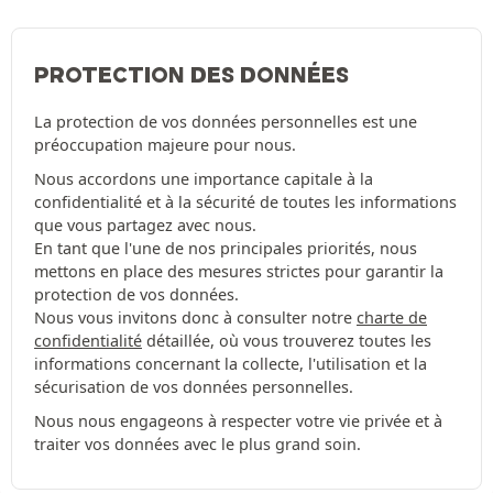
PROTECTION DES DONNÉES
La protection de vos données personnelles est une
préoccupation majeure pour nous.
Nous accordons une importance capitale à la
confidentialité et à la sécurité de toutes les informations
que vous partagez avec nous.
En tant que l'une de nos principales priorités, nous
mettons en place des mesures strictes pour garantir la
protection de vos données.
Nous vous invitons donc à consulter notre
charte de
confidentialité
détaillée, où vous trouverez toutes les
informations concernant la collecte, l'utilisation et la
sécurisation de vos données personnelles.
Nous nous engageons à respecter votre vie privée et à
traiter vos données avec le plus grand soin.