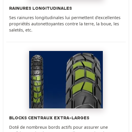
RAINURES LONGITUDINALES
Ses rainures longitudinales lui permettent d’excellentes
propriétés autonettoyantes contre la terre, la boue, les
saletés, etc.
BLOCKS CENTRAUX EXTRA-LARGES
Doté de nombreux bords actifs pour assurer une