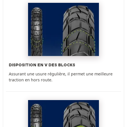
DISPOSITION EN V DES BLOCKS
Assurant une usure régulière, il permet une meilleure
traction en hors route.