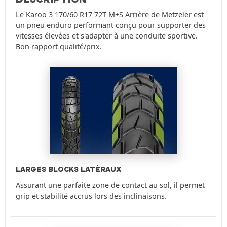
Le Karoo 3 170/60 R17 72T M+S Arrière de Metzeler est
un pneu enduro performant conçu pour supporter des
vitesses élevées et s'adapter à une conduite sportive.
Bon rapport qualité/prix.
LARGES BLOCKS LATÉRAUX
Assurant une parfaite zone de contact au sol, il permet
grip et stabilité accrus lors des inclinaisons.