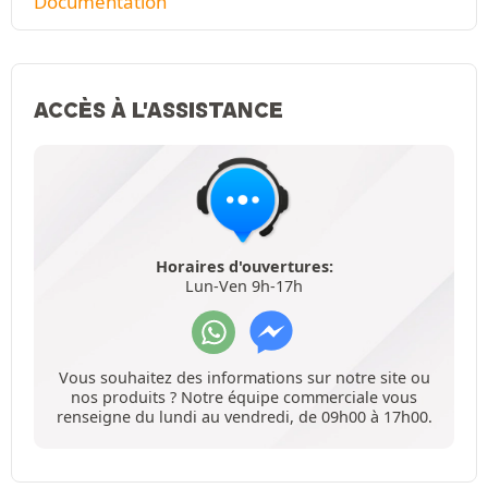
Documentation
ACCÈS À L'ASSISTANCE
Horaires d'ouvertures:
Lun-Ven 9h-17h
Vous souhaitez des informations sur notre site ou
nos produits ? Notre équipe commerciale vous
renseigne du lundi au vendredi, de 09h00 à 17h00.