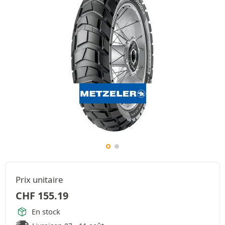
Prix unitaire
CHF
155.19
En stock