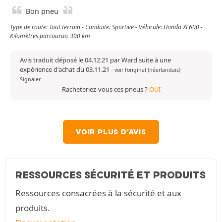
Bon pneu
Type de route: Tout terrain - Conduite: Sportive - Véhicule: Honda XL600 -
Kilomètres parcourus: 300 km
Avis traduit déposé le 04.12.21 par Ward suite à une
expérience d'achat du 03.11.21
-
voir l'original (néerlandais)
Signaler
Racheteriez-vous ces pneus ?
OUI
VOIR PLUS D'AVIS
RESSOURCES SÉCURITÉ ET PRODUITS
Ressources consacrées à la sécurité et aux
produits.