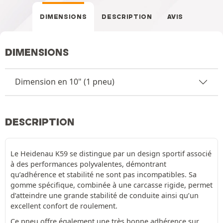
DIMENSIONS
DESCRIPTION
AVIS
DIMENSIONS
Dimension en 10" (1 pneu)
DESCRIPTION
Le Heidenau K59 se distingue par un design sportif associé
à des performances polyvalentes, démontrant
qu’adhérence et stabilité ne sont pas incompatibles. Sa
gomme spécifique, combinée à une carcasse rigide, permet
d’atteindre une grande stabilité de conduite ainsi qu’un
excellent confort de roulement.
Ce pneu offre également une très bonne adhérence sur