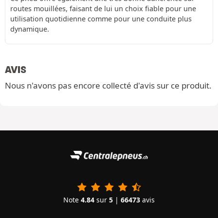
routes mouillées, faisant de lui un choix fiable pour une
utilisation quotidienne comme pour une conduite plus
dynamique.
AVIS
Nous n'avons pas encore collecté d'avis sur ce produit.
Note
4.84
sur
5
|
66473
avis