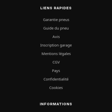
LIENS RAPIDES
Garantie pneus
Guide du pneu
Avis
Inscription garage
Mentions légales
CGV
Pays
Confidentialité
Cookies
INFORMATIONS