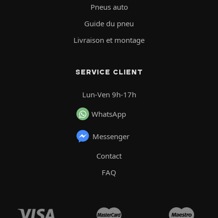
Pneus auto
Guide du pneu
Livraison et montage
SERVICE CLIENT
Lun-Ven 9h-17h
WhatsApp
Messenger
Contact
FAQ