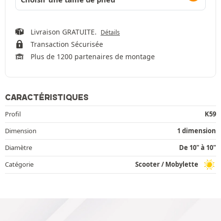
Livraison GRATUITE.
Détails
Transaction Sécurisée
Plus de 1200 partenaires de montage
CARACTÉRISTIQUES
Profil
K59
Dimension
1 dimension
Diamètre
De 10" à 10"
Catégorie
Scooter / Mobylette