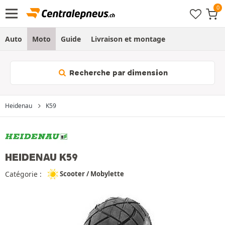
Auto
Moto
Guide
Livraison et montage
Recherche par dimension
Heidenau
K59
HEIDENAU K59
Catégorie :
Scooter / Mobylette