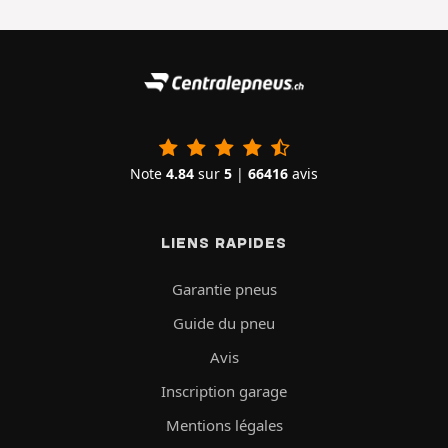
Note
4.84
sur
5
|
66416
avis
LIENS RAPIDES
Garantie pneus
Guide du pneu
Avis
Inscription garage
Mentions légales