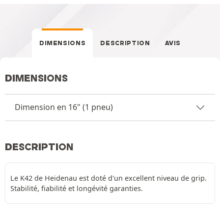
DIMENSIONS
DESCRIPTION
AVIS
DIMENSIONS
Dimension en 16" (1 pneu)
DESCRIPTION
Le K42 de Heidenau est doté d'un excellent niveau de grip.
Stabilité, fiabilité et longévité garanties.