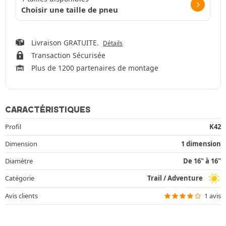
Choisir une taille de pneu
Livraison GRATUITE.
Détails
Transaction Sécurisée
Plus de 1200 partenaires de montage
CARACTÉRISTIQUES
Profil
K42
Dimension
1 dimension
Diamètre
De 16" à 16"
Catégorie
Trail / Adventure
Avis clients
1 avis