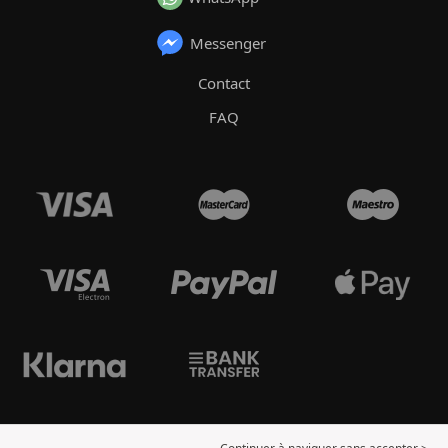
Messenger
Contact
FAQ