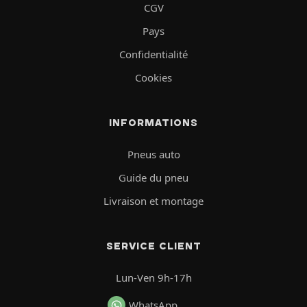
CGV
Pays
Confidentialité
Cookies
INFORMATIONS
Pneus auto
Guide du pneu
Livraison et montage
SERVICE CLIENT
Lun-Ven 9h-17h
WhatsApp