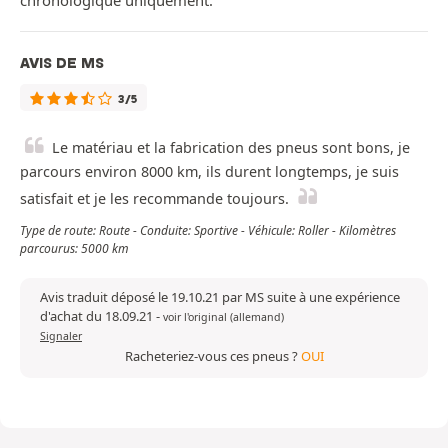
chronologique uniquement.
AVIS DE MS
3/5
Le matériau et la fabrication des pneus sont bons, je
parcours environ 8000 km, ils durent longtemps, je suis
satisfait et je les recommande toujours.
Type de route: Route - Conduite: Sportive - Véhicule: Roller - Kilomètres
parcourus: 5000 km
Avis traduit déposé le 19.10.21 par MS suite à une expérience
d'achat du 18.09.21
-
voir l'original (allemand)
Signaler
Racheteriez-vous ces pneus ?
OUI