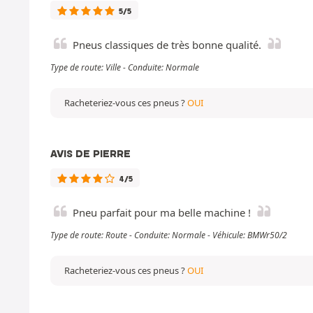
5/5
Pneus classiques de très bonne qualité.
Type de route: Ville - Conduite: Normale
Racheteriez-vous ces pneus ?
OUI
AVIS DE PIERRE
4/5
Pneu parfait pour ma belle machine !
Type de route: Route - Conduite: Normale - Véhicule: BMWr50/2
Racheteriez-vous ces pneus ?
OUI