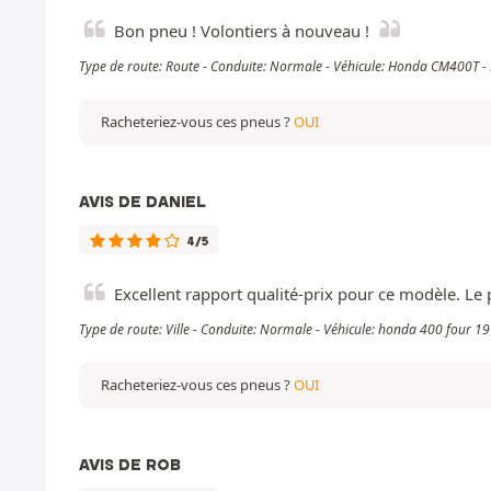
Bon pneu ! Volontiers à nouveau !
Type de route: Route - Conduite: Normale - Véhicule: Honda CM400T -
Racheteriez-vous ces pneus ?
OUI
AVIS DE DANIEL
4/5
Excellent rapport qualité-prix pour ce modèle. Le p
Type de route: Ville - Conduite: Normale - Véhicule: honda 400 four 1
Racheteriez-vous ces pneus ?
OUI
AVIS DE ROB