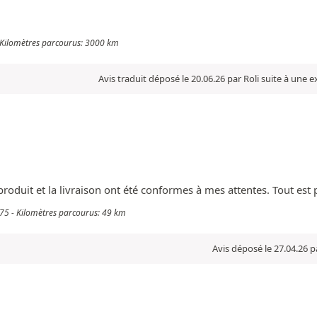
 Kilomètres parcourus: 3000 km
Avis traduit déposé le 20.06.26 par Roli suite à une 
roduit et la livraison ont été conformes à mes attentes. Tout est pa
975 - Kilomètres parcourus: 49 km
Avis déposé le 27.04.26 p