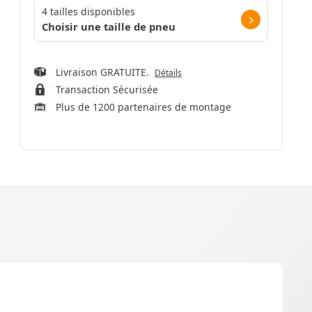
4 tailles disponibles
Choisir une taille de pneu
Livraison GRATUITE.
Détails
Transaction Sécurisée
Plus de 1200 partenaires de montage