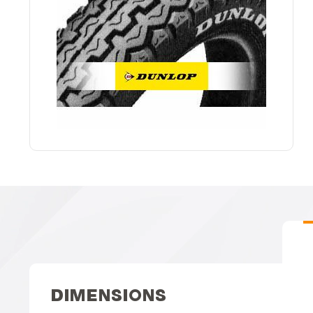
DIMENSIONS