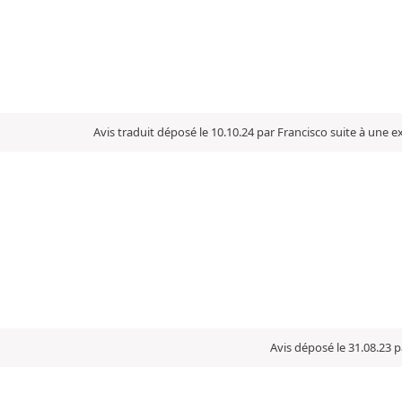
Avis traduit déposé le 10.10.24 par Francisco suite à une 
Avis déposé le 31.08.23 p