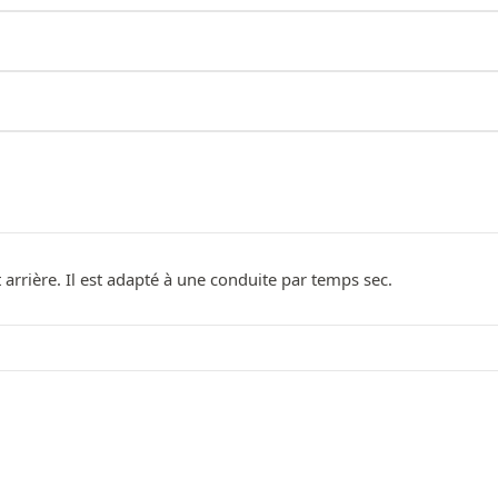
arrière. Il est adapté à une conduite par temps sec.