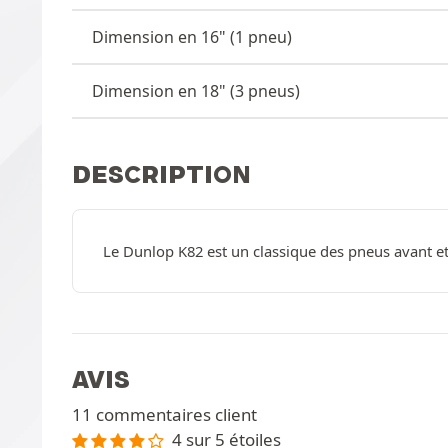
Dimension en 16" (1 pneu)
Dimension en 18" (3 pneus)
DESCRIPTION
Le Dunlop K82 est un classique des pneus avant et 
AVIS
11 commentaires client
4 sur 5 étoiles