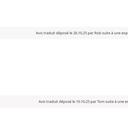
Avis traduit déposé le 26.10.25 par Rob suite à une ex
Avis traduit déposé le 10.10.25 par Tom suite à une 