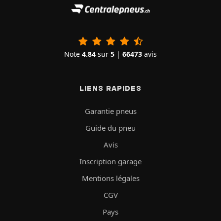
Note
4.84
sur
5
|
66473
avis
LIENS RAPIDES
Garantie pneus
Guide du pneu
Avis
Inscription garage
Mentions légales
CGV
Pays