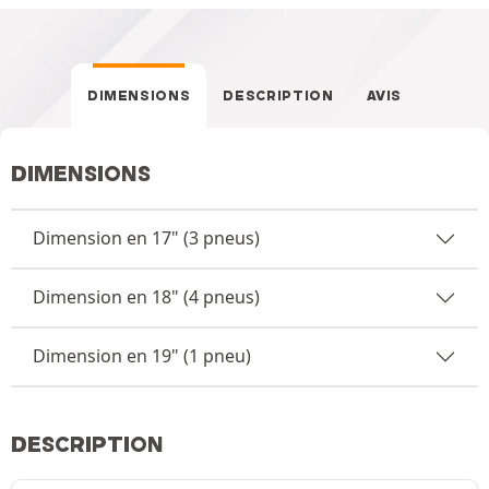
DIMENSIONS
DESCRIPTION
AVIS
DIMENSIONS
Dimension en 17" (3 pneus)
Dimension en 18" (4 pneus)
Dimension en 19" (1 pneu)
DESCRIPTION