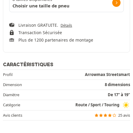
Choisir une taille de pneu
Livraison GRATUITE.
Détails
Transaction Sécurisée
Plus de 1200 partenaires de montage
CARACTÉRISTIQUES
Profil
Arrowmax Streetsmart
Dimension
8 dimensions
Diamètre
De 17" à 19"
Catégorie
Route / Sport / Touring
Avis clients
25 avis