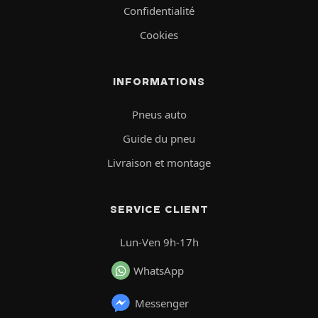
Confidentialité
Cookies
INFORMATIONS
Pneus auto
Guide du pneu
Livraison et montage
SERVICE CLIENT
Lun-Ven 9h-17h
WhatsApp
Messenger