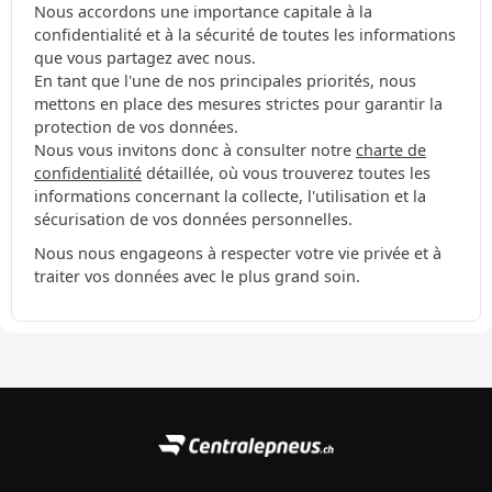
Nous accordons une importance capitale à la
confidentialité et à la sécurité de toutes les informations
que vous partagez avec nous.
En tant que l'une de nos principales priorités, nous
mettons en place des mesures strictes pour garantir la
protection de vos données.
Nous vous invitons donc à consulter notre
charte de
confidentialité
détaillée, où vous trouverez toutes les
informations concernant la collecte, l'utilisation et la
sécurisation de vos données personnelles.
Nous nous engageons à respecter votre vie privée et à
traiter vos données avec le plus grand soin.