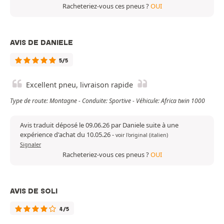
Racheteriez-vous ces pneus ?
OUI
AVIS DE DANIELE
5/5
Excellent pneu, livraison rapide
Type de route: Montagne - Conduite: Sportive - Véhicule: Africa twin 1000
Avis traduit déposé le 09.06.26 par Daniele suite à une
expérience d'achat du 10.05.26
-
voir l'original (italien)
Signaler
Racheteriez-vous ces pneus ?
OUI
AVIS DE SOLI
4/5