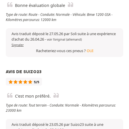
Bonne évaluation globale
Type de route: Route - Conduite: Normale - Véhicule: Bmw 1200 GSA -
Kilomètres parcourus: 12000 km
Avis traduit déposé le 27.05.26 par Soli suite à une expérience
d'achat du 26.04.26
-
voir l'original (allemand)
Signaler
Racheteriez-vous ces pneus ?
OUI
AVIS DE SUIZO23
5/5
C’est mon préféré.
Type de route: Tout terrain - Conduite: Normale - Kilomètres parcourus:
23000 km
Avis traduit déposé le 23.05.26 par Suizo23 suite à une