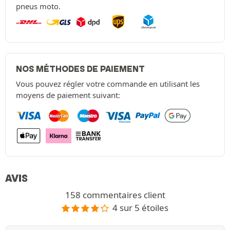
pneus moto.
NOS MÉTHODES DE PAIEMENT
Vous pouvez régler votre commande en utilisant les
moyens de paiement suivant:
AVIS
158 commentaires client
4 sur 5 étoiles