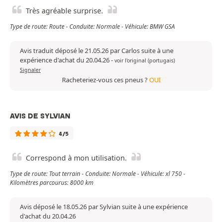
Très agréable surprise.
Type de route: Route - Conduite: Normale - Véhicule: BMW GSA
Avis traduit déposé le 21.05.26 par Carlos suite à une
expérience d'achat du 20.04.26
-
voir l'original (portugais)
Signaler
Racheteriez-vous ces pneus ?
OUI
AVIS DE SYLVIAN
4/5
Correspond à mon utilisation.
Type de route: Tout terrain - Conduite: Normale - Véhicule: xl 750 -
Kilomètres parcourus: 8000 km
Avis déposé le 18.05.26 par Sylvian suite à une expérience
d'achat du 20.04.26