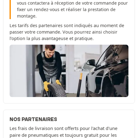
vous contactera à réception de votre commande pour
fixer un rendez-vous et réaliser la prestation de
montage.
Les tarifs des partenaires sont indiqués au moment de
passer votre commande. Vous pourrez ainsi choisir
l’option la plus avantageuse et pratique.
NOS PARTENAIRES
Les frais de livraison sont offerts pour l'achat d'une
paire de pneumatiques et toujours gratuit pour les