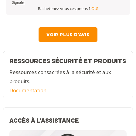
Signaler
Racheteriez-vous ces pneus ?
OUI
VOIR PLUS D'AVIS
RESSOURCES SÉCURITÉ ET PRODUITS
Ressources consacrées à la sécurité et aux
produits.
Documentation
ACCÈS À L'ASSISTANCE