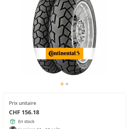
Prix unitaire
CHF
156.18
En stock