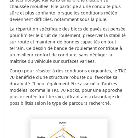
chaussée mouillée. Elle participe à une conduite plus
sûre et plus confiante lorsque les conditions météo
deviennent difficiles, notamment sous la pluie.
La répartition spécifique des blocs de pavés est pensée
pour limiter le bruit de roulement, préserver la stabilité
sur route et maintenir de bonnes capacités en tout-
terrain. Ce dessin de bande de roulement contribue à
un meilleur confort de conduite, sans négliger la
maîtrise du véhicule sur surfaces variées.
Conçu pour résister à des conditions exigeantes, le TKC
70 bénéficie d’une structure robuste qui favorise sa
durabilité. Il peut également être associé à d’autres
modèles, comme le TKC 70 Rocks, pour une approche
plus orientée tout-terrain, offrant ainsi davantage de
possibilités selon le type de parcours recherché.