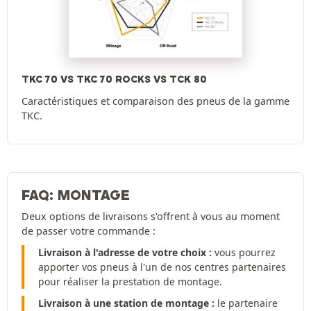
TKC 70 VS TKC 70 ROCKS VS TCK 80
Caractéristiques et comparaison des pneus de la gamme
TKC.
FAQ: MONTAGE
Deux options de livraisons s'offrent à vous au moment
de passer votre commande :
Livraison à l'adresse de votre choix :
vous pourrez
apporter vos pneus à l'un de nos centres partenaires
pour réaliser la prestation de montage.
Livraison à une station de montage :
le partenaire