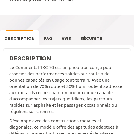
DESCRIPTION
FAQ
AVIS
SÉCURITÉ
DESCRIPTION
Le Continental TKC 70 est un pneu trail conçu pour
associer des performances solides sur route à de
bonnes capacités en usage tout-terrain. Avec une
orientation de 70% route et 30% hors route, il s’adresse
aux motards recherchant un pneumatique capable
d’accompagner les trajets quotidiens, les parcours
rapides sur asphalté et les passages occasionnels ou
réguliers sur chemins.
Développé avec des constructions radiales et
diagonales, ce modèle offre des aptitudes adaptées à
différents usages trail, avec une capacité de vitesse