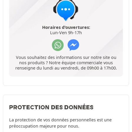
Horaires d'ouvertures:
Lun-Ven 9h-17h
Vous souhaitez des informations sur notre site ou
nos produits ? Notre équipe commerciale vous
renseigne du lundi au vendredi, de 09h00 à 17h00.
PROTECTION DES DONNÉES
La protection de vos données personnelles est une
préoccupation majeure pour nous.