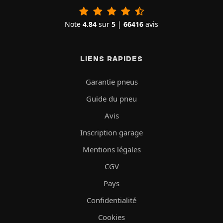
Note
4.84
sur
5
|
66416
avis
LIENS RAPIDES
Garantie pneus
Guide du pneu
Avis
Inscription garage
Mentions légales
CGV
Pays
Confidentialité
Cookies