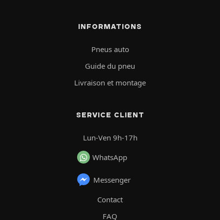
INFORMATIONS
Pneus auto
Guide du pneu
Livraison et montage
SERVICE CLIENT
Lun-Ven 9h-17h
WhatsApp
Messenger
Contact
FAQ