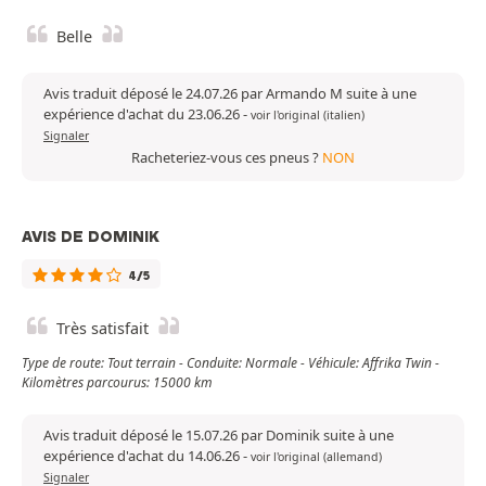
Belle
Avis traduit déposé le 24.07.26 par Armando M suite à une
expérience d'achat du 23.06.26
-
voir l'original (italien)
Signaler
Racheteriez-vous ces pneus ?
NON
AVIS DE DOMINIK
4/5
Très satisfait
Type de route: Tout terrain - Conduite: Normale - Véhicule: Affrika Twin -
Kilomètres parcourus: 15000 km
Avis traduit déposé le 15.07.26 par Dominik suite à une
expérience d'achat du 14.06.26
-
voir l'original (allemand)
Signaler