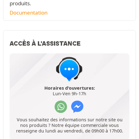
produits.
Documentation
ACCÈS À L'ASSISTANCE
Horaires d'ouvertures:
Lun-Ven 9h-17h
Vous souhaitez des informations sur notre site ou
nos produits ? Notre équipe commerciale vous
renseigne du lundi au vendredi, de 09h00 à 17h00.