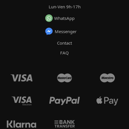
Lun-Ven 9h-17h
WhatsApp
Messenger
Contact
FAQ