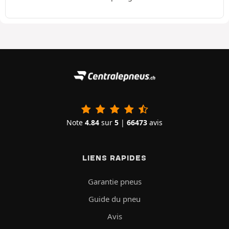
Note
4.84
sur
5
|
66473
avis
LIENS RAPIDES
Garantie pneus
Guide du pneu
Avis