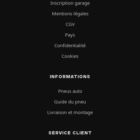
Inscription garage
Mentions légales
CGV
Pays
Confidentialité
Cookies
INFORMATIONS
Pneus auto
Guide du pneu
Livraison et montage
SERVICE CLIENT