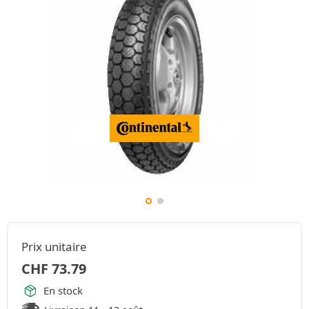
Prix unitaire
CHF
73.79
En stock