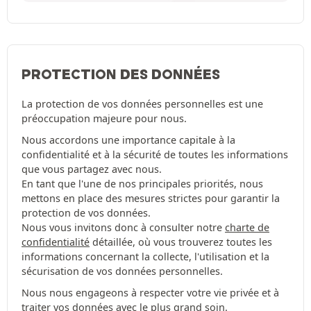
PROTECTION DES DONNÉES
La protection de vos données personnelles est une
préoccupation majeure pour nous.
Nous accordons une importance capitale à la
confidentialité et à la sécurité de toutes les informations
que vous partagez avec nous.
En tant que l'une de nos principales priorités, nous
mettons en place des mesures strictes pour garantir la
protection de vos données.
Nous vous invitons donc à consulter notre
charte de
confidentialité
détaillée, où vous trouverez toutes les
informations concernant la collecte, l'utilisation et la
sécurisation de vos données personnelles.
Nous nous engageons à respecter votre vie privée et à
traiter vos données avec le plus grand soin.