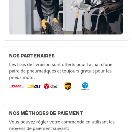
NOS PARTENAIRES
Les frais de livraison sont offerts pour l'achat d'une
paire de pneumatiques et toujours gratuit pour les
pneus moto.
NOS MÉTHODES DE PAIEMENT
Vous pouvez régler votre commande en utilisant les
moyens de paiement suivant: