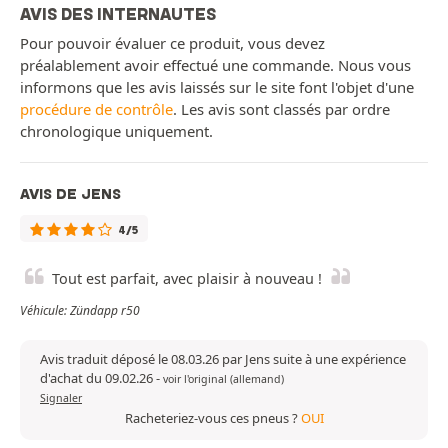
AVIS DES INTERNAUTES
Pour pouvoir évaluer ce produit, vous devez
préalablement avoir effectué une commande. Nous vous
informons que les avis laissés sur le site font l'objet d'une
procédure de contrôle
. Les avis sont classés par ordre
chronologique uniquement.
AVIS DE JENS
4/5
Tout est parfait, avec plaisir à nouveau !
Véhicule: Zündapp r50
Avis traduit déposé le 08.03.26 par Jens suite à une expérience
d'achat du 09.02.26
-
voir l'original (allemand)
Signaler
Racheteriez-vous ces pneus ?
OUI