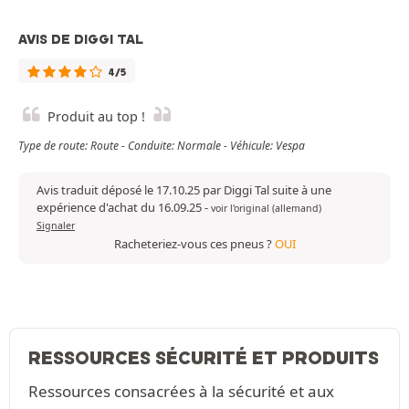
AVIS DE DIGGI TAL
4/5
Produit au top !
Type de route: Route - Conduite: Normale - Véhicule: Vespa
Avis traduit déposé le 17.10.25 par Diggi Tal suite à une
expérience d'achat du 16.09.25
-
voir l'original (allemand)
Signaler
Racheteriez-vous ces pneus ?
OUI
RESSOURCES SÉCURITÉ ET PRODUITS
Ressources consacrées à la sécurité et aux