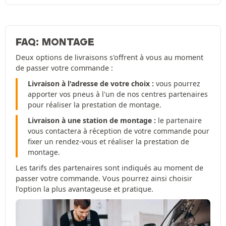
FAQ: MONTAGE
Deux options de livraisons s'offrent à vous au moment
de passer votre commande :
Livraison à l'adresse de votre choix :
vous pourrez
apporter vos pneus à l'un de nos centres partenaires
pour réaliser la prestation de montage.
Livraison à une station de montage :
le partenaire
vous contactera à réception de votre commande pour
fixer un rendez-vous et réaliser la prestation de
montage.
Les tarifs des partenaires sont indiqués au moment de
passer votre commande. Vous pourrez ainsi choisir
l’option la plus avantageuse et pratique.