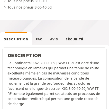
Tous nos pneus 3.00-10
Tous nos pneus 3.00-10 50J
DESCRIPTION
FAQ
AVIS
SÉCURITÉ
DESCRIPTION
Le Continental K62 3.00-10 50J WW TT RF est doté d'une
technologie en lamelles qui permet une tenue de route
excellente même en cas de mauvaises conditions
météorologiques. La composition de la bande de
roulement et la grande profondeur des structures
favorisent une longévité accrue. K62 3.00-10 50J WW TT
RF compte également parmi ses atouts un processus de
construction renforcé qui permet une grande capacité
de charge.