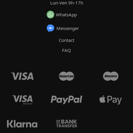
Lun-Ven 9h-17h
WhatsApp
Messenger
Contact
FAQ