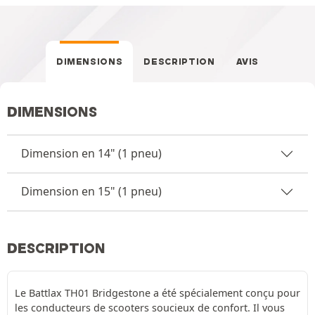
DIMENSIONS
DESCRIPTION
AVIS
DIMENSIONS
Dimension en 14" (1 pneu)
Dimension en 15" (1 pneu)
DESCRIPTION
Le Battlax TH01 Bridgestone a été spécialement conçu pour
les conducteurs de scooters soucieux de confort. Il vous