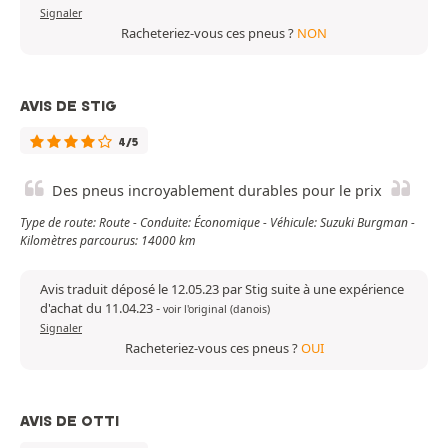
Signaler
Racheteriez-vous ces pneus ?
NON
AVIS DE STIG
4/5
Des pneus incroyablement durables pour le prix
Type de route: Route - Conduite: Économique - Véhicule: Suzuki Burgman -
Kilomètres parcourus: 14000 km
Avis traduit déposé le 12.05.23 par Stig suite à une expérience
d'achat du 11.04.23
-
voir l'original (danois)
Signaler
Racheteriez-vous ces pneus ?
OUI
AVIS DE OTTI