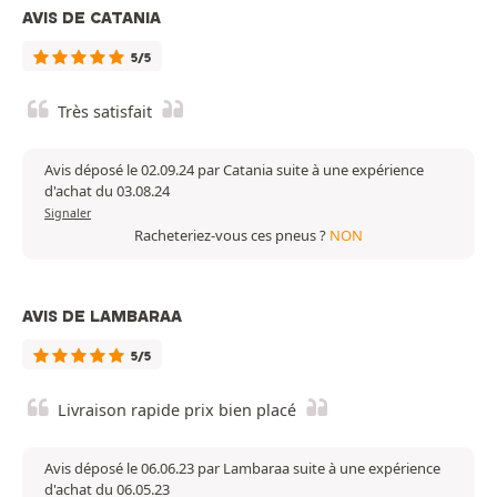
AVIS DE CATANIA
5/5
Très satisfait
Avis déposé le 02.09.24 par Catania suite à une expérience
d'achat du 03.08.24
Signaler
Racheteriez-vous ces pneus ?
NON
AVIS DE LAMBARAA
5/5
Livraison rapide prix bien placé
Avis déposé le 06.06.23 par Lambaraa suite à une expérience
d'achat du 06.05.23