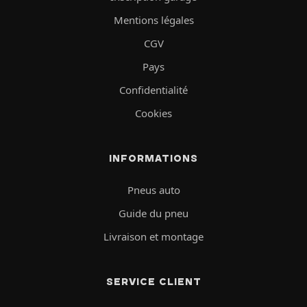
Mentions légales
CGV
Pays
Confidentialité
Cookies
INFORMATIONS
Pneus auto
Guide du pneu
Livraison et montage
SERVICE CLIENT