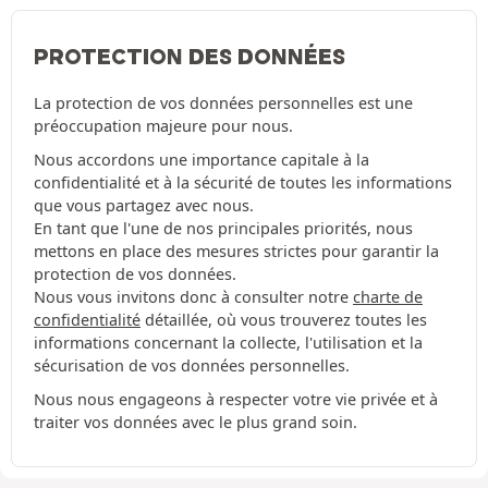
PROTECTION DES DONNÉES
La protection de vos données personnelles est une
préoccupation majeure pour nous.
Nous accordons une importance capitale à la
confidentialité et à la sécurité de toutes les informations
que vous partagez avec nous.
En tant que l'une de nos principales priorités, nous
mettons en place des mesures strictes pour garantir la
protection de vos données.
Nous vous invitons donc à consulter notre
charte de
confidentialité
détaillée, où vous trouverez toutes les
informations concernant la collecte, l'utilisation et la
sécurisation de vos données personnelles.
Nous nous engageons à respecter votre vie privée et à
traiter vos données avec le plus grand soin.