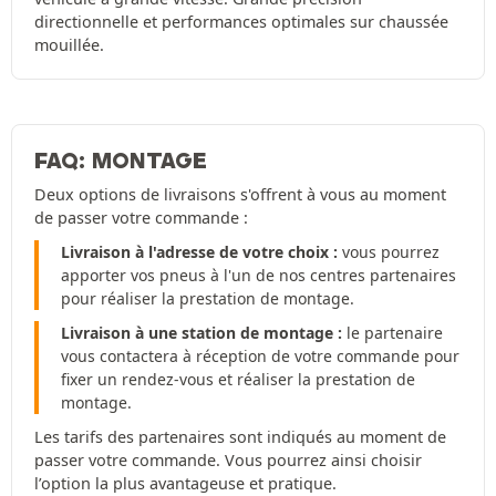
directionnelle et performances optimales sur chaussée
mouillée.
FAQ: MONTAGE
Deux options de livraisons s'offrent à vous au moment
de passer votre commande :
Livraison à l'adresse de votre choix :
vous pourrez
apporter vos pneus à l'un de nos centres partenaires
pour réaliser la prestation de montage.
Livraison à une station de montage :
le partenaire
vous contactera à réception de votre commande pour
fixer un rendez-vous et réaliser la prestation de
montage.
Les tarifs des partenaires sont indiqués au moment de
passer votre commande. Vous pourrez ainsi choisir
l’option la plus avantageuse et pratique.