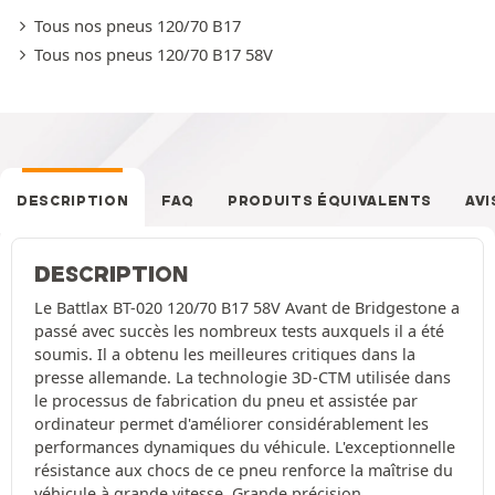
Tous nos pneus 120/70 B17
Tous nos pneus 120/70 B17 58V
DESCRIPTION
FAQ
PRODUITS ÉQUIVALENTS
AVI
DESCRIPTION
Le Battlax BT-020 120/70 B17 58V Avant de Bridgestone a
passé avec succès les nombreux tests auxquels il a été
soumis. Il a obtenu les meilleures critiques dans la
presse allemande. La technologie 3D-CTM utilisée dans
le processus de fabrication du pneu et assistée par
ordinateur permet d'améliorer considérablement les
performances dynamiques du véhicule. L'exceptionnelle
résistance aux chocs de ce pneu renforce la maîtrise du
véhicule à grande vitesse. Grande précision