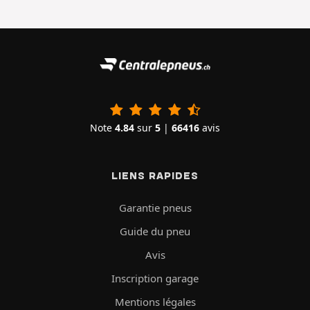
Note
4.84
sur
5
|
66416
avis
LIENS RAPIDES
Garantie pneus
Guide du pneu
Avis
Inscription garage
Mentions légales