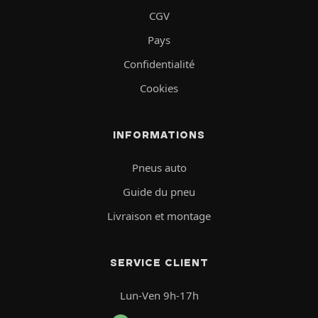
CGV
Pays
Confidentialité
Cookies
INFORMATIONS
Pneus auto
Guide du pneu
Livraison et montage
SERVICE CLIENT
Lun-Ven 9h-17h