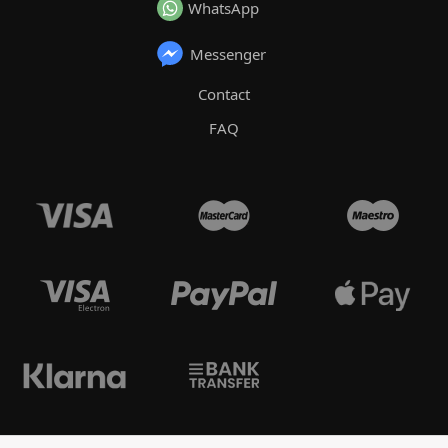
WhatsApp
Messenger
Contact
FAQ