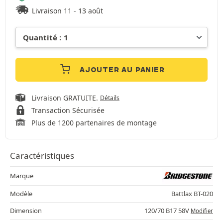
Livraison 11 - 13 août
AJOUTER AU PANIER
Livraison GRATUITE.
Détails
Transaction Sécurisée
Plus de 1200 partenaires de montage
Caractéristiques
Marque
Modèle
Battlax BT-020
Dimension
120/70 B17 58V
Modifier