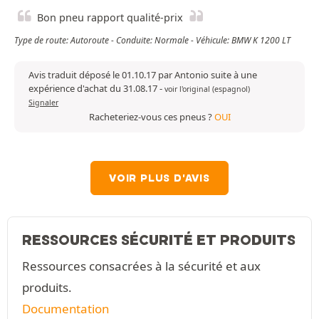
Bon pneu rapport qualité-prix
Type de route: Autoroute - Conduite: Normale - Véhicule: BMW K 1200 LT
Avis traduit déposé le 01.10.17 par Antonio suite à une
expérience d'achat du 31.08.17
-
voir l'original (espagnol)
Signaler
Racheteriez-vous ces pneus ?
OUI
VOIR PLUS D'AVIS
RESSOURCES SÉCURITÉ ET PRODUITS
Ressources consacrées à la sécurité et aux
produits.
Documentation