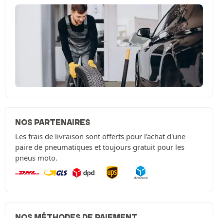
NOS PARTENAIRES
Les frais de livraison sont offerts pour l'achat d'une
paire de pneumatiques et toujours gratuit pour les
pneus moto.
NOS MÉTHODES DE PAIEMENT