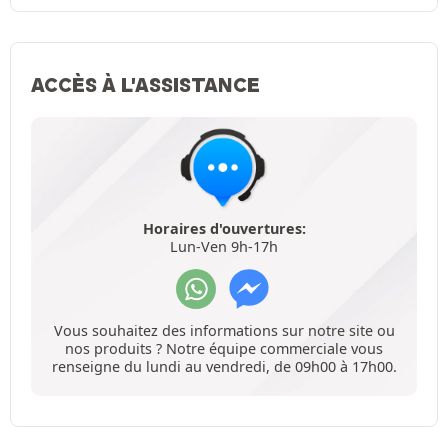
ACCÈS À L'ASSISTANCE
Horaires d'ouvertures:
Lun-Ven 9h-17h
Vous souhaitez des informations sur notre site ou
nos produits ? Notre équipe commerciale vous
renseigne du lundi au vendredi, de 09h00 à 17h00.