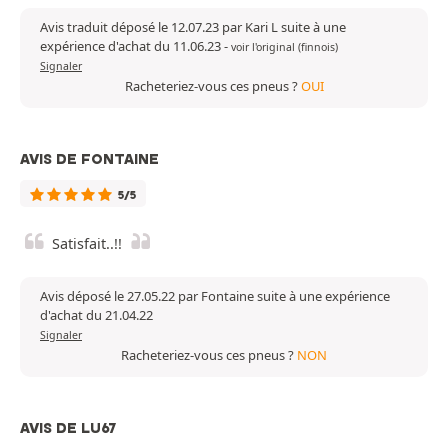
Avis traduit déposé le 12.07.23 par Kari L suite à une
expérience d'achat du 11.06.23
-
voir l'original (finnois)
Signaler
Racheteriez-vous ces pneus ?
OUI
AVIS DE FONTAINE
5/5
Satisfait..!!
Avis déposé le 27.05.22 par Fontaine suite à une expérience
d'achat du 21.04.22
Signaler
Racheteriez-vous ces pneus ?
NON
AVIS DE LU67