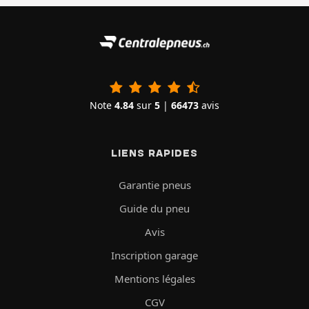
Note
4.84
sur
5
|
66473
avis
LIENS RAPIDES
Garantie pneus
Guide du pneu
Avis
Inscription garage
Mentions légales
CGV