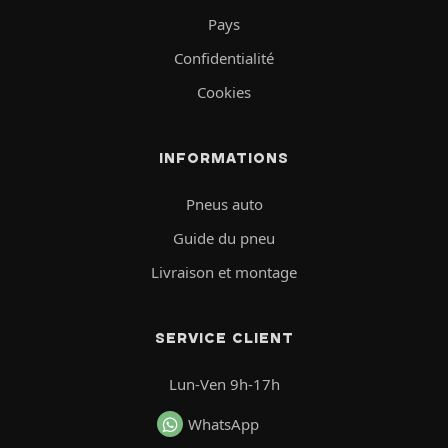
Pays
Confidentialité
Cookies
INFORMATIONS
Pneus auto
Guide du pneu
Livraison et montage
SERVICE CLIENT
Lun-Ven 9h-17h
WhatsApp