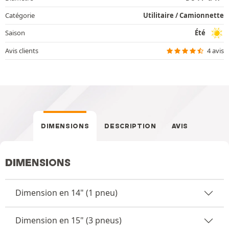
Catégorie
Utilitaire / Camionnette
Saison
Été
Avis clients
4 avis
DIMENSIONS
DESCRIPTION
AVIS
DIMENSIONS
Dimension en 14" (1 pneu)
Dimension en 15" (3 pneus)