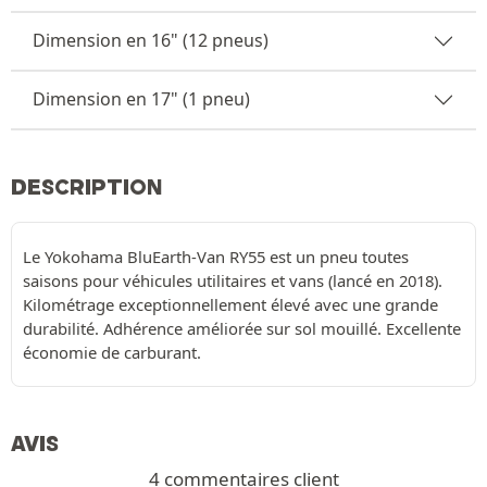
Dimension en 16" (12 pneus)
Dimension en 17" (1 pneu)
DESCRIPTION
Le Yokohama BluEarth-Van RY55 est un pneu toutes
saisons pour véhicules utilitaires et vans (lancé en 2018).
Kilométrage exceptionnellement élevé avec une grande
durabilité. Adhérence améliorée sur sol mouillé. Excellente
économie de carburant.
AVIS
4 commentaires client