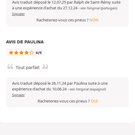
Avis traduit déposé le 12.07.25 par Ralph de Saint-Rémy suite
à une expérience d'achat du 27.12.24
-
voir l'original (portugais)
Signaler
Racheteriez-vous ces pneus ?
NON
AVIS DE PAULINA
4/5
Tout parfait
Avis traduit déposé le 26.11.24 par Paulina suite à une
expérience d'achat du 10.06.24
-
voir l'original (espagnol)
Signaler
Racheteriez-vous ces pneus ?
OUI