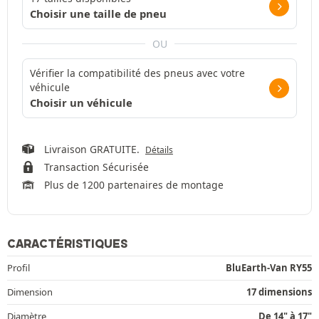
Choisir une taille de pneu
OU
Vérifier la compatibilité des pneus avec votre
véhicule
Choisir un véhicule
Livraison GRATUITE.
Détails
Transaction Sécurisée
Plus de 1200 partenaires de montage
CARACTÉRISTIQUES
Profil
BluEarth-Van RY55
Dimension
17 dimensions
Diamètre
De 14" à 17"