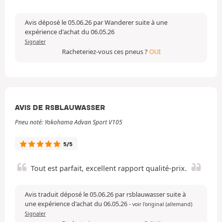
Avis déposé le 05.06.26 par Wanderer suite à une
expérience d'achat du 06.05.26
Signaler
Racheteriez-vous ces pneus ?
OUI
AVIS DE RSBLAUWASSER
Pneu noté: Yokohama Advan Sport V105
5/5
Tout est parfait, excellent rapport qualité-prix.
Avis traduit déposé le 05.06.26 par rsblauwasser suite à
une expérience d'achat du 06.05.26
-
voir l'original (allemand)
Signaler