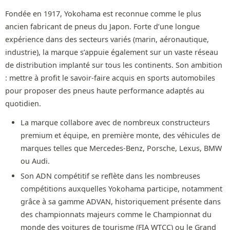
Fondée en 1917, Yokohama est reconnue comme le plus
ancien fabricant de pneus du Japon. Forte d’une longue
expérience dans des secteurs variés (marin, aéronautique,
industrie), la marque s’appuie également sur un vaste réseau
de distribution implanté sur tous les continents. Son ambition
: mettre à profit le savoir-faire acquis en sports automobiles
pour proposer des pneus haute performance adaptés au
quotidien.
La marque collabore avec de nombreux constructeurs
premium et équipe, en première monte, des véhicules de
marques telles que Mercedes-Benz, Porsche, Lexus, BMW
ou Audi.
Son ADN compétitif se reflète dans les nombreuses
compétitions auxquelles Yokohama participe, notamment
grâce à sa gamme ADVAN, historiquement présente dans
des championnats majeurs comme le Championnat du
monde des voitures de tourisme (FIA WTCC) ou le Grand