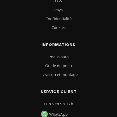
CGV
Pays
Confidentialité
Cookies
INFORMATIONS
Pneus auto
Guide du pneu
Livraison et montage
SERVICE CLIENT
Lun-Ven 9h-17h
WhatsApp