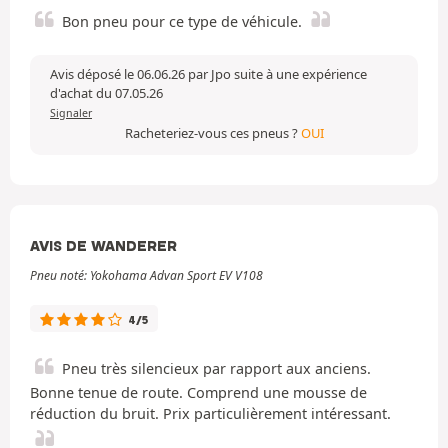
Bon pneu pour ce type de véhicule.
Avis déposé le 06.06.26 par Jpo suite à une expérience
d'achat du 07.05.26
Signaler
Racheteriez-vous ces pneus ?
OUI
AVIS DE WANDERER
Pneu noté: Yokohama Advan Sport EV V108
4/5
Pneu très silencieux par rapport aux anciens.
Bonne tenue de route. Comprend une mousse de
réduction du bruit. Prix particulièrement intéressant.