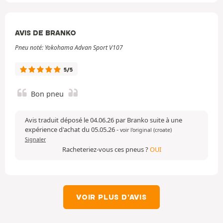
AVIS DE BRANKO
Pneu noté: Yokohama Advan Sport V107
5/5
Bon pneu
Avis traduit déposé le 04.06.26 par Branko suite à une
expérience d'achat du 05.05.26
-
voir l'original (croate)
Signaler
Racheteriez-vous ces pneus ?
OUI
VOIR PLUS D'AVIS