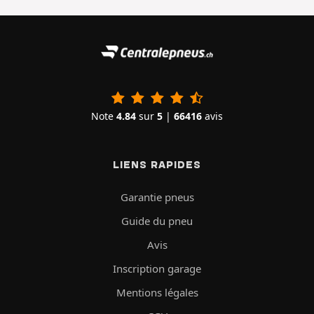
Note
4.84
sur
5
|
66416
avis
LIENS RAPIDES
Garantie pneus
Guide du pneu
Avis
Inscription garage
Mentions légales