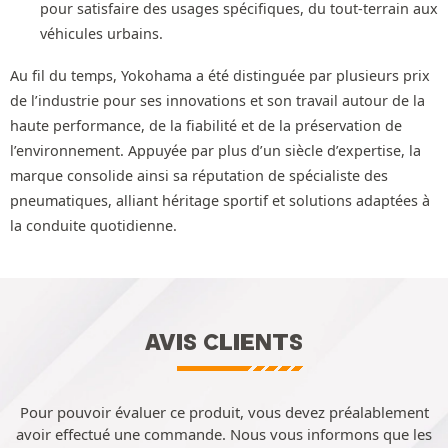
pour satisfaire des usages spécifiques, du tout-terrain aux
véhicules urbains.
Au fil du temps, Yokohama a été distinguée par plusieurs prix
de l’industrie pour ses innovations et son travail autour de la
haute performance, de la fiabilité et de la préservation de
l’environnement. Appuyée par plus d’un siècle d’expertise, la
marque consolide ainsi sa réputation de spécialiste des
pneumatiques, alliant héritage sportif et solutions adaptées à
la conduite quotidienne.
AVIS CLIENTS
Pour pouvoir évaluer ce produit, vous devez préalablement
avoir effectué une commande. Nous vous informons que les