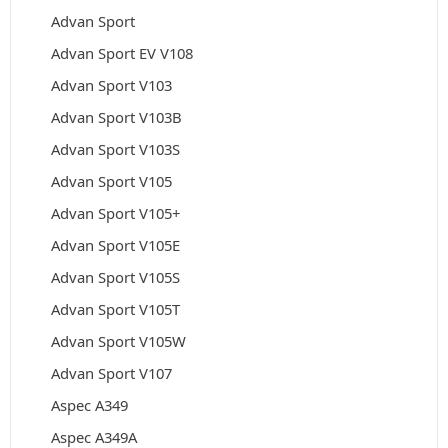
Advan Sport
Advan Sport EV V108
Advan Sport V103
Advan Sport V103B
Advan Sport V103S
Advan Sport V105
Advan Sport V105+
Advan Sport V105E
Advan Sport V105S
Advan Sport V105T
Advan Sport V105W
Advan Sport V107
Aspec A349
Aspec A349A