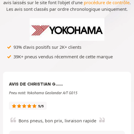
avis laissés sur le site font l'objet d'une
procédure de contrôle
.
Les avis sont classés par ordre chronologique uniquement.
93% d'avis positifs sur 2K+ clients
39K+ pneus vendus récemment de cette marque
AVIS DE CHRISTIAN G......
Pneu noté: Yokohama Geolandar A/T G015
5/5
Bons pneus, bon prix, livraison rapide