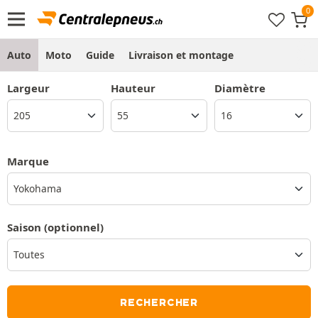
Auto
Moto
Guide
Livraison et montage
Largeur
Hauteur
Diamètre
Marque
Yokohama
Saison
(optionnel)
RECHERCHER