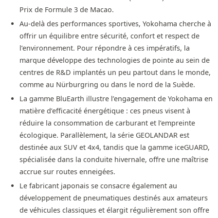
Prix de Formule 3 de Macao.
Au-delà des performances sportives, Yokohama cherche à
offrir un équilibre entre sécurité, confort et respect de
l’environnement. Pour répondre à ces impératifs, la
marque développe des technologies de pointe au sein de
centres de R&D implantés un peu partout dans le monde,
comme au Nürburgring ou dans le nord de la Suède.
La gamme BluEarth illustre l’engagement de Yokohama en
matière d’efficacité énergétique : ces pneus visent à
réduire la consommation de carburant et l’empreinte
écologique. Parallèlement, la série GEOLANDAR est
destinée aux SUV et 4x4, tandis que la gamme iceGUARD,
spécialisée dans la conduite hivernale, offre une maîtrise
accrue sur routes enneigées.
Le fabricant japonais se consacre également au
développement de pneumatiques destinés aux amateurs
de véhicules classiques et élargit régulièrement son offre