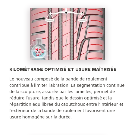
KILOMÉTRAGE OPTIMISÉ ET USURE MAÎTRISÉE
Le nouveau composé de la bande de roulement
contribue à limiter l’abrasion. La segmentation continue
de la sculpture, assurée par les lamelles, permet de
réduire l’usure, tandis que le dessin optimisé et la
répartition équilibrée du caoutchouc entre l’intérieur et
l’extérieur de la bande de roulement favorisent une
usure homogène sur la durée.