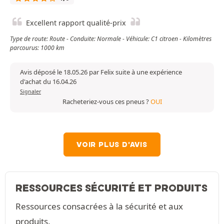
Excellent rapport qualité-prix
Type de route: Route - Conduite: Normale - Véhicule: C1 citroen - Kilomètres
parcourus: 1000 km
Avis déposé le 18.05.26 par Felix suite à une expérience
d'achat du 16.04.26
Signaler
Racheteriez-vous ces pneus ?
OUI
VOIR PLUS D'AVIS
RESSOURCES SÉCURITÉ ET PRODUITS
Ressources consacrées à la sécurité et aux
produits.