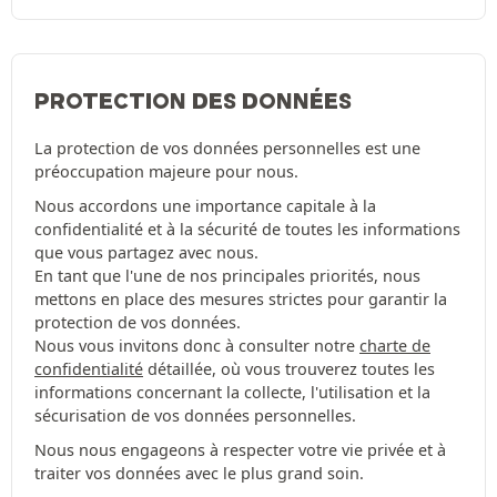
PROTECTION DES DONNÉES
La protection de vos données personnelles est une
préoccupation majeure pour nous.
Nous accordons une importance capitale à la
confidentialité et à la sécurité de toutes les informations
que vous partagez avec nous.
En tant que l'une de nos principales priorités, nous
mettons en place des mesures strictes pour garantir la
protection de vos données.
Nous vous invitons donc à consulter notre
charte de
confidentialité
détaillée, où vous trouverez toutes les
informations concernant la collecte, l'utilisation et la
sécurisation de vos données personnelles.
Nous nous engageons à respecter votre vie privée et à
traiter vos données avec le plus grand soin.