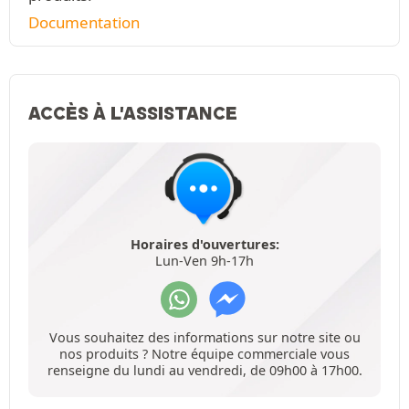
Documentation
ACCÈS À L'ASSISTANCE
Horaires d'ouvertures:
Lun-Ven 9h-17h
Vous souhaitez des informations sur notre site ou
nos produits ? Notre équipe commerciale vous
renseigne du lundi au vendredi, de 09h00 à 17h00.