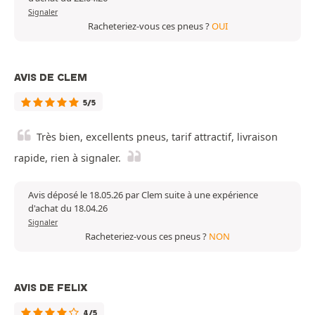
Signaler
Racheteriez-vous ces pneus ?
OUI
AVIS DE CLEM
5/5
Très bien, excellents pneus, tarif attractif, livraison
rapide, rien à signaler.
Avis déposé le 18.05.26 par Clem suite à une expérience
d'achat du 18.04.26
Signaler
Racheteriez-vous ces pneus ?
NON
AVIS DE FELIX
4/5