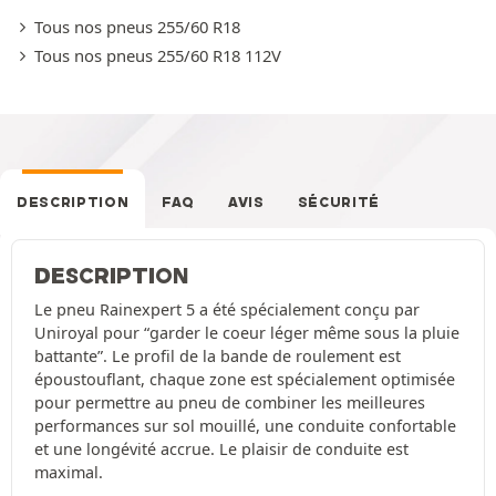
Tous nos pneus 255/60 R18
Tous nos pneus 255/60 R18 112V
DESCRIPTION
FAQ
AVIS
SÉCURITÉ
DESCRIPTION
Le pneu Rainexpert 5 a été spécialement conçu par
Uniroyal pour “garder le coeur léger même sous la pluie
battante”. Le profil de la bande de roulement est
époustouflant, chaque zone est spécialement optimisée
pour permettre au pneu de combiner les meilleures
performances sur sol mouillé, une conduite confortable
et une longévité accrue. Le plaisir de conduite est
maximal.