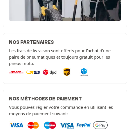
NOS PARTENAIRES
Les frais de livraison sont offerts pour l'achat d'une
paire de pneumatiques et toujours gratuit pour les
pneus moto.
NOS MÉTHODES DE PAIEMENT
Vous pouvez régler votre commande en utilisant les
moyens de paiement suivant: