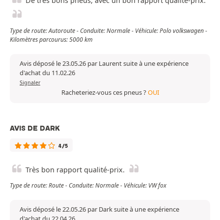
De très bons pneus, avec un bon rapport qualité-prix.
Type de route: Autoroute - Conduite: Normale - Véhicule: Polo volkswagen -
Kilomètres parcourus: 5000 km
Avis déposé le 23.05.26 par Laurent suite à une expérience
d'achat du 11.02.26
Signaler
Racheteriez-vous ces pneus ?
OUI
AVIS DE DARK
4/5
Très bon rapport qualité-prix.
Type de route: Route - Conduite: Normale - Véhicule: VW fox
Avis déposé le 22.05.26 par Dark suite à une expérience
d'achat du 22.04.26