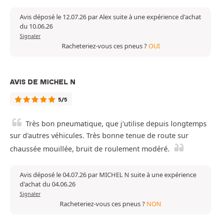
Avis déposé le 12.07.26 par Alex suite à une expérience d'achat
du 10.06.26
Signaler
Racheteriez-vous ces pneus ?
OUI
AVIS DE MICHEL N
5/5
Très bon pneumatique, que j'utilise depuis longtemps
sur d'autres véhicules. Très bonne tenue de route sur
chaussée mouillée, bruit de roulement modéré.
Avis déposé le 04.07.26 par MICHEL N suite à une expérience
d'achat du 04.06.26
Signaler
Racheteriez-vous ces pneus ?
NON