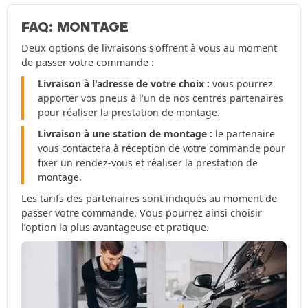
FAQ: MONTAGE
Deux options de livraisons s'offrent à vous au moment
de passer votre commande :
Livraison à l'adresse de votre choix :
vous pourrez
apporter vos pneus à l'un de nos centres partenaires
pour réaliser la prestation de montage.
Livraison à une station de montage :
le partenaire
vous contactera à réception de votre commande pour
fixer un rendez-vous et réaliser la prestation de
montage.
Les tarifs des partenaires sont indiqués au moment de
passer votre commande. Vous pourrez ainsi choisir
l’option la plus avantageuse et pratique.