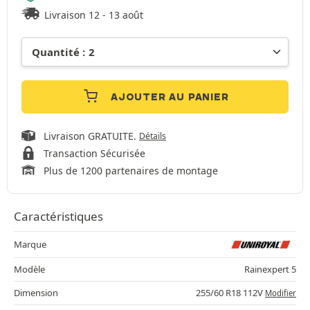
Livraison 12 - 13 août
AJOUTER AU PANIER
Livraison GRATUITE.
Détails
Transaction Sécurisée
Plus de 1200 partenaires de montage
Caractéristiques
Marque
Modèle
Rainexpert 5
Dimension
255/60 R18 112V
Modifier