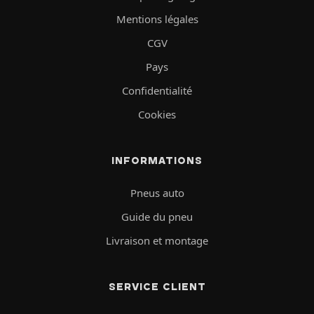
Mentions légales
CGV
Pays
Confidentialité
Cookies
INFORMATIONS
Pneus auto
Guide du pneu
Livraison et montage
SERVICE CLIENT