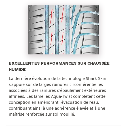
EXCELLENTES PERFORMANCES SUR CHAUSSÉE
HUMIDE
La dernière évolution de la technologie Shark Skin
s’appuie sur de larges rainures circonférentielles
associées à des rainures d’épaulement extérieures
affinées. Les lamelles Aqua-Twist complètent cette
conception en améliorant l’évacuation de l’eau,
contribuant ainsi à une adhérence élevée et à une
maîtrise renforcée sur sol mouillé.