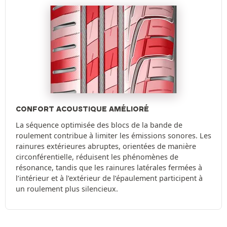
CONFORT ACOUSTIQUE AMÉLIORÉ
La séquence optimisée des blocs de la bande de
roulement contribue à limiter les émissions sonores. Les
rainures extérieures abruptes, orientées de manière
circonférentielle, réduisent les phénomènes de
résonance, tandis que les rainures latérales fermées à
l’intérieur et à l’extérieur de l’épaulement participent à
un roulement plus silencieux.