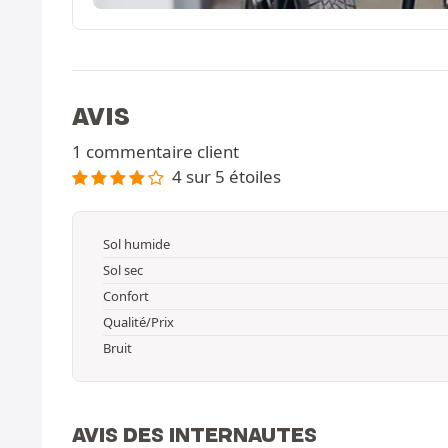
AVIS
1 commentaire client
4 sur 5 étoiles
Sol humide
Sol sec
Confort
Qualité/Prix
Bruit
AVIS DES INTERNAUTES