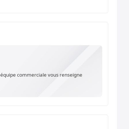
re équipe commerciale vous renseigne