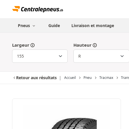
Pneus
Guide
Livraison et montage
Largeur
Hauteur
Retour aux résultats
Accueil
Pneu
Tracmax
Tran