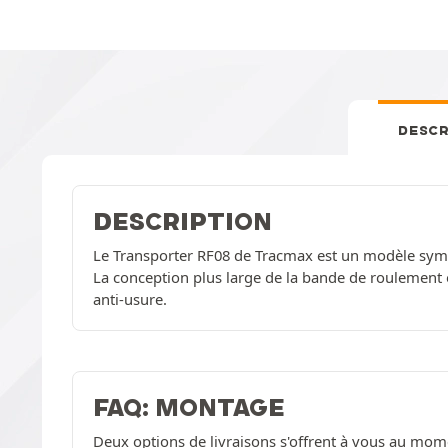
DESCR
DESCRIPTION
Le Transporter RF08 de Tracmax est un modèle sym
La conception plus large de la bande de roulement o
anti-usure.
FAQ: MONTAGE
Deux options de livraisons s'offrent à vous au mom