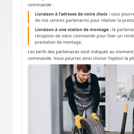
commande :
Livraison à l'adresse de votre choix :
vous pourre
de nos centres partenaires pour réaliser la pres
Livraison à une station de montage :
le partenai
réception de votre commande pour fixer un rendez
prestation de montage.
Les tarifs des partenaires sont indiqués au moment
commande. Vous pourrez ainsi choisir l’option la pl