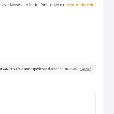
s laissés sur le site font l'objet d'une
procédure de
ar Xavier suite à une expérience d'achat du 16.03.26
Signaler