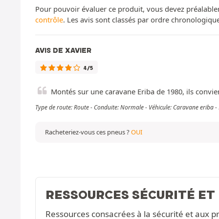
Pour pouvoir évaluer ce produit, vous devez préalable
contrôle
. Les avis sont classés par ordre chronologiq
AVIS DE XAVIER
4/5
Montés sur une caravane Eriba de 1980, ils convie
Type de route: Route - Conduite: Normale - Véhicule: Caravane eriba -
Racheteriez-vous ces pneus ?
OUI
RESSOURCES SÉCURITÉ ET
Ressources consacrées à la sécurité et aux pr