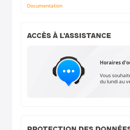
Documentation
ACCÈS À L'ASSISTANCE
Horaires d'o
Vous souhait
du lundi au 
PROTECTION DES DONNÉE