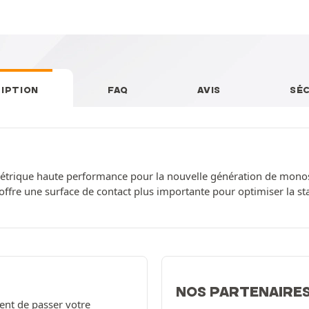
IPTION
FAQ
AVIS
SÉ
étrique haute performance pour la nouvelle génération de mono
ffre une surface de contact plus importante pour optimiser la sta
NOS PARTENAIRE
ent de passer votre