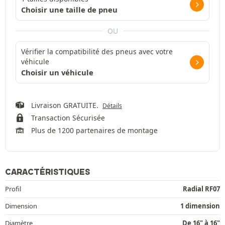
Choisir une taille de pneu
OU
Vérifier la compatibilité des pneus avec votre
véhicule
Choisir un véhicule
Livraison GRATUITE.
Détails
Transaction Sécurisée
Plus de 1200 partenaires de montage
CARACTÉRISTIQUES
Profil
Radial RF07
Dimension
1 dimension
Diamètre
De 16" à 16"