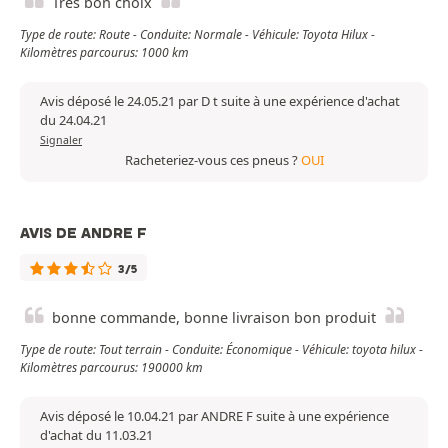
Très bon choix
Type de route: Route - Conduite: Normale - Véhicule: Toyota Hilux -
Kilomètres parcourus: 1000 km
Avis déposé le 24.05.21 par D t suite à une expérience d'achat
du 24.04.21
Signaler
Racheteriez-vous ces pneus ?
OUI
AVIS DE ANDRE F
3/5
bonne commande, bonne livraison bon produit
Type de route: Tout terrain - Conduite: Économique - Véhicule: toyota hilux -
Kilomètres parcourus: 190000 km
Avis déposé le 10.04.21 par ANDRE F suite à une expérience
d'achat du 11.03.21