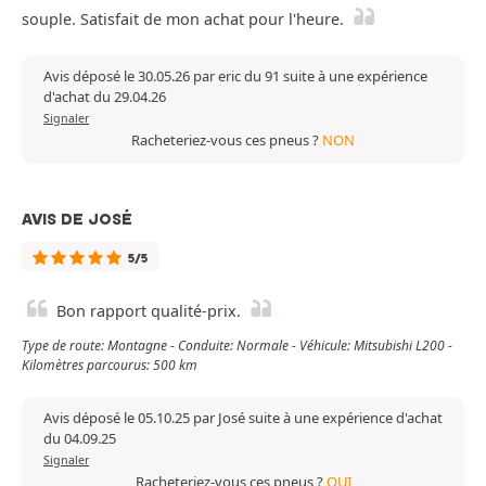
souple. Satisfait de mon achat pour l'heure.
Avis déposé le 30.05.26 par eric du 91 suite à une expérience
d'achat du 29.04.26
Signaler
Racheteriez-vous ces pneus ?
NON
AVIS DE JOSÉ
5/5
Bon rapport qualité-prix.
Type de route: Montagne - Conduite: Normale - Véhicule: Mitsubishi L200 -
Kilomètres parcourus: 500 km
Avis déposé le 05.10.25 par José suite à une expérience d'achat
du 04.09.25
Signaler
Racheteriez-vous ces pneus ?
OUI