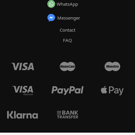
WhatsApp
Messenger
Contact
FAQ