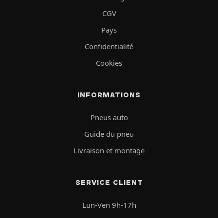
CGV
Pays
Confidentialité
Cookies
INFORMATIONS
Pneus auto
Guide du pneu
Livraison et montage
SERVICE CLIENT
Lun-Ven 9h-17h