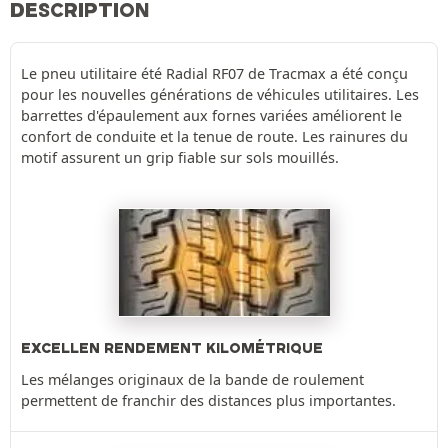
DESCRIPTION
Le pneu utilitaire été Radial RF07 de Tracmax a été conçu
pour les nouvelles générations de véhicules utilitaires. Les
barrettes d'épaulement aux fornes variées améliorent le
confort de conduite et la tenue de route. Les rainures du
motif assurent un grip fiable sur sols mouillés.
EXCELLEN RENDEMENT KILOMÉTRIQUE
Les mélanges originaux de la bande de roulement
permettent de franchir des distances plus importantes.