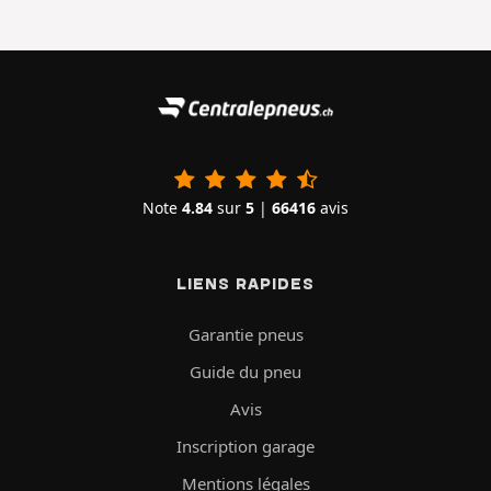
Note
4.84
sur
5
|
66416
avis
LIENS RAPIDES
Garantie pneus
Guide du pneu
Avis
Inscription garage
Mentions légales