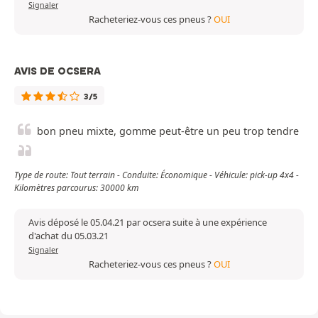
Signaler
Racheteriez-vous ces pneus ?
OUI
AVIS DE OCSERA
3/5
bon pneu mixte, gomme peut-être un peu trop tendre
Type de route: Tout terrain - Conduite: Économique - Véhicule: pick-up 4x4 -
Kilomètres parcourus: 30000 km
Avis déposé le 05.04.21 par ocsera suite à une expérience
d'achat du 05.03.21
Signaler
Racheteriez-vous ces pneus ?
OUI