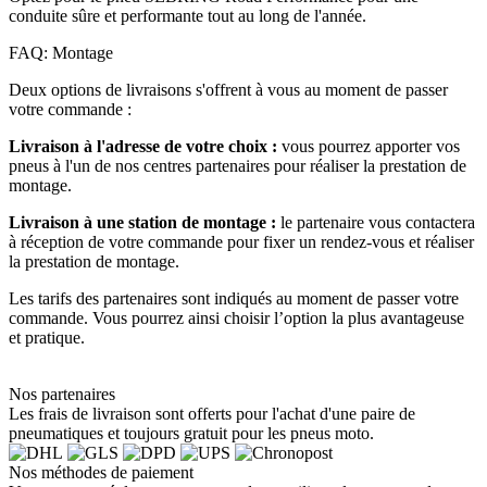
conduite sûre et performante tout au long de l'année.
FAQ: Montage
Deux options de livraisons s'offrent à vous au moment de passer
votre commande :
Livraison à l'adresse de votre choix :
vous pourrez apporter vos
pneus à l'un de nos centres partenaires pour réaliser la prestation de
montage.
Livraison à une station de montage :
le partenaire vous contactera
à réception de votre commande pour fixer un rendez-vous et réaliser
la prestation de montage.
Les tarifs des partenaires sont indiqués au moment de passer votre
commande. Vous pourrez ainsi choisir l’option la plus avantageuse
et pratique.
Nos partenaires
Les frais de livraison sont offerts pour l'achat d'une paire de
pneumatiques et toujours gratuit pour les pneus moto.
Nos méthodes de paiement