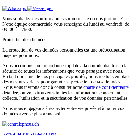
Vous souhaitez des informations sur notre site ou nos produits ?
Notre équipe commerciale vous renseigne du lundi au vendredi, de
09h00 à 17h00.
Protection des données
La protection de vos données personnelles est une préoccupation
majeure pour nous.
Nous accordons une importance capitale à la confidentialité et à la
sécurité de toutes les informations que vous partagez avec nous.
En tant que l'une de nos principales priorités, nous mettons en place
des mesures strictes pour garantir la protection de vos données.
Nous vous invitons donc à consulter notre
charte de confidentialité
détaillée, où vous trouverez toutes les informations concernant la
collecte, l'utilisation et la sécurisation de vos données personnelles.
Nous nous engageons à respecter votre vie privée et à traiter vos
données avec le plus grand soin.
Note
4.84
sur
5
|
66473
avis