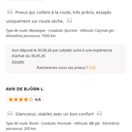
Pneus qui collent à la route, très précis, essayés
uniquement sur route sèche.
Type de route: Montagne - Conduite: Sportive - Véhicule: Cayman gts -
Kilomètres parcourus: 7000 km
Avis déposé le 30.06.26 par Lekalet suite à une expérience
d'achat du 30.05.26
Signaler
Racheteriez-vous ces pneus ?
OUI
AVIS DE BJÖRN L
4/5
Silencieux, stables avec un bon confort
Type de route: Route - Conduite: Normale - Véhicule: Mb gle - Kilomètres
parcourus: 200 km