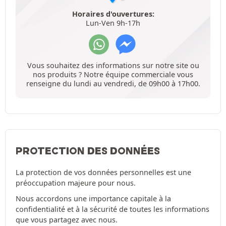
Horaires d'ouvertures:
Lun-Ven 9h-17h
Vous souhaitez des informations sur notre site ou
nos produits ? Notre équipe commerciale vous
renseigne du lundi au vendredi, de 09h00 à 17h00.
PROTECTION DES DONNÉES
La protection de vos données personnelles est une
préoccupation majeure pour nous.
Nous accordons une importance capitale à la
confidentialité et à la sécurité de toutes les informations
que vous partagez avec nous.