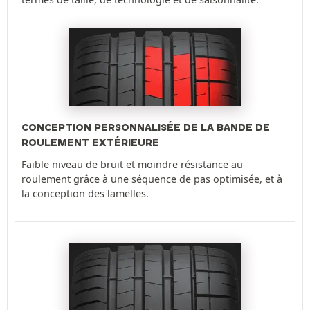
CONCEPTION PERSONNALISÉE DE LA BANDE DE
ROULEMENT EXTÉRIEURE
Faible niveau de bruit et moindre résistance au
roulement grâce à une séquence de pas optimisée, et à
la conception des lamelles.