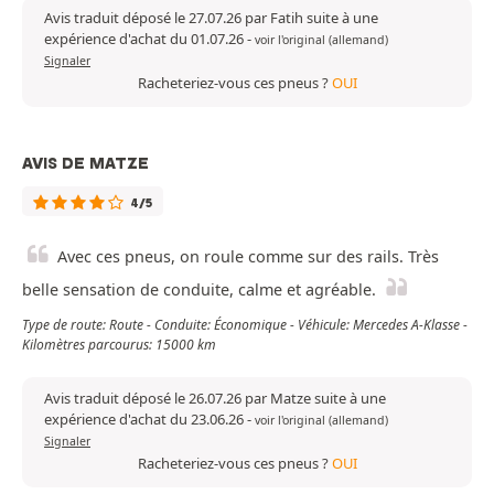
Avis traduit déposé le 27.07.26 par Fatih suite à une
expérience d'achat du 01.07.26
-
voir l'original (allemand)
Signaler
Racheteriez-vous ces pneus ?
OUI
AVIS DE MATZE
4/5
Avec ces pneus, on roule comme sur des rails. Très
belle sensation de conduite, calme et agréable.
Type de route: Route - Conduite: Économique - Véhicule: Mercedes A-Klasse -
Kilomètres parcourus: 15000 km
Avis traduit déposé le 26.07.26 par Matze suite à une
expérience d'achat du 23.06.26
-
voir l'original (allemand)
Signaler
Racheteriez-vous ces pneus ?
OUI