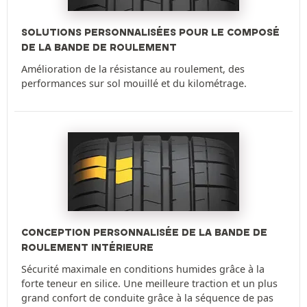
SOLUTIONS PERSONNALISÉES POUR LE COMPOSÉ
DE LA BANDE DE ROULEMENT
Amélioration de la résistance au roulement, des
performances sur sol mouillé et du kilométrage.
CONCEPTION PERSONNALISÉE DE LA BANDE DE
ROULEMENT INTÉRIEURE
Sécurité maximale en conditions humides grâce à la
forte teneur en silice. Une meilleure traction et un plus
grand confort de conduite grâce à la séquence de pas