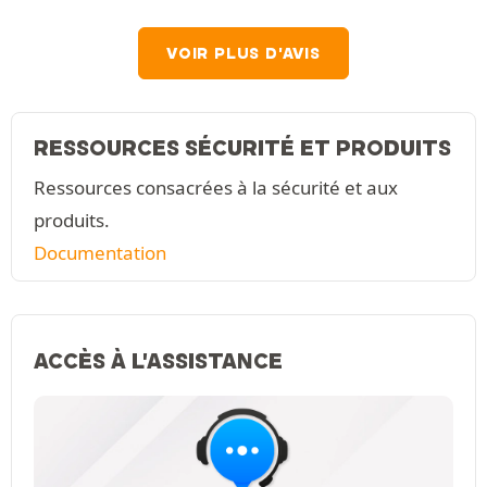
VOIR PLUS D'AVIS
RESSOURCES SÉCURITÉ ET PRODUITS
Ressources consacrées à la sécurité et aux
produits.
Documentation
ACCÈS À L'ASSISTANCE