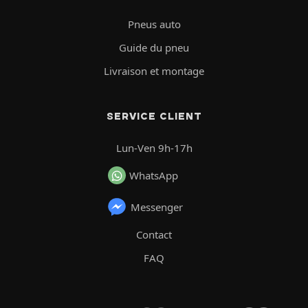
Pneus auto
Guide du pneu
Livraison et montage
SERVICE CLIENT
Lun-Ven 9h-17h
WhatsApp
Messenger
Contact
FAQ