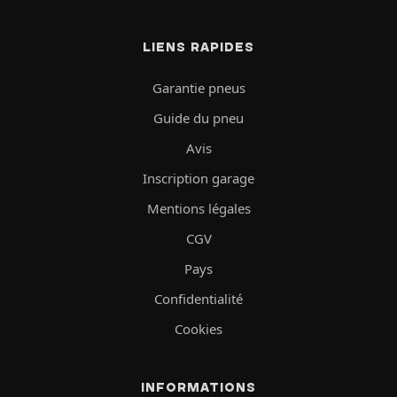
LIENS RAPIDES
Garantie pneus
Guide du pneu
Avis
Inscription garage
Mentions légales
CGV
Pays
Confidentialité
Cookies
INFORMATIONS