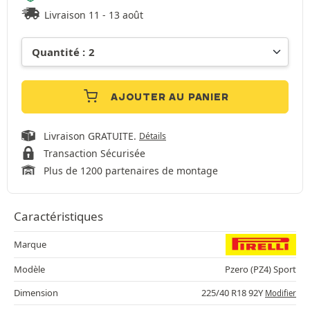
Livraison 11 - 13 août
AJOUTER AU PANIER
Livraison GRATUITE.
Détails
Transaction Sécurisée
Plus de 1200 partenaires de montage
Caractéristiques
Marque
Modèle
Pzero (PZ4) Sport
Dimension
225/40 R18 92Y
Modifier