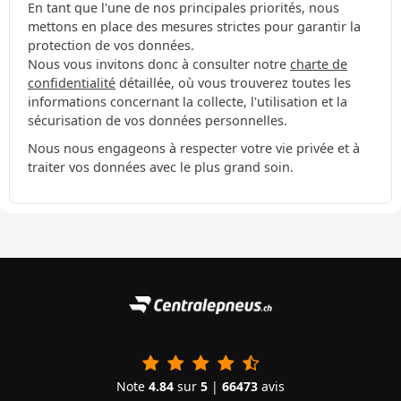
En tant que l'une de nos principales priorités, nous
mettons en place des mesures strictes pour garantir la
protection de vos données.
Nous vous invitons donc à consulter notre
charte de
confidentialité
détaillée, où vous trouverez toutes les
informations concernant la collecte, l'utilisation et la
sécurisation de vos données personnelles.
Nous nous engageons à respecter votre vie privée et à
traiter vos données avec le plus grand soin.
Note
4.84
sur
5
|
66473
avis