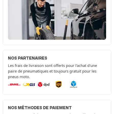
NOS PARTENAIRES
Les frais de livraison sont offerts pour l'achat d'une
paire de pneumatiques et toujours gratuit pour les
pneus moto.
NOS MÉTHODES DE PAIEMENT