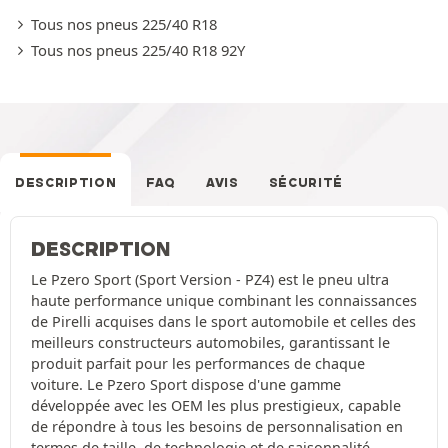
Tous nos pneus 225/40 R18
Tous nos pneus 225/40 R18 92Y
DESCRIPTION
FAQ
AVIS
SÉCURITÉ
DESCRIPTION
Le Pzero Sport (Sport Version - PZ4) est le pneu ultra
haute performance unique combinant les connaissances
de Pirelli acquises dans le sport automobile et celles des
meilleurs constructeurs automobiles, garantissant le
produit parfait pour les performances de chaque
voiture. Le Pzero Sport dispose d'une gamme
développée avec les OEM les plus prestigieux, capable
de répondre à tous les besoins de personnalisation en
termes de taille, de technologie et de saisonnalité.