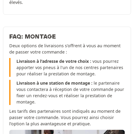
élevés.
FAQ: MONTAGE
Deux options de livraisons s'offrent à vous au moment
de passer votre commande :
Livraison à l'adresse de votre choix :
vous pourrez
apporter vos pneus à l'un de nos centres partenaires
pour réaliser la prestation de montage.
Livraison à une station de montage :
le partenaire
vous contactera à réception de votre commande pour
fixer un rendez-vous et réaliser la prestation de
montage.
Les tarifs des partenaires sont indiqués au moment de
passer votre commande. Vous pourrez ainsi choisir
l’option la plus avantageuse et pratique.