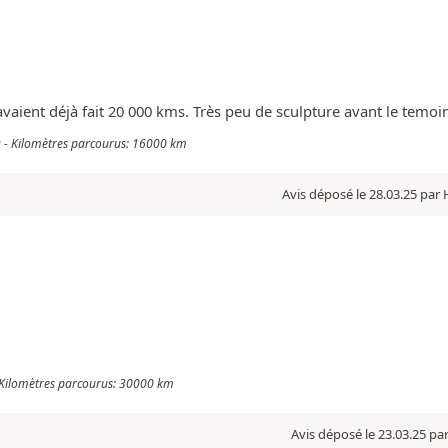
vaient déjà fait 20 000 kms. Très peu de sculpture avant le temoin. 
9 - Kilomètres parcourus: 16000 km
Avis déposé le 28.03.25 par 
- Kilomètres parcourus: 30000 km
Avis déposé le 23.03.25 pa