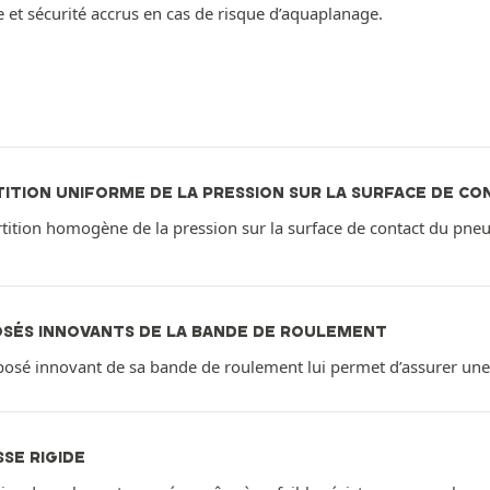
 et sécurité accrus en cas de risque d’aquaplanage.
ITION UNIFORME DE LA PRESSION SUR LA SURFACE DE CO
tition homogène de la pression sur la surface de contact du pneu
SÉS INNOVANTS DE LA BANDE DE ROULEMENT
osé innovant de sa bande de roulement lui permet d’assurer une c
SE RIGIDE