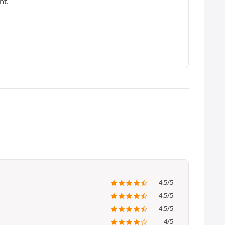
nt.
4.5/5
4.5/5
4.5/5
4/5