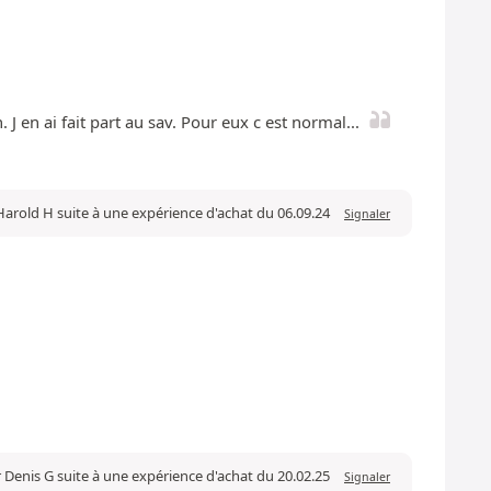
J en ai fait part au sav. Pour eux c est normal...
Harold H suite à une expérience d'achat du 06.09.24
Signaler
r Denis G suite à une expérience d'achat du 20.02.25
Signaler