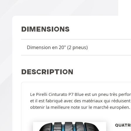
DIMENSIONS
Dimension en 20" (2 pneus)
DESCRIPTION
Le Pirelli Cinturato P7 Blue est un pneu très per
et il est fabriqué avec des matériaux qui réduisent
obtenir la meilleure note sur le marché européen.
QUATR