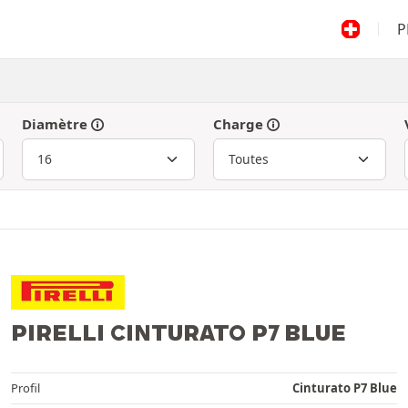
P
Diamètre
Charge
PIRELLI CINTURATO P7 BLUE
Profil
Cinturato P7 Blue