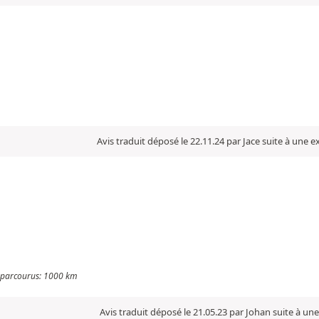
Avis traduit déposé le 22.11.24 par Jace suite à une 
es parcourus: 1000 km
Avis traduit déposé le 21.05.23 par Johan suite à un