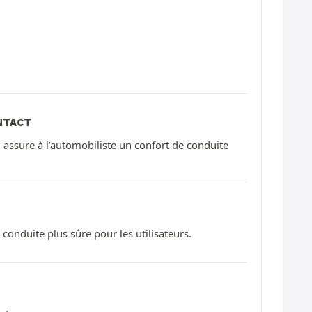
NTACT
 assure à l’automobiliste un confort de conduite
onduite plus sûre pour les utilisateurs.