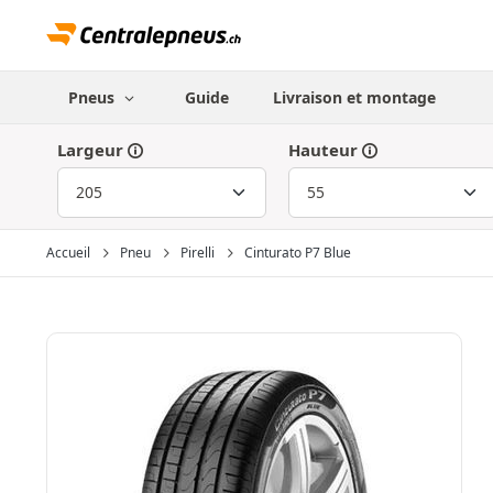
Pneus
Guide
Livraison et montage
Largeur
Hauteur
Accueil
Pneu
Pirelli
Cinturato P7 Blue