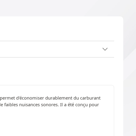
 Il permet d'économiser durablement du carburant
de faibles nuisances sonores. Il a été conçu pour