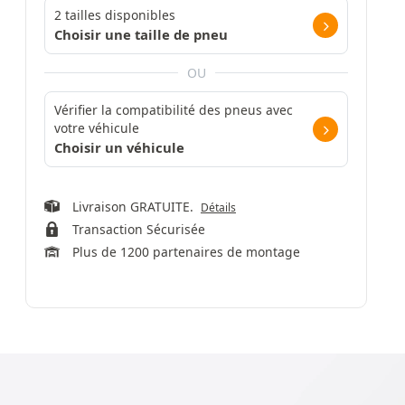
2 tailles disponibles
Choisir une taille de pneu
OU
Vérifier la compatibilité des pneus avec
votre véhicule
Choisir un véhicule
Livraison GRATUITE.
Détails
Transaction Sécurisée
Plus de 1200 partenaires de montage