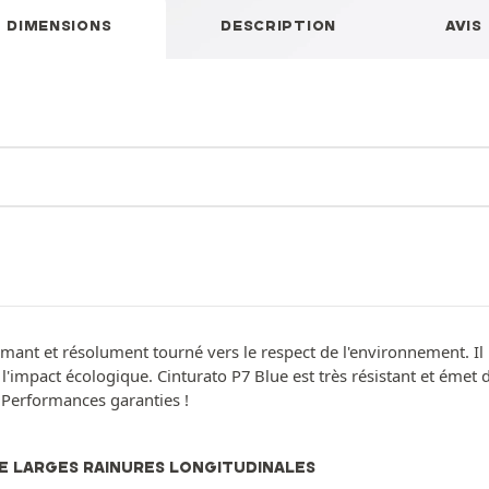
DIMENSIONS
DESCRIPTION
AVIS
formant et résolument tourné vers le respect de l'environnement.
 l'impact écologique. Cinturato P7 Blue est très résistant et émet 
 Performances garanties !
E LARGES RAINURES LONGITUDINALES