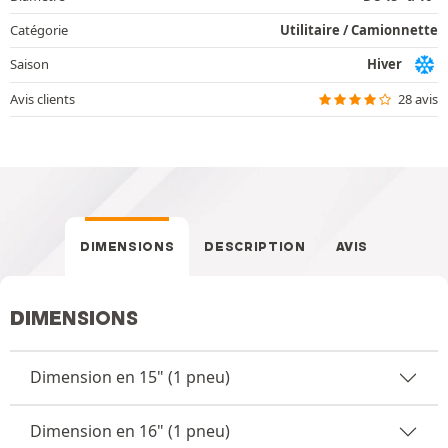
Catégorie
Utilitaire / Camionnette
Saison
Hiver
Avis clients
28 avis
DIMENSIONS
DESCRIPTION
AVIS
DIMENSIONS
Dimension en 15" (1 pneu)
Dimension en 16" (1 pneu)