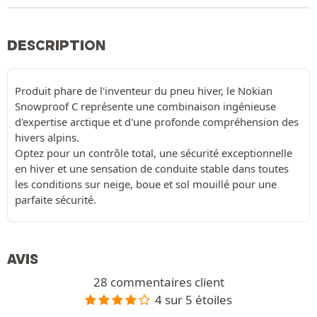
DESCRIPTION
Produit phare de l'inventeur du pneu hiver, le Nokian
Snowproof C représente une combinaison ingénieuse
d'expertise arctique et d'une profonde compréhension des
hivers alpins.
Optez pour un contrôle total, une sécurité exceptionnelle
en hiver et une sensation de conduite stable dans toutes
les conditions sur neige, boue et sol mouillé pour une
parfaite sécurité.
AVIS
28 commentaires client
4 sur 5 étoiles