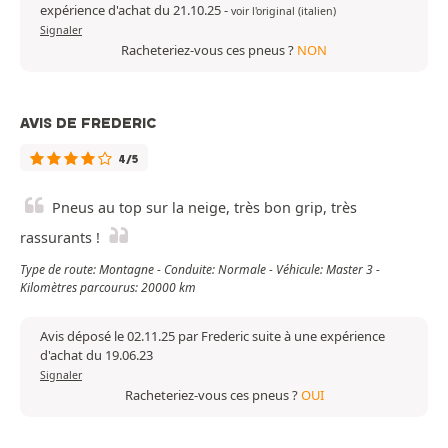
expérience d'achat du 21.10.25
-
voir l'original (italien)
Signaler
Racheteriez-vous ces pneus ?
NON
AVIS DE FREDERIC
4/5
Pneus au top sur la neige, très bon grip, très
rassurants !
Type de route: Montagne - Conduite: Normale - Véhicule: Master 3 -
Kilomètres parcourus: 20000 km
Avis déposé le 02.11.25 par Frederic suite à une expérience
d'achat du 19.06.23
Signaler
Racheteriez-vous ces pneus ?
OUI