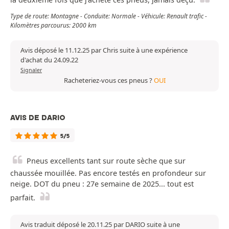
Type de route: Montagne - Conduite: Normale - Véhicule: Renault trafic -
Kilomètres parcourus: 2000 km
Avis déposé le 11.12.25 par Chris suite à une expérience
d'achat du 24.09.22
Signaler
Racheteriez-vous ces pneus ?
OUI
AVIS DE DARIO
5/5
Pneus excellents tant sur route sèche que sur
chaussée mouillée. Pas encore testés en profondeur sur
neige. DOT du pneu : 27e semaine de 2025... tout est
parfait.
Avis traduit déposé le 20.11.25 par DARIO suite à une