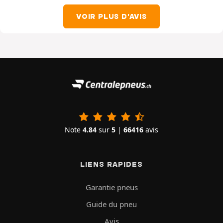
VOIR PLUS D'AVIS
Note
4.84
sur
5
|
66416
avis
LIENS RAPIDES
Garantie pneus
Guide du pneu
Avis