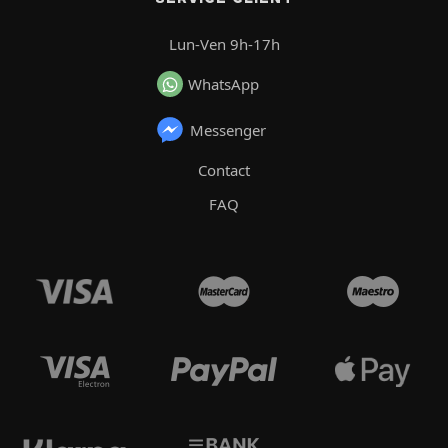
Lun-Ven 9h-17h
WhatsApp
Messenger
Contact
FAQ