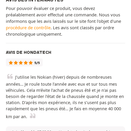
Pour pouvoir évaluer ce produit, vous devez
préalablement avoir effectué une commande. Nous vous
informons que les avis laissés sur le site font l'objet d'une
procédure de contrôle
. Les avis sont classés par ordre
chronologique uniquement.
AVIS DE HONDATECH
5/5
J’utilise les Nokian (hiver) depuis de nombreuses
années… Je roule toute l’année avec eux et sur tous mes
véhicules. Cela m’évite l’achat de pneus été et je n’ai pas
besoin de regarder l’état de la chaussée quand je monte en
station. D’après mon expérience, ils ne s’usent pas plus
rapidement que les pneus été… Je fais en moyenne 40 000
km par an.