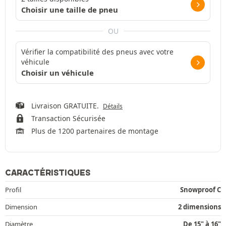
Choisir une taille de pneu
OU
Vérifier la compatibilité des pneus avec votre
véhicule
Choisir un véhicule
Livraison GRATUITE.
Détails
Transaction Sécurisée
Plus de 1200 partenaires de montage
CARACTÉRISTIQUES
Profil
Snowproof C
Dimension
2 dimensions
Diamètre
De 15" à 16"