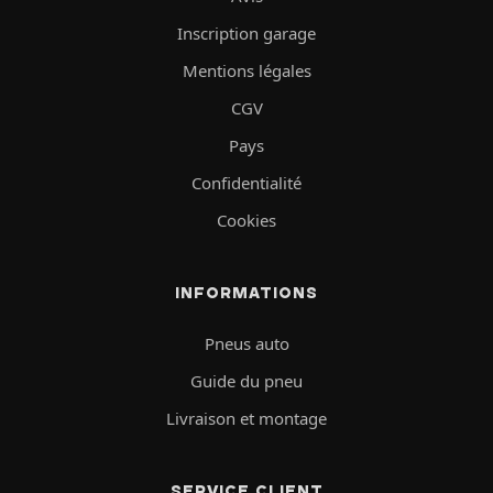
Inscription garage
Mentions légales
CGV
Pays
Confidentialité
Cookies
INFORMATIONS
Pneus auto
Guide du pneu
Livraison et montage
SERVICE CLIENT