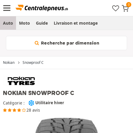
Auto
Moto
Guide
Livraison et montage
Recherche par dimension
Nokian
Snowproof C
NOKIAN SNOWPROOF C
Catégorie :
Utilitaire hiver
28 avis