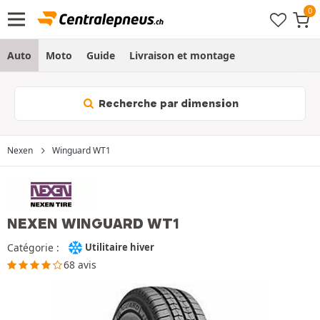
Auto
Moto
Guide
Livraison et montage
Recherche par dimension
Nexen
Winguard WT1
NEXEN WINGUARD WT1
Catégorie :
Utilitaire hiver
68 avis