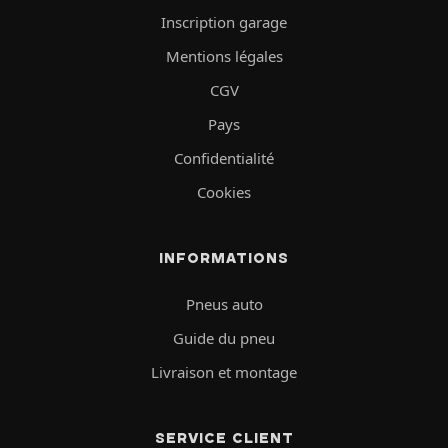
Inscription garage
Mentions légales
CGV
Pays
Confidentialité
Cookies
INFORMATIONS
Pneus auto
Guide du pneu
Livraison et montage
SERVICE CLIENT