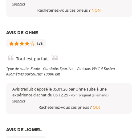
Signaler
Racheteriez-vous ces pneus ?
NON
AVIS DE OHNE
4/5
Tout est parfait.
Type de route: Route - Conduite: Sportive - Véhicule: VW T 4 Kasten -
Kilomètres parcourus: 10000 km
Avis traduit déposé le 05.01.26 par Ohne suite à une
expérience d'achat du 05.12.25
-
voir l'original (allemand)
Signaler
Racheteriez-vous ces pneus ?
OUI
AVIS DE JOMEL