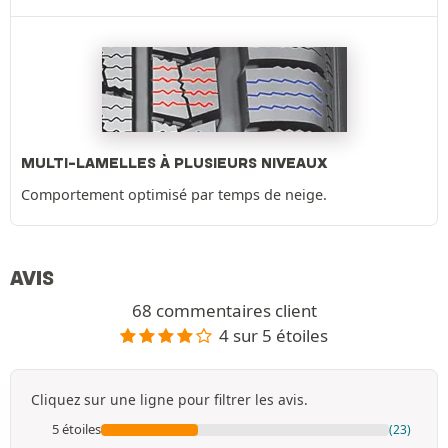
MULTI-LAMELLES À PLUSIEURS NIVEAUX
Comportement optimisé par temps de neige.
AVIS
68 commentaires client
4 sur 5 étoiles
Cliquez sur une ligne pour filtrer les avis.
5 étoiles
(23)