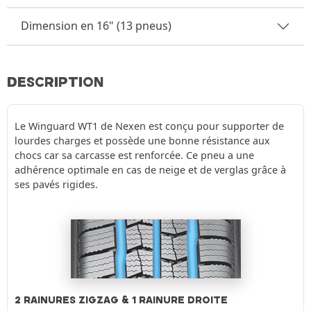
Dimension en 16" (13 pneus)
DESCRIPTION
Le Winguard WT1 de Nexen est conçu pour supporter de
lourdes charges et possède une bonne résistance aux
chocs car sa carcasse est renforcée. Ce pneu a une
adhérence optimale en cas de neige et de verglas grâce à
ses pavés rigides.
2 RAINURES ZIGZAG & 1 RAINURE DROITE