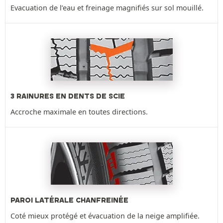
Evacuation de l’eau et freinage magnifiés sur sol mouillé.
3 RAINURES EN DENTS DE SCIE
Accroche maximale en toutes directions.
PAROI LATÉRALE CHANFREINÉE
Coté mieux protégé et évacuation de la neige amplifiée.