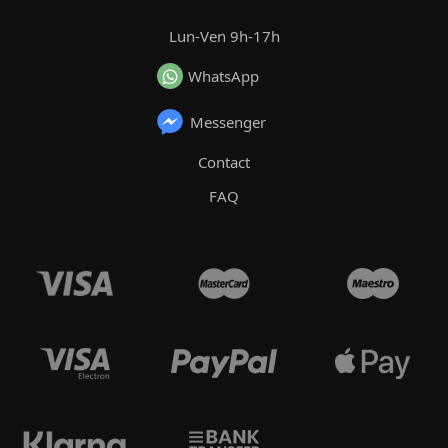
Lun-Ven 9h-17h
WhatsApp
Messenger
Contact
FAQ