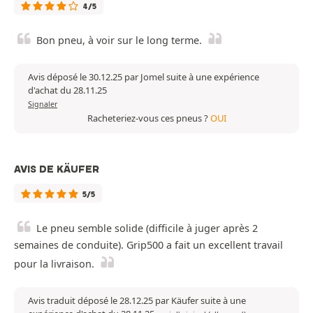
4/5
Bon pneu, à voir sur le long terme.
Avis déposé le 30.12.25 par Jomel suite à une expérience
d'achat du 28.11.25
Signaler
Racheteriez-vous ces pneus ?
OUI
AVIS DE KÄUFER
5/5
Le pneu semble solide (difficile à juger après 2
semaines de conduite). Grip500 a fait un excellent travail
pour la livraison.
Avis traduit déposé le 28.12.25 par Käufer suite à une