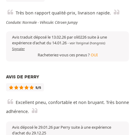
Très bon rapport qualité-prix, livraison rapide.
Conduite: Normale - Véhicule: Citroen Jumpy
Avis traduit déposé le 13.02.26 par oli0226 suite à une
expérience d'achat du 14.01.26
-
voir l'original (hongrois)
Signaler
Racheteriez-vous ces pneus ?
OUI
AVIS DE PERRY
5/5
Excellent pneu, confortable et non bruyant. Très bonne
adhérence.
Avis déposé le 29.01.26 par Perry suite à une expérience
d'achat du 29.12.25