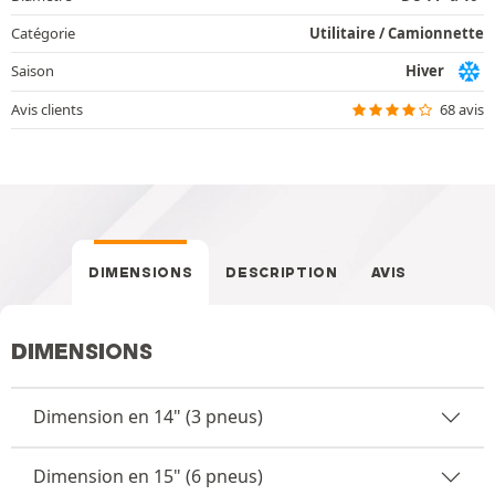
Catégorie
Utilitaire / Camionnette
Saison
Hiver
Avis clients
68 avis
DIMENSIONS
DESCRIPTION
AVIS
DIMENSIONS
Dimension en 14" (3 pneus)
Dimension en 15" (6 pneus)