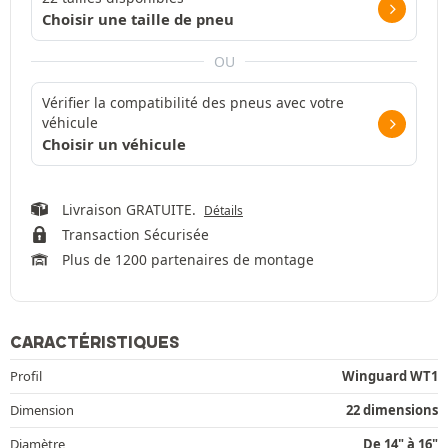
Choisir une taille de pneu
OU
Vérifier la compatibilité des pneus avec votre
véhicule
Choisir un véhicule
Livraison GRATUITE.
Détails
Transaction Sécurisée
Plus de 1200 partenaires de montage
CARACTÉRISTIQUES
Profil
Winguard WT1
Dimension
22 dimensions
Diamètre
De 14" à 16"