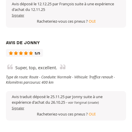
Avis déposé le 12.12.25 par François suite à une expérience
d'achat du 12.11.25
Signaler
Racheteriez-vous ces pneus ?
OUI
AVIS DE JONNY
5/5
Super, top, excellent.
Type de route: Route - Conduite: Normale - Véhicule: Traffice renault -
Kilomètres parcourus: 400 km
Avis traduit déposé le 25.11.25 par Jonny suite à une
expérience d'achat du 26.10.25
-
voir l'original (croate)
Signaler
Racheteriez-vous ces pneus ?
OUI