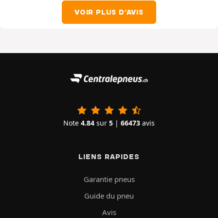
VOIR PLUS D'AVIS
Note
4.84
sur
5
|
66473
avis
LIENS RAPIDES
Garantie pneus
Guide du pneu
Avis