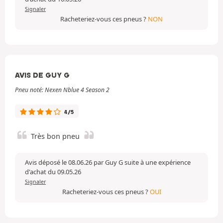
Signaler
Racheteriez-vous ces pneus ?
NON
AVIS DE GUY G
Pneu noté: Nexen Nblue 4 Season 2
4/5
Très bon pneu
Avis déposé le 08.06.26 par Guy G suite à une expérience
d'achat du 09.05.26
Signaler
Racheteriez-vous ces pneus ?
OUI