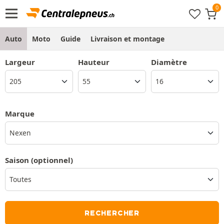
Auto
Moto
Guide
Livraison et montage
Largeur
Hauteur
Diamètre
Marque
Nexen
Saison
(optionnel)
RECHERCHER