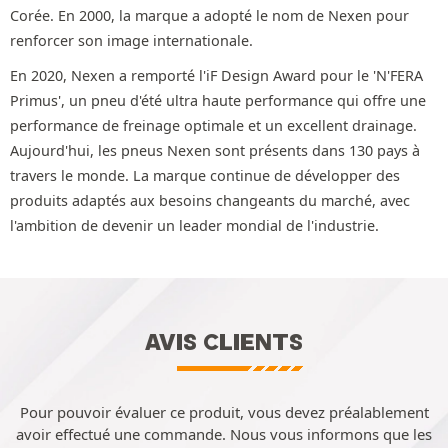
Corée. En 2000, la marque a adopté le nom de Nexen pour
renforcer son image internationale.
En 2020, Nexen a remporté l'iF Design Award pour le 'N'FERA
Primus', un pneu d'été ultra haute performance qui offre une
performance de freinage optimale et un excellent drainage.
Aujourd'hui, les pneus Nexen sont présents dans 130 pays à
travers le monde. La marque continue de développer des
produits adaptés aux besoins changeants du marché, avec
l'ambition de devenir un leader mondial de l'industrie.
AVIS CLIENTS
Pour pouvoir évaluer ce produit, vous devez préalablement
avoir effectué une commande. Nous vous informons que les