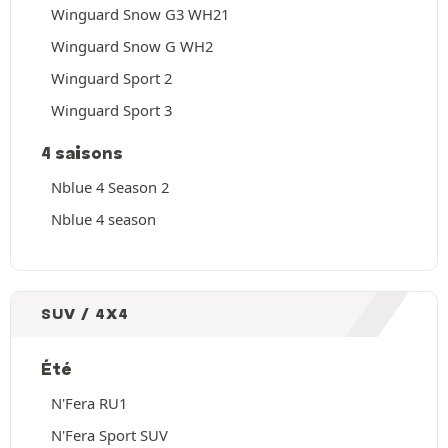
Winguard Snow G3 WH21
Winguard Snow G WH2
Winguard Sport 2
Winguard Sport 3
4 saisons
Nblue 4 Season 2
Nblue 4 season
SUV / 4X4
Été
N'Fera RU1
N'Fera Sport SUV