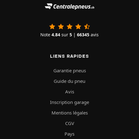
Note
4.84
sur
5
|
66345
avis
LIENS RAPIDES
Garantie pneus
Guide du pneu
Avis
Inscription garage
Mentions légales
CGV
Pays