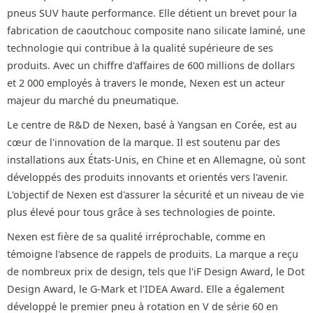
pneus SUV haute performance. Elle détient un brevet pour la
fabrication de caoutchouc composite nano silicate laminé, une
technologie qui contribue à la qualité supérieure de ses
produits. Avec un chiffre d'affaires de 600 millions de dollars
et 2 000 employés à travers le monde, Nexen est un acteur
majeur du marché du pneumatique.
Le centre de R&D de Nexen, basé à Yangsan en Corée, est au
cœur de l'innovation de la marque. Il est soutenu par des
installations aux États-Unis, en Chine et en Allemagne, où sont
développés des produits innovants et orientés vers l'avenir.
L'objectif de Nexen est d'assurer la sécurité et un niveau de vie
plus élevé pour tous grâce à ses technologies de pointe.
Nexen est fière de sa qualité irréprochable, comme en
témoigne l'absence de rappels de produits. La marque a reçu
de nombreux prix de design, tels que l'iF Design Award, le Dot
Design Award, le G-Mark et l'IDEA Award. Elle a également
développé le premier pneu à rotation en V de série 60 en