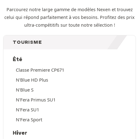
Parcourez notre large gamme de modèles Nexen et trouvez
celui qui répond parfaitement à vos besoins. Profitez des prix
ultra-compétitifs sur toute notre sélection !
TOURISME
Été
Classe Premiere CP671
N'Blue HD Plus
N'Blue S
N'Fera Primus SU1
N'Fera SU1
N'Fera Sport
Hiver