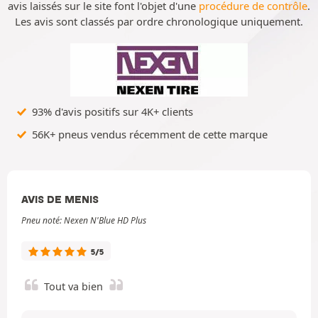
avis laissés sur le site font l'objet d'une
procédure de contrôle
.
Les avis sont classés par ordre chronologique uniquement.
93% d'avis positifs sur 4K+ clients
56K+ pneus vendus récemment de cette marque
AVIS DE MENIS
Pneu noté: Nexen N'Blue HD Plus
5/5
Tout va bien