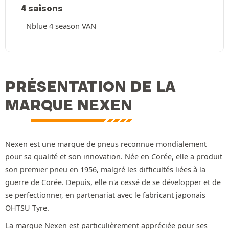
4 saisons
Nblue 4 season VAN
PRÉSENTATION DE LA
MARQUE NEXEN
Nexen est une marque de pneus reconnue mondialement
pour sa qualité et son innovation. Née en Corée, elle a produit
son premier pneu en 1956, malgré les difficultés liées à la
guerre de Corée. Depuis, elle n'a cessé de se développer et de
se perfectionner, en partenariat avec le fabricant japonais
OHTSU Tyre.
La marque Nexen est particulièrement appréciée pour ses