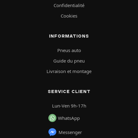
Confidentialité
Cookies
INFORMATIONS
Pneus auto
Guide du pneu
Livraison et montage
SERVICE CLIENT
Lun-Ven 9h-17h
WhatsApp
Messenger