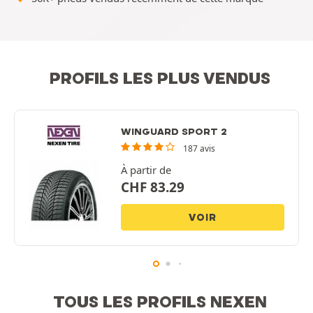
PROFILS LES PLUS VENDUS
WINGUARD SPORT 2
187 avis
À partir de
CHF
83.29
VOIR
TOUS LES PROFILS NEXEN