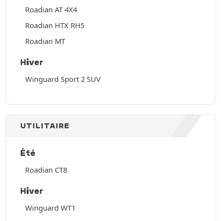
Roadian AT 4X4
Roadian HTX RH5
Roadian MT
Hiver
Winguard Sport 2 SUV
UTILITAIRE
Été
Roadian CT8
Hiver
Winguard WT1