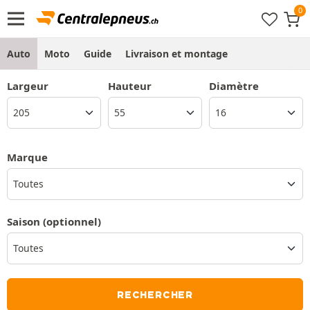
Auto
Moto
Guide
Livraison et montage
Largeur
Hauteur
Diamètre
Marque
Toutes
Saison
(optionnel)
RECHERCHER