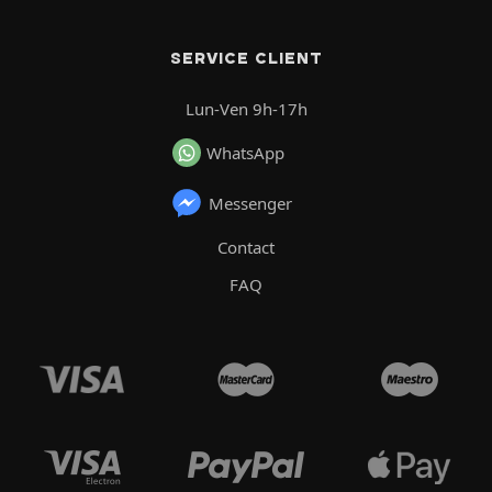
SERVICE CLIENT
Lun-Ven 9h-17h
WhatsApp
Messenger
Contact
FAQ