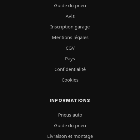
Guide du pneu
Avis
Inscription garage
Mentions légales
CGV
Pays
Confidentialité
Cookies
INFORMATIONS
Pneus auto
Guide du pneu
Livraison et montage