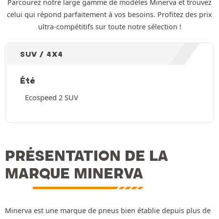
Parcourez notre large gamme de modèles Minerva et trouvez
celui qui répond parfaitement à vos besoins. Profitez des prix
ultra-compétitifs sur toute notre sélection !
SUV / 4X4
Été
Ecospeed 2 SUV
PRÉSENTATION DE LA
MARQUE MINERVA
Minerva est une marque de pneus bien établie depuis plus de