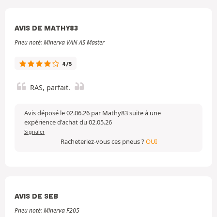
AVIS DE MATHY83
Pneu noté: Minerva VAN AS Master
4/5
RAS, parfait.
Avis déposé le 02.06.26 par Mathy83 suite à une
expérience d'achat du 02.05.26
Signaler
Racheteriez-vous ces pneus ?
OUI
AVIS DE SEB
Pneu noté: Minerva F205