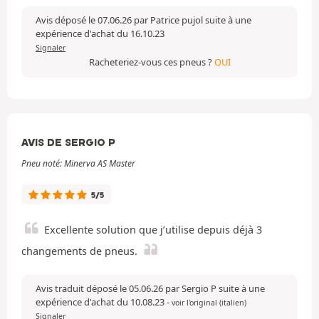
Avis déposé le 07.06.26 par Patrice pujol suite à une
expérience d'achat du 16.10.23
Signaler
Racheteriez-vous ces pneus ?
OUI
AVIS DE SERGIO P
Pneu noté: Minerva AS Master
5/5
Excellente solution que j’utilise depuis déjà 3
changements de pneus.
Avis traduit déposé le 05.06.26 par Sergio P suite à une
expérience d'achat du 10.08.23
-
voir l'original (italien)
Signaler