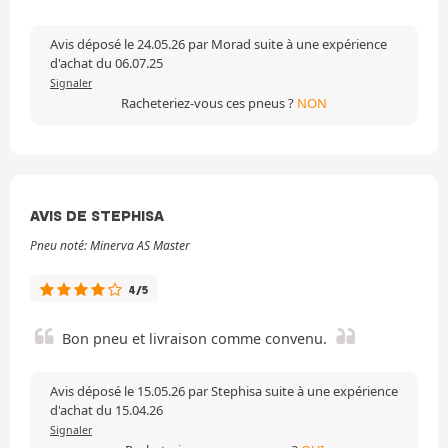
Avis déposé le 24.05.26 par Morad suite à une expérience
d'achat du 06.07.25
Signaler
Racheteriez-vous ces pneus ?
NON
AVIS DE STEPHISA
Pneu noté: Minerva AS Master
4/5
Bon pneu et livraison comme convenu.
Avis déposé le 15.05.26 par Stephisa suite à une expérience
d'achat du 15.04.26
Signaler