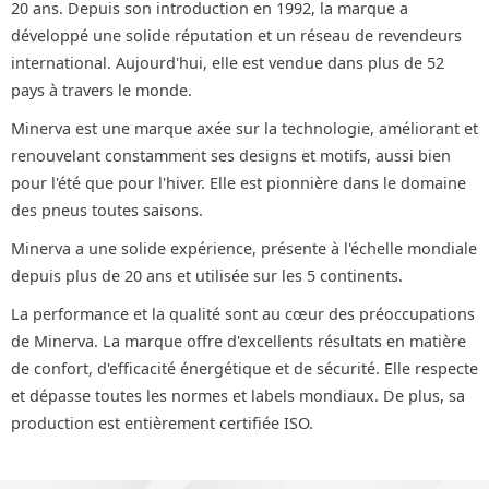
20 ans. Depuis son introduction en 1992, la marque a
développé une solide réputation et un réseau de revendeurs
international. Aujourd'hui, elle est vendue dans plus de 52
pays à travers le monde.
Minerva est une marque axée sur la technologie, améliorant et
renouvelant constamment ses designs et motifs, aussi bien
pour l'été que pour l'hiver. Elle est pionnière dans le domaine
des pneus toutes saisons.
Minerva a une solide expérience, présente à l'échelle mondiale
depuis plus de 20 ans et utilisée sur les 5 continents.
La performance et la qualité sont au cœur des préoccupations
de Minerva. La marque offre d'excellents résultats en matière
de confort, d'efficacité énergétique et de sécurité. Elle respecte
et dépasse toutes les normes et labels mondiaux. De plus, sa
production est entièrement certifiée ISO.