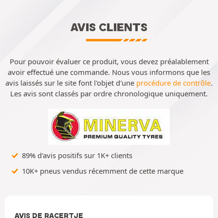
AVIS CLIENTS
Pour pouvoir évaluer ce produit, vous devez préalablement
avoir effectué une commande. Nous vous informons que les
avis laissés sur le site font l'objet d'une
procédure de contrôle
.
Les avis sont classés par ordre chronologique uniquement.
89% d'avis positifs sur 1K+ clients
10K+ pneus vendus récemment de cette marque
AVIS DE RACERTJE