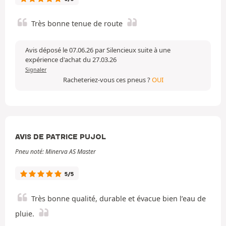
Très bonne tenue de route
Avis déposé le 07.06.26 par Silencieux suite à une
expérience d'achat du 27.03.26
Signaler
Racheteriez-vous ces pneus ?
OUI
AVIS DE PATRICE PUJOL
Pneu noté: Minerva AS Master
5/5
Très bonne qualité, durable et évacue bien l’eau de
pluie.