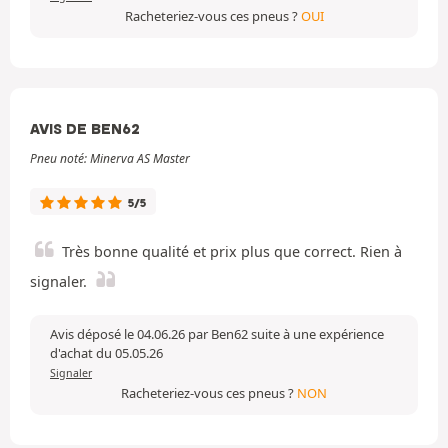
Racheteriez-vous ces pneus ?
OUI
AVIS DE BEN62
Pneu noté: Minerva AS Master
5/5
Très bonne qualité et prix plus que correct. Rien à
signaler.
Avis déposé le 04.06.26 par Ben62 suite à une expérience
d'achat du 05.05.26
Signaler
Racheteriez-vous ces pneus ?
NON