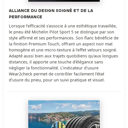
ALLIANCE DU DESIGN SOIGNÉ ET DE LA
PERFORMANCE
Lorsque l’efficacité s’associe à une esthétique travaillée,
le pneu été Michelin Pilot Sport 5 se distingue par son
style affirmé et ses performances. Son flanc bénéficie de
la finition Premium Touch, offrant un aspect noir mat
homogène et une micro-texture à l’effet velours soigné.
Adapté aussi bien aux trajets quotidiens qu’aux longues
distances, il apporte une touche d’élégance sans
négliger la fonctionnalité. L’indicateur d’usure
Wear2check permet de contrôler facilement l’état
d’usure du pneu, pour un suivi pratique et visuel.