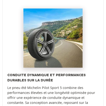
CONDUITE DYNAMIQUE ET PERFORMANCES
DURABLES SUR LA DURÉE
Le pneu été Michelin Pilot Sport 5 combine des
performances élevées et une longévité optimisée pour
offrir une expérience de conduite dynamique et
constante. Sa conception avancée, reposant sur la