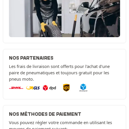
NOS PARTENAIRES
Les frais de livraison sont offerts pour l'achat d'une
paire de pneumatiques et toujours gratuit pour les
pneus moto.
NOS MÉTHODES DE PAIEMENT
Vous pouvez régler votre commande en utilisant les
moyens de paiement suivant: