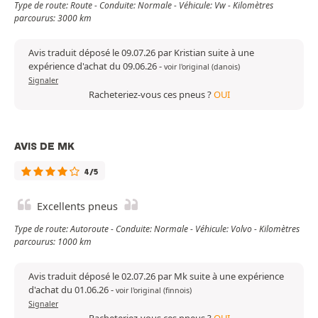
Type de route: Route - Conduite: Normale - Véhicule: Vw - Kilomètres
parcourus: 3000 km
Avis traduit déposé le 09.07.26 par Kristian suite à une
expérience d'achat du 09.06.26
-
voir l'original (danois)
Signaler
Racheteriez-vous ces pneus ?
OUI
AVIS DE MK
4/5
Excellents pneus
Type de route: Autoroute - Conduite: Normale - Véhicule: Volvo - Kilomètres
parcourus: 1000 km
Avis traduit déposé le 02.07.26 par Mk suite à une expérience
d'achat du 01.06.26
-
voir l'original (finnois)
Signaler