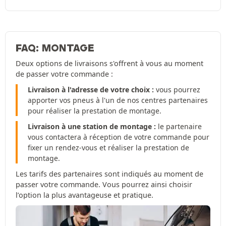
FAQ: MONTAGE
Deux options de livraisons s'offrent à vous au moment
de passer votre commande :
Livraison à l'adresse de votre choix :
vous pourrez
apporter vos pneus à l'un de nos centres partenaires
pour réaliser la prestation de montage.
Livraison à une station de montage :
le partenaire
vous contactera à réception de votre commande pour
fixer un rendez-vous et réaliser la prestation de
montage.
Les tarifs des partenaires sont indiqués au moment de
passer votre commande. Vous pourrez ainsi choisir
l’option la plus avantageuse et pratique.