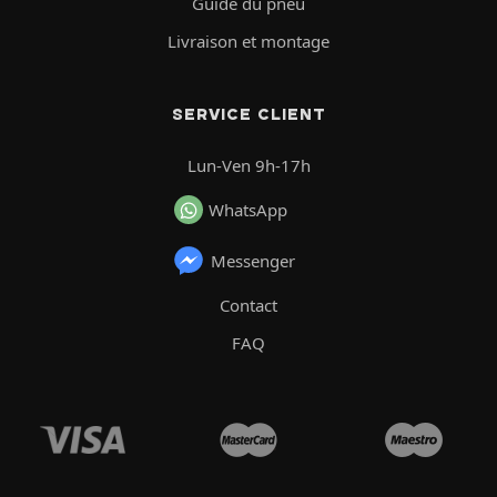
Guide du pneu
Livraison et montage
SERVICE CLIENT
Lun-Ven 9h-17h
WhatsApp
Messenger
Contact
FAQ