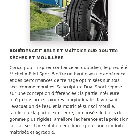
ADHÉRENCE FIABLE ET MAÎTRISE SUR ROUTES
SÈCHES ET MOUILLÉES
Conçu pour inspirer confiance au quotidien, le pneu été
Michelin Pilot Sport 5 offre un haut niveau d’adhérence
et des performances de freinage optimisées sur sols
secs comme mouillés. Sa sculpture Dual Sport repose
sur une conception différenciée : la partie intérieure
intègre de larges rainures longitudinales favorisant
l’évacuation de l’eau et la motricité sur sol mouillé,
tandis que la partie extérieure, composée de blocs de
gomme plus rigides, améliore l’adhérence et la précision
sur sol sec. Une solution équilibrée pour une conduite
maîtrisée et agréable.