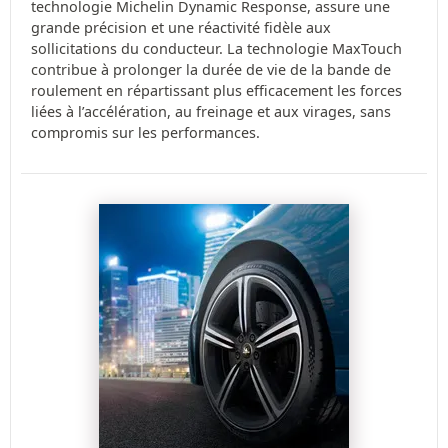
technologie Michelin Dynamic Response, assure une
grande précision et une réactivité fidèle aux
sollicitations du conducteur. La technologie MaxTouch
contribue à prolonger la durée de vie de la bande de
roulement en répartissant plus efficacement les forces
liées à l’accélération, au freinage et aux virages, sans
compromis sur les performances.