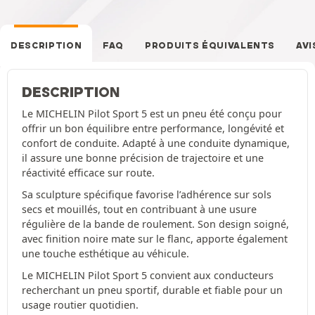
DESCRIPTION
FAQ
PRODUITS ÉQUIVALENTS
AVI
DESCRIPTION
Le MICHELIN Pilot Sport 5 est un pneu été conçu pour
offrir un bon équilibre entre performance, longévité et
confort de conduite. Adapté à une conduite dynamique,
il assure une bonne précision de trajectoire et une
réactivité efficace sur route.
Sa sculpture spécifique favorise l’adhérence sur sols
secs et mouillés, tout en contribuant à une usure
régulière de la bande de roulement. Son design soigné,
avec finition noire mate sur le flanc, apporte également
une touche esthétique au véhicule.
Le MICHELIN Pilot Sport 5 convient aux conducteurs
recherchant un pneu sportif, durable et fiable pour un
usage routier quotidien.