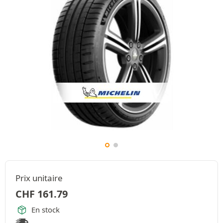
Prix unitaire
CHF
161.79
En stock