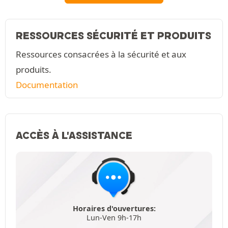
RESSOURCES SÉCURITÉ ET PRODUITS
Ressources consacrées à la sécurité et aux
produits.
Documentation
ACCÈS À L'ASSISTANCE
Horaires d'ouvertures:
Lun-Ven 9h-17h