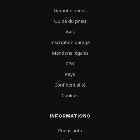
Garantie pneus
Guide du pneu
Avis
Inscription garage
Mentions légales
CGV
Pays
Confidentialité
Cookies
INFORMATIONS
Pneus auto