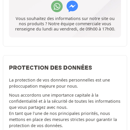
Vous souhaitez des informations sur notre site ou
nos produits ? Notre équipe commerciale vous
renseigne du lundi au vendredi, de 09h00 à 17h00.
PROTECTION DES DONNÉES
La protection de vos données personnelles est une
préoccupation majeure pour nous.
Nous accordons une importance capitale à la
confidentialité et à la sécurité de toutes les informations
que vous partagez avec nous.
En tant que l'une de nos principales priorités, nous
mettons en place des mesures strictes pour garantir la
protection de vos données.