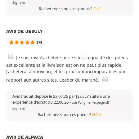
Signaler
Racheteriez-vous ces pneus ?
OUI
AVIS DE JESULY
5/5
Je suis ravi d’acheter sur ce site ; la qualité des pneus
est excellente et la livraison est on ne peut plus rapide.
J’achèterai à nouveau, et les prix sont incomparables par
rapport aux autres sites. Leader du marché.
Avis traduit déposé le 23.07.26 par JESULY suite à une
expérience d'achat du 22.06.26
-
voir l'original (espagnol)
Signaler
Racheteriez-vous ces pneus ?
NON
AVIS DE ALPACA