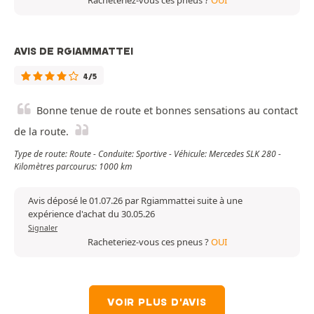
Racheteriez-vous ces pneus ?
OUI
AVIS DE RGIAMMATTEI
4/5
Bonne tenue de route et bonnes sensations au contact
de la route.
Type de route: Route - Conduite: Sportive - Véhicule: Mercedes SLK 280 -
Kilomètres parcourus: 1000 km
Avis déposé le 01.07.26 par Rgiammattei suite à une
expérience d'achat du 30.05.26
Signaler
Racheteriez-vous ces pneus ?
OUI
VOIR PLUS D'AVIS