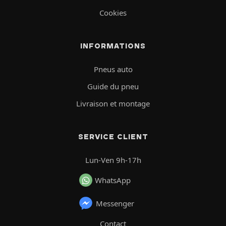
Cookies
INFORMATIONS
Pneus auto
Guide du pneu
Livraison et montage
SERVICE CLIENT
Lun-Ven 9h-17h
WhatsApp
Messenger
Contact