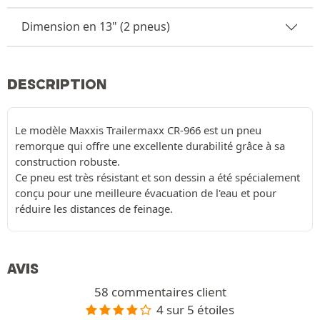
Dimension en 13" (2 pneus)
DESCRIPTION
Le modèle Maxxis Trailermaxx CR-966 est un pneu
remorque qui offre une excellente durabilité grâce à sa
construction robuste.
Ce pneu est très résistant et son dessin a été spécialement
conçu pour une meilleure évacuation de l'eau et pour
réduire les distances de feinage.
AVIS
58 commentaires client
4 sur 5 étoiles