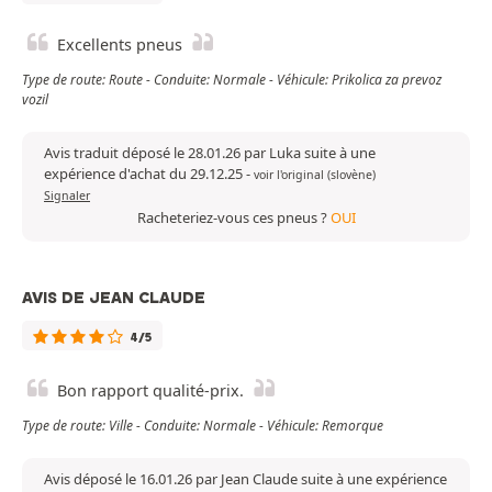
Excellents pneus
Type de route: Route - Conduite: Normale - Véhicule: Prikolica za prevoz
vozil
Avis traduit déposé le 28.01.26 par Luka suite à une
expérience d'achat du 29.12.25
-
voir l'original (slovène)
Signaler
Racheteriez-vous ces pneus ?
OUI
AVIS DE JEAN CLAUDE
4/5
Bon rapport qualité-prix.
Type de route: Ville - Conduite: Normale - Véhicule: Remorque
Avis déposé le 16.01.26 par Jean Claude suite à une expérience