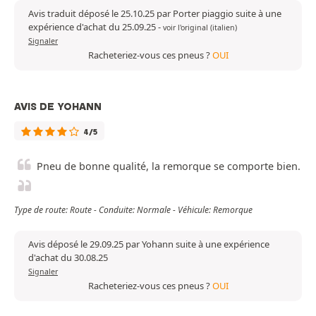
Avis traduit déposé le 25.10.25 par Porter piaggio suite à une
expérience d'achat du 25.09.25
-
voir l'original (italien)
Signaler
Racheteriez-vous ces pneus ?
OUI
AVIS DE YOHANN
4/5
Pneu de bonne qualité, la remorque se comporte bien.
Type de route: Route - Conduite: Normale - Véhicule: Remorque
Avis déposé le 29.09.25 par Yohann suite à une expérience
d'achat du 30.08.25
Signaler
Racheteriez-vous ces pneus ?
OUI