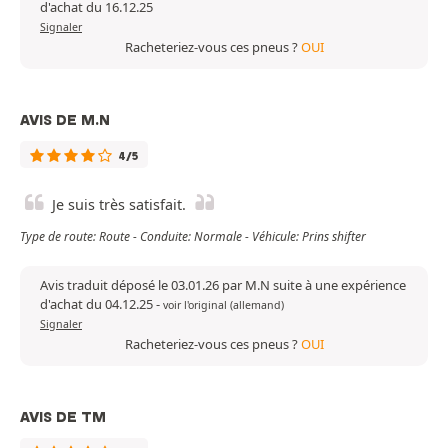
d'achat du 16.12.25
Signaler
Racheteriez-vous ces pneus ?
OUI
AVIS DE M.N
4/5
Je suis très satisfait.
Type de route: Route - Conduite: Normale - Véhicule: Prins shifter
Avis traduit déposé le 03.01.26 par M.N suite à une expérience
d'achat du 04.12.25
-
voir l'original (allemand)
Signaler
Racheteriez-vous ces pneus ?
OUI
AVIS DE TM