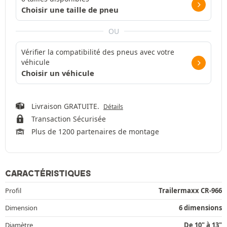
Choisir une taille de pneu
OU
Vérifier la compatibilité des pneus avec votre
véhicule
Choisir un véhicule
Livraison GRATUITE.
Détails
Transaction Sécurisée
Plus de 1200 partenaires de montage
CARACTÉRISTIQUES
Profil
Trailermaxx CR-966
Dimension
6 dimensions
Diamètre
De 10" à 13"