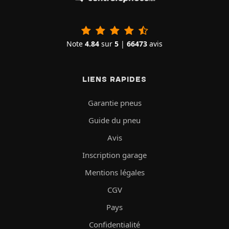
Note
4.84
sur
5
|
66473
avis
LIENS RAPIDES
Garantie pneus
Guide du pneu
Avis
Inscription garage
Mentions légales
CGV
Pays
Confidentialité