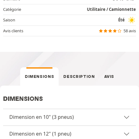
Catégorie
Utilitaire / Camionnette
Saison
Été
Avis clients
58 avis
DIMENSIONS
DESCRIPTION
AVIS
DIMENSIONS
Dimension en 10" (3 pneus)
Dimension en 12" (1 pneu)