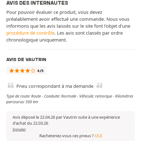
AVIS DES INTERNAUTES
Pour pouvoir évaluer ce produit, vous devez
préalablement avoir effectué une commande. Nous vous
informons que les avis laissés sur le site font l'objet d'une
procédure de contrôle
. Les avis sont classés par ordre
chronologique uniquement.
AVIS DE VAUTRIN
4/5
Pneu correspondant à ma demande
Type de route: Route - Conduite: Normale - Véhicule: remorque - Kilomètres
parcourus: 500 km
Avis déposé le 22.04.26 par Vautrin suite à une expérience
d'achat du 22.03.26
Signaler
Racheteriez-vous ces pneus ?
OUI