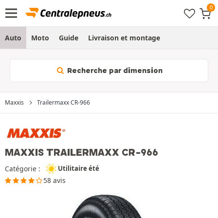
Auto
Moto
Guide
Livraison et montage
Recherche par dimension
Maxxis
Trailermaxx CR-966
MAXXIS TRAILERMAXX CR-966
Catégorie :
Utilitaire été
58 avis