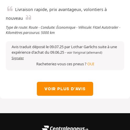
Livraison rapide, prix avantageux, volontiers à
nouveau
Type de route: Route - Conduite: Économique - Véhicule: Fitzel Autotrailer -
Kilomètres parcourus: 5000 km
Avis traduit déposé le 09.07.25 par Lothar Garlichs suite à une
expérience d'achat du 09.06.25
-
voir l'original (allemand)
Signaler
Racheteriez-vous ces pneus ?
OUI
VOIR PLUS D'AVIS