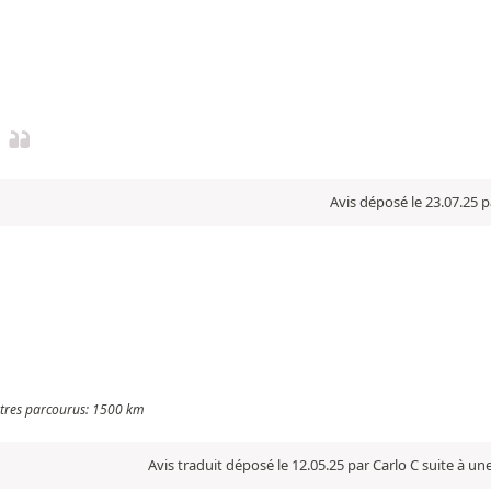
Avis déposé le 23.07.25 p
mètres parcourus: 1500 km
Avis traduit déposé le 12.05.25 par Carlo C suite à u