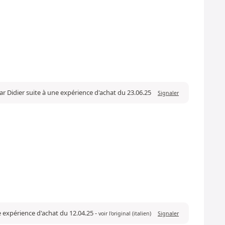
ar Didier suite à une expérience d'achat du 23.06.25
Signaler
ne expérience d'achat du 12.04.25
-
voir l'original (italien)
Signaler