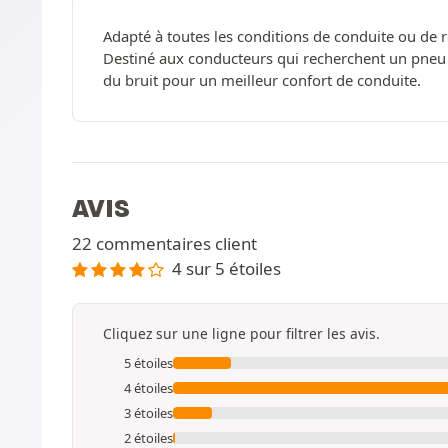
Adapté à toutes les conditions de conduite ou de 
Destiné aux conducteurs qui recherchent un pneu q
du bruit pour un meilleur confort de conduite.
AVIS
22 commentaires client
4 sur 5 étoiles
Cliquez sur une ligne pour filtrer les avis.
5 étoiles
4 étoiles
3 étoiles
2 étoiles