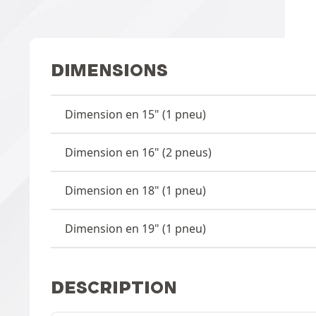
DIMENSIONS
Dimension en 15" (1 pneu)
Dimension en 16" (2 pneus)
Dimension en 18" (1 pneu)
Dimension en 19" (1 pneu)
DESCRIPTION