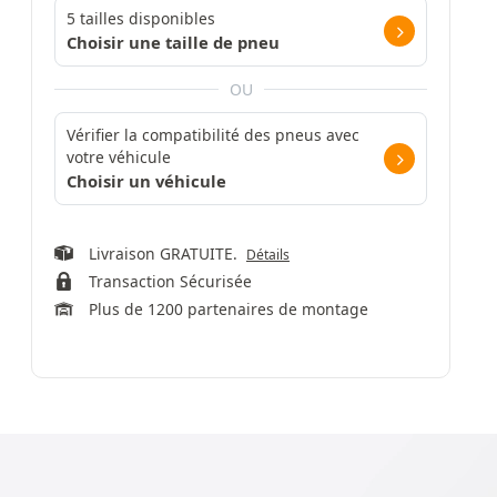
5 tailles disponibles
Choisir une taille de pneu
OU
Vérifier la compatibilité des pneus avec
votre véhicule
Choisir un véhicule
Livraison GRATUITE.
Détails
Transaction Sécurisée
Plus de 1200 partenaires de montage