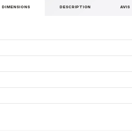
DIMENSIONS
DESCRIPTION
AVIS