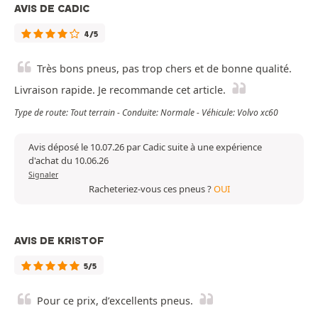
AVIS DE CADIC
4/5
Très bons pneus, pas trop chers et de bonne qualité.
Livraison rapide. Je recommande cet article.
Type de route: Tout terrain - Conduite: Normale - Véhicule: Volvo xc60
Avis déposé le 10.07.26 par Cadic suite à une expérience
d'achat du 10.06.26
Signaler
Racheteriez-vous ces pneus ?
OUI
AVIS DE KRISTOF
5/5
Pour ce prix, d’excellents pneus.