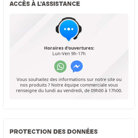
ACCÈS À L'ASSISTANCE
Horaires d'ouvertures:
Lun-Ven 9h-17h
Vous souhaitez des informations sur notre site ou
nos produits ? Notre équipe commerciale vous
renseigne du lundi au vendredi, de 09h00 à 17h00.
PROTECTION DES DONNÉES