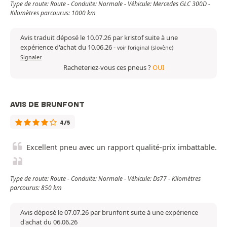
Type de route: Route - Conduite: Normale - Véhicule: Mercedes GLC 300D -
Kilomètres parcourus: 1000 km
Avis traduit déposé le 10.07.26 par kristof suite à une
expérience d'achat du 10.06.26
-
voir l'original (slovène)
Signaler
Racheteriez-vous ces pneus ?
OUI
AVIS DE BRUNFONT
4/5
Excellent pneu avec un rapport qualité-prix imbattable.
Type de route: Route - Conduite: Normale - Véhicule: Ds77 - Kilomètres
parcourus: 850 km
Avis déposé le 07.07.26 par brunfont suite à une expérience
d'achat du 06.06.26