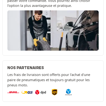
passer votre commande. Vous pourrez ainsi choisir
l’option la plus avantageuse et pratique.
NOS PARTENAIRES
Les frais de livraison sont offerts pour l'achat d'une
paire de pneumatiques et toujours gratuit pour les
pneus moto.