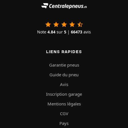
Note
4.84
sur
5
|
66473
avis
LIENS RAPIDES
Garantie pneus
Guide du pneu
Avis
Inscription garage
Mentions légales
CGV
Pays