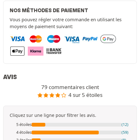
NOS MÉTHODES DE PAIEMENT
Vous pouvez régler votre commande en utilisant les
moyens de paiement suivant:
AVIS
79 commentaires client
4 sur 5 étoiles
Cliquez sur une ligne pour filtrer les avis.
5 étoiles
(12)
4 étoiles
(59)