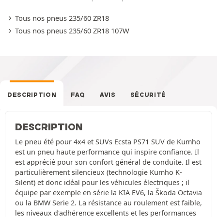
Tous nos pneus 235/60 ZR18
Tous nos pneus 235/60 ZR18 107W
DESCRIPTION
FAQ
AVIS
SÉCURITÉ
DESCRIPTION
Le pneu été pour 4x4 et SUVs Ecsta PS71 SUV de Kumho
est un pneu haute performance qui inspire confiance. Il
est apprécié pour son confort général de conduite. Il est
particulièrement silencieux (technologie Kumho K-
Silent) et donc idéal pour les véhicules électriques ; il
équipe par exemple en série la KIA EV6, la Škoda Octavia
ou la BMW Serie 2. La résistance au roulement est faible,
les niveaux d'adhérence excellents et les performances