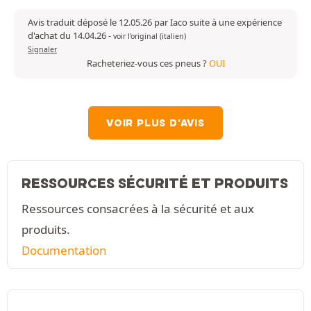
Avis traduit déposé le 12.05.26 par Iaco suite à une expérience
d'achat du 14.04.26
-
voir l'original (italien)
Signaler
Racheteriez-vous ces pneus ?
OUI
VOIR PLUS D'AVIS
RESSOURCES SÉCURITÉ ET PRODUITS
Ressources consacrées à la sécurité et aux
produits.
Documentation