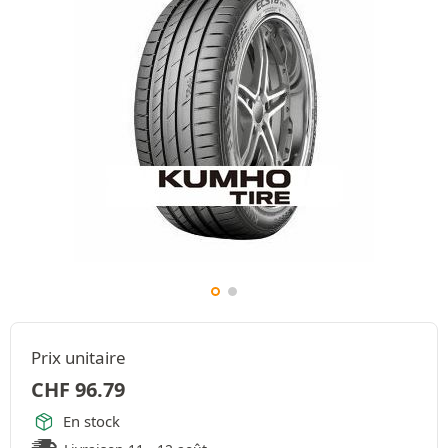
Prix unitaire
CHF
96.79
En stock