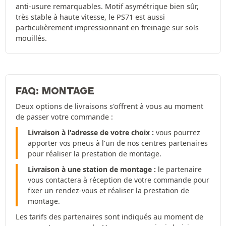
anti-usure remarquables. Motif asymétrique bien sûr,
très stable à haute vitesse, le PS71 est aussi
particulièrement impressionnant en freinage sur sols
mouillés.
FAQ: MONTAGE
Deux options de livraisons s'offrent à vous au moment
de passer votre commande :
Livraison à l'adresse de votre choix :
vous pourrez
apporter vos pneus à l'un de nos centres partenaires
pour réaliser la prestation de montage.
Livraison à une station de montage :
le partenaire
vous contactera à réception de votre commande pour
fixer un rendez-vous et réaliser la prestation de
montage.
Les tarifs des partenaires sont indiqués au moment de