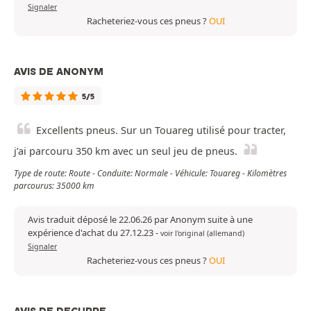
Signaler
Racheteriez-vous ces pneus ?
OUI
AVIS DE ANONYM
5/5
Excellents pneus. Sur un Touareg utilisé pour tracter,
j’ai parcouru 350 km avec un seul jeu de pneus.
Type de route: Route - Conduite: Normale - Véhicule: Touareg - Kilomètres
parcourus: 35000 km
Avis traduit déposé le 22.06.26 par Anonym suite à une
expérience d'achat du 27.12.23
-
voir l'original (allemand)
Signaler
Racheteriez-vous ces pneus ?
OUI