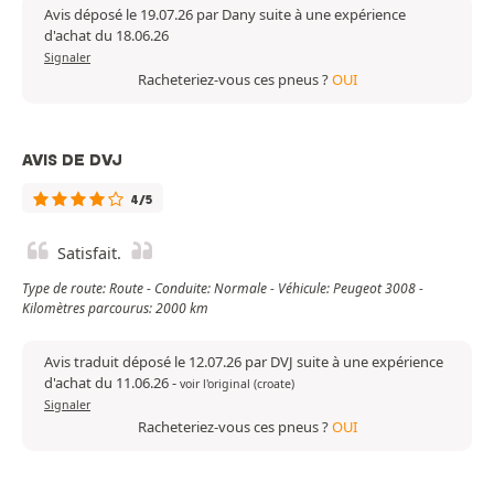
Avis déposé le 19.07.26 par Dany suite à une expérience
d'achat du 18.06.26
Signaler
Racheteriez-vous ces pneus ?
OUI
AVIS DE DVJ
4/5
Satisfait.
Type de route: Route - Conduite: Normale - Véhicule: Peugeot 3008 -
Kilomètres parcourus: 2000 km
Avis traduit déposé le 12.07.26 par DVJ suite à une expérience
d'achat du 11.06.26
-
voir l'original (croate)
Signaler
Racheteriez-vous ces pneus ?
OUI