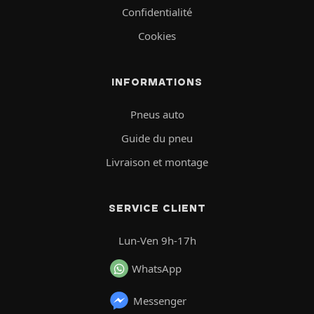
Confidentialité
Cookies
INFORMATIONS
Pneus auto
Guide du pneu
Livraison et montage
SERVICE CLIENT
Lun-Ven 9h-17h
WhatsApp
Messenger