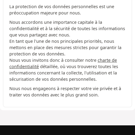
La protection de vos données personnelles est une
préoccupation majeure pour nous.
Nous accordons une importance capitale à la
confidentialité et à la sécurité de toutes les informations
que vous partagez avec nous.
En tant que l'une de nos principales priorités, nous
mettons en place des mesures strictes pour garantir la
protection de vos données.
Nous vous invitons donc à consulter notre
charte de
confidentialité
détaillée, où vous trouverez toutes les
informations concernant la collecte, l'utilisation et la
sécurisation de vos données personnelles.
Nous nous engageons à respecter votre vie privée et à
traiter vos données avec le plus grand soin.