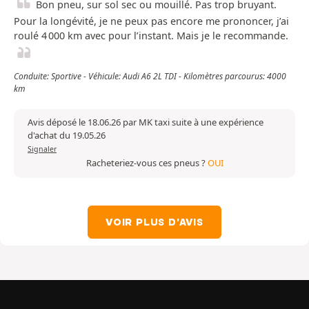
Bon pneu, sur sol sec ou mouillé. Pas trop bruyant.
Pour la longévité, je ne peux pas encore me prononcer, j’ai
roulé 4 000 km avec pour l’instant. Mais je le recommande.
Conduite: Sportive - Véhicule: Audi A6 2L TDI - Kilomètres parcourus: 4000
km
Avis déposé le 18.06.26 par MK taxi suite à une expérience
d'achat du 19.05.26
Signaler
Racheteriez-vous ces pneus ?
OUI
VOIR PLUS D'AVIS