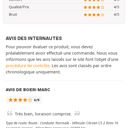
Qualité/Prix
4/5
Bruit
4/5
AVIS DES INTERNAUTES
Pour pouvoir évaluer ce produit, vous devez
préalablement avoir effectué une commande. Nous vous
informons que les avis laissés sur le site font l'objet d'une
procédure de contrôle
. Les avis sont classés par ordre
chronologique uniquement.
AVIS DE BOERI MARC
4/5
Très bien, livraison comprise.
Type de route: Route - Conduite: Normale - Véhicule: Citroen C5 2 litres 16