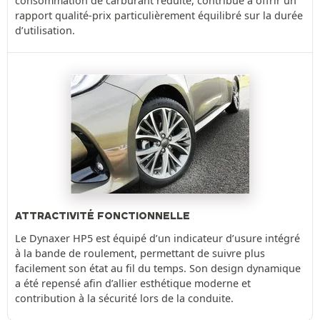
consommation de carburant réduite, contribue à offrir un
rapport qualité-prix particulièrement équilibré sur la durée
d’utilisation.
ATTRACTIVITÉ FONCTIONNELLE
Le Dynaxer HP5 est équipé d’un indicateur d’usure intégré
à la bande de roulement, permettant de suivre plus
facilement son état au fil du temps. Son design dynamique
a été repensé afin d’allier esthétique moderne et
contribution à la sécurité lors de la conduite.