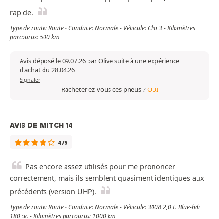
rapide.
Type de route: Route - Conduite: Normale - Véhicule: Clio 3 - Kilomètres
parcourus: 500 km
Avis déposé le 09.07.26 par Olive suite à une expérience
d'achat du 28.04.26
Signaler
Racheteriez-vous ces pneus ?
OUI
AVIS DE MITCH 14
4/5
Pas encore assez utilisés pour me prononcer
correctement, mais ils semblent quasiment identiques aux
précédents (version UHP).
Type de route: Route - Conduite: Normale - Véhicule: 3008 2,0 L. Blue-hdi
180 cv. - Kilomètres parcourus: 1000 km