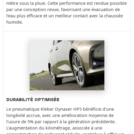
mètre sous la pluie. Cette performance est rendue possible
par une conception revue, favorisant une évacuation de
l’eau plus efficace et un meilleur contact avec la chaussée
humide.
DURABILITÉ OPTIMISÉE
Le pneumatique Kleber Dynaxer HP5 bénéficie d’une
longévité accrue, avec une amélioration moyenne de
l’usure de 5% par rapport à la génération précédente.
L’augmentation du kilométrage, associée à une