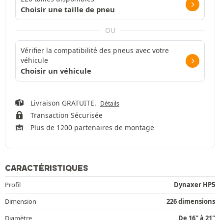
Choisir une taille de pneu
OU
Vérifier la compatibilité des pneus avec votre
véhicule
Choisir un véhicule
Livraison GRATUITE.
Détails
Transaction Sécurisée
Plus de 1200 partenaires de montage
CARACTÉRISTIQUES
Profil
Dynaxer HP5
Dimension
226 dimensions
Diamètre
De 16" à 21"