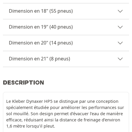
Dimension en 18" (55 pneus)
Dimension en 19" (40 pneus)
Dimension en 20" (14 pneus)
Dimension en 21" (8 pneus)
DESCRIPTION
Le Kleber Dynaxer HP5 se distingue par une conception
spécialement étudiée pour améliorer les performances sur
sol mouillé. Son design permet d’évacuer l’eau de manière
efficace, réduisant ainsi la distance de freinage d’environ
1,6 mètre lorsqu’il pleut.