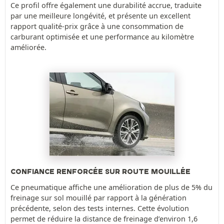
Ce profil offre également une durabilité accrue, traduite
par une meilleure longévité, et présente un excellent
rapport qualité-prix grâce à une consommation de
carburant optimisée et une performance au kilomètre
améliorée.
CONFIANCE RENFORCÉE SUR ROUTE MOUILLÉE
Ce pneumatique affiche une amélioration de plus de 5% du
freinage sur sol mouillé par rapport à la génération
précédente, selon des tests internes. Cette évolution
permet de réduire la distance de freinage d’environ 1,6