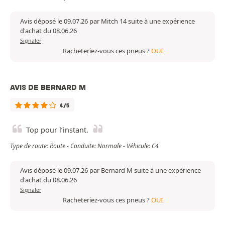
Avis déposé le 09.07.26 par Mitch 14 suite à une expérience
d'achat du 08.06.26
Signaler
Racheteriez-vous ces pneus ?
OUI
AVIS DE BERNARD M
4/5
Top pour l’instant.
Type de route: Route - Conduite: Normale - Véhicule: C4
Avis déposé le 09.07.26 par Bernard M suite à une expérience
d'achat du 08.06.26
Signaler
Racheteriez-vous ces pneus ?
OUI