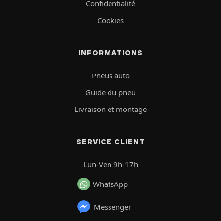
Confidentialité
Cookies
INFORMATIONS
Pneus auto
Guide du pneu
Livraison et montage
SERVICE CLIENT
Lun-Ven 9h-17h
WhatsApp
Messenger