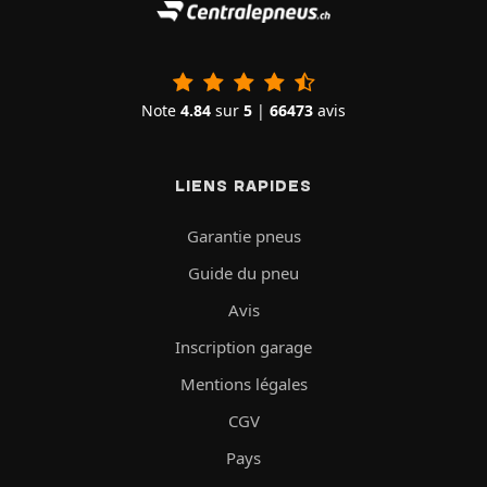
Note
4.84
sur
5
|
66473
avis
LIENS RAPIDES
Garantie pneus
Guide du pneu
Avis
Inscription garage
Mentions légales
CGV
Pays