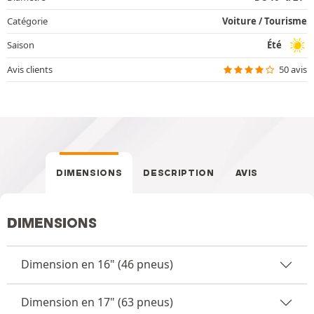
Catégorie
Voiture / Tourisme
Saison
Été
Avis clients
50 avis
DIMENSIONS
DESCRIPTION
AVIS
DIMENSIONS
Dimension en 16" (46 pneus)
Dimension en 17" (63 pneus)