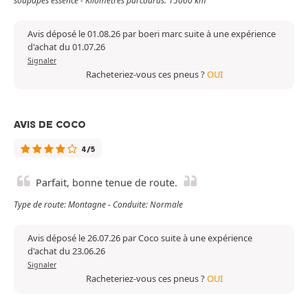
soupapes essence - Kilomètres parcourus: 15000 km
Avis déposé le 01.08.26 par boeri marc suite à une expérience
d'achat du 01.07.26
Signaler
Racheteriez-vous ces pneus ?
OUI
AVIS DE COCO
4/5
Parfait, bonne tenue de route.
Type de route: Montagne - Conduite: Normale
Avis déposé le 26.07.26 par Coco suite à une expérience
d'achat du 23.06.26
Signaler
Racheteriez-vous ces pneus ?
OUI