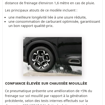
distance de freinage d'environ 1,6 mètre en cas de pluie.
Les principaux atouts de ce modèle incluent :
une meilleure longévité liée à une usure réduite,
une consommation de carburant optimisée, garantissant
un bon rapport qualité-prix.
CONFIANCE ÉLEVÉE SUR CHAUSSÉE MOUILLÉE
Ce pneumatique présente une amélioration de +5% du
freinage sur sol mouillé par rapport à la génération
précédente, selon des tests internes effectués sur la