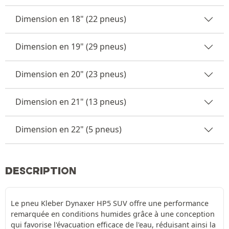
Dimension en 18" (22 pneus)
Dimension en 19" (29 pneus)
Dimension en 20" (23 pneus)
Dimension en 21" (13 pneus)
Dimension en 22" (5 pneus)
DESCRIPTION
Le pneu Kleber Dynaxer HP5 SUV offre une performance
remarquée en conditions humides grâce à une conception
qui favorise l'évacuation efficace de l'eau, réduisant ainsi la