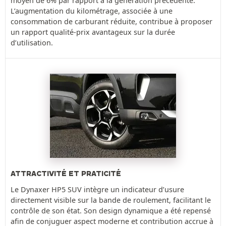
moyen de 6% par rapport à la génération précédente.
L’augmentation du kilométrage, associée à une
consommation de carburant réduite, contribue à proposer
un rapport qualité-prix avantageux sur la durée
d’utilisation.
ATTRACTIVITÉ ET PRATICITÉ
Le Dynaxer HP5 SUV intègre un indicateur d’usure
directement visible sur la bande de roulement, facilitant le
contrôle de son état. Son design dynamique a été repensé
afin de conjuguer aspect moderne et contribution accrue à