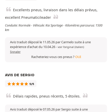
Excellents pneus, livraison dans les délais prévus,
excellent Pneumaticileader
Conduite: Normale - Véhicule: Kia Sportage - Kilomètres parcourus: 1500
km
Avis traduit déposé le 11.05.26 par Carmelo suite à une
expérience d'achat du 10.04.26
-
voir l'original (italien)
Signaler
Racheteriez-vous ces pneus ?
OUI
AVIS DE SERGIO
5/5
Délais rapides, pneus récents, 5 étoiles.
Avis traduit déposé le 07.05.26 par Sergio suite à une