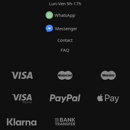
Lun-Ven 9h-17h
WhatsApp
Messenger
Contact
FAQ