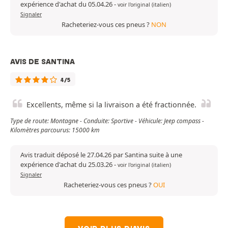
expérience d'achat du 05.04.26
-
voir l'original (italien)
Signaler
Racheteriez-vous ces pneus ?
NON
AVIS DE SANTINA
4/5
Excellents, même si la livraison a été fractionnée.
Type de route: Montagne - Conduite: Sportive - Véhicule: Jeep compass -
Kilomètres parcourus: 15000 km
Avis traduit déposé le 27.04.26 par Santina suite à une
expérience d'achat du 25.03.26
-
voir l'original (italien)
Signaler
Racheteriez-vous ces pneus ?
OUI