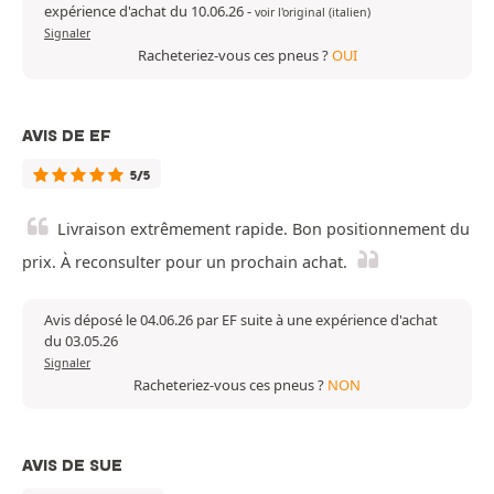
expérience d'achat du 10.06.26
-
voir l'original (italien)
Signaler
Racheteriez-vous ces pneus ?
OUI
AVIS DE EF
5/5
Livraison extrêmement rapide. Bon positionnement du
prix. À reconsulter pour un prochain achat.
Avis déposé le 04.06.26 par EF suite à une expérience d'achat
du 03.05.26
Signaler
Racheteriez-vous ces pneus ?
NON
AVIS DE SUE