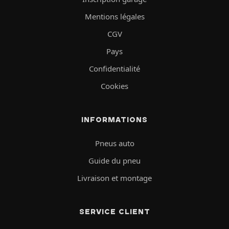
Mentions légales
CGV
Pays
Confidentialité
Cookies
INFORMATIONS
Pneus auto
Guide du pneu
Livraison et montage
SERVICE CLIENT