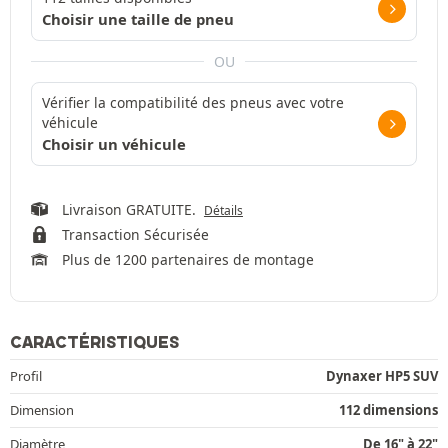
Choisir une taille de pneu
OU
Vérifier la compatibilité des pneus avec votre
véhicule
Choisir un véhicule
Livraison GRATUITE.
Détails
Transaction Sécurisée
Plus de 1200 partenaires de montage
CARACTÉRISTIQUES
Profil
Dynaxer HP5 SUV
Dimension
112 dimensions
Diamètre
De 16" à 22"