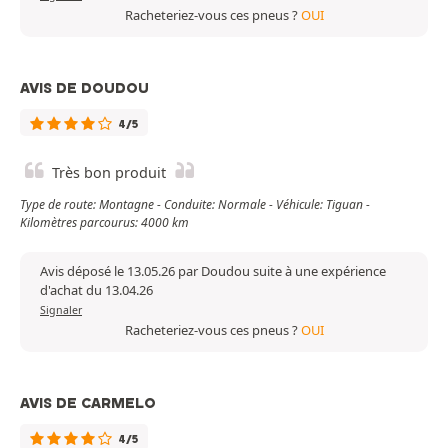
Racheteriez-vous ces pneus ?
OUI
AVIS DE DOUDOU
4/5
Très bon produit
Type de route: Montagne - Conduite: Normale - Véhicule: Tiguan -
Kilomètres parcourus: 4000 km
Avis déposé le 13.05.26 par Doudou suite à une expérience
d'achat du 13.04.26
Signaler
Racheteriez-vous ces pneus ?
OUI
AVIS DE CARMELO
4/5