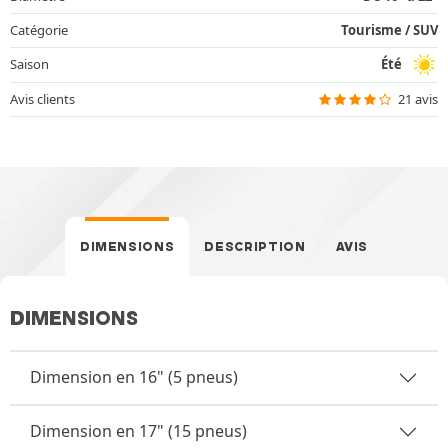
Catégorie
Tourisme / SUV
Saison
Été
Avis clients
21 avis
DIMENSIONS
DESCRIPTION
AVIS
DIMENSIONS
Dimension en 16" (5 pneus)
Dimension en 17" (15 pneus)