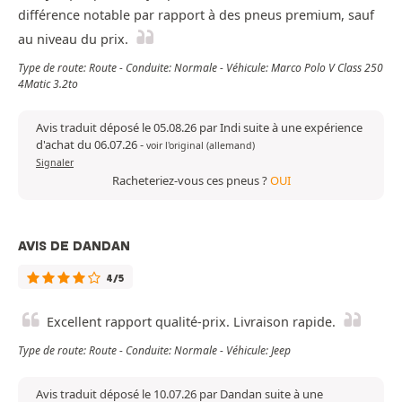
différence notable par rapport à des pneus premium, sauf
au niveau du prix.
Type de route: Route - Conduite: Normale - Véhicule: Marco Polo V Class 250
4Matic 3.2to
Avis traduit déposé le 05.08.26 par Indi suite à une expérience
d'achat du 06.07.26
-
voir l'original (allemand)
Signaler
Racheteriez-vous ces pneus ?
OUI
AVIS DE DANDAN
4/5
Excellent rapport qualité-prix. Livraison rapide.
Type de route: Route - Conduite: Normale - Véhicule: Jeep
Avis traduit déposé le 10.07.26 par Dandan suite à une